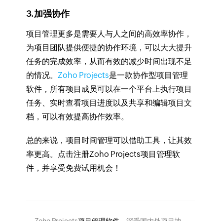
3.加强协作
项目管理更多是需要人与人之间的高效率协作，
为项目团队提供便捷的协作环境，可以大大提升
任务的完成效率，从而有效的减少时间出现不足
的情况。
Zoho Projects
是一款协作型项目管理
软件，所有项目成员可以在一个平台上执行项目
任务、实时查看项目进度以及共享和编辑项目文
档，可以有效提高协作效率。
总的来说，项目时间管理可以借助工具，让其效
率更高。点击注册Zoho Projects项目管理软
件，并享受免费试用机会！