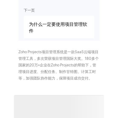
下一页
为什么一定要使用项目管理软
件
Zoho Projects项目管理系统是一款SaaS云端项目
管理工具，多次荣获项目管理国际大奖。180多个
国家的20万+企业在Zoho Projects的帮助下，管
理项目进度、分配任务、制作甘特图、计算工时
等，加强团队协作能力，保障项目成功交付。