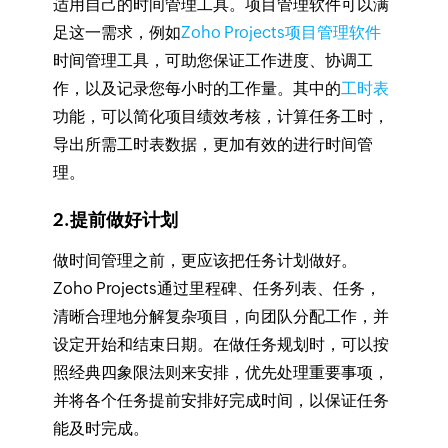
适用自己的时间管理工具。项目管理软件可以满
足这一需求，例如
Zoho Projects项目管理软件
时间管理工具，可助您保证工作进度、协调工
作，以及记录您每小时的工作量。其中的
工时表
功能，可以简化项目绩效考核，计算任务工时，
导出所需工时表数据，更加有效的进行时间管
理。
2.提前做好计划
做时间管理之前，更应该把任务计划做好。
Zoho Projects通过里程碑、任务列表、任务，
清晰合理地分解复杂项目，向团队分配工作，并
设定开始和结束日期。在做任务规划时，可以按
照经典四象限法则来安排，优先处理重要事项，
并将各个任务提前安排好完成时间，以保证任务
能及时完成。