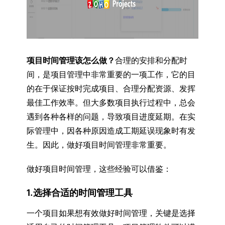
项目时间管理该怎么做？
合理的安排和分配时
间，是项目管理中非常重要的一项工作，它的目
的在于保证按时完成项目、合理分配资源、发挥
最佳工作效率。但大多数项目执行过程中，总会
遇到各种各样的问题，导致项目进度延期。在实
际管理中，因各种原因造成工期延误现象时有发
生。因此，做好项目时间管理非常重要。
做好项目时间管理，这些经验可以借鉴：
1.选择合适的时间管理工具
一个项目如果想有效做好时间管理，关键是选择