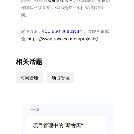
Zoho Projects
项目管理软件
，深受国内外项目协
作团队一致喜爱，Zoho是专业项目管理软件厂
商。
欢迎咨询：
400-660-8680转841
。立即免费体
验:
https://www.zoho.com.cn/projects/
相关话题
时间管理
项目管理
上一页
项目管理中的“断舍离”