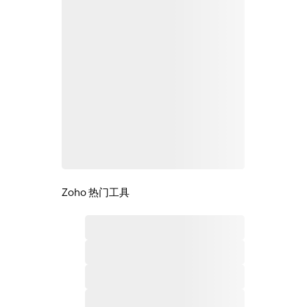
Zoho 热门工具