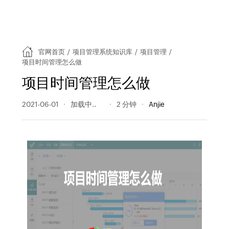
官网首页
/
项目管理系统知识库
/
项目管理
/
项目时间管理怎么做
项目时间管理怎么做
2021-06-01
781 阅读量
2 分钟
Anjie