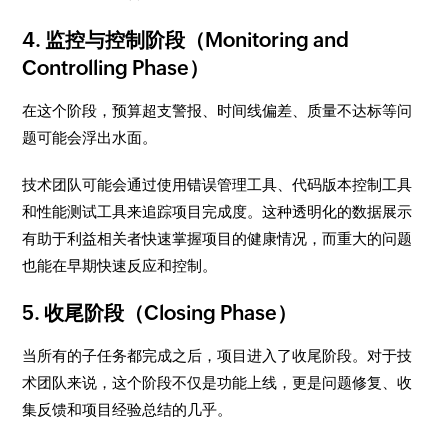
4. 监控与控制阶段（Monitoring and
Controlling Phase）
在这个阶段，预算超支警报、时间线偏差、质量不达标等问
题可能会浮出水面。
技术团队可能会通过使用错误管理工具、代码版本控制工具
和性能测试工具来追踪项目完成度。这种透明化的数据展示
有助于利益相关者快速掌握项目的健康情况，而重大的问题
也能在早期快速反应和控制。
5. 收尾阶段（Closing Phase）
当所有的子任务都完成之后，项目进入了收尾阶段。对于技
术团队来说，这个阶段不仅是功能上线，更是问题修复、收
集反馈和项目经验总结的几乎。