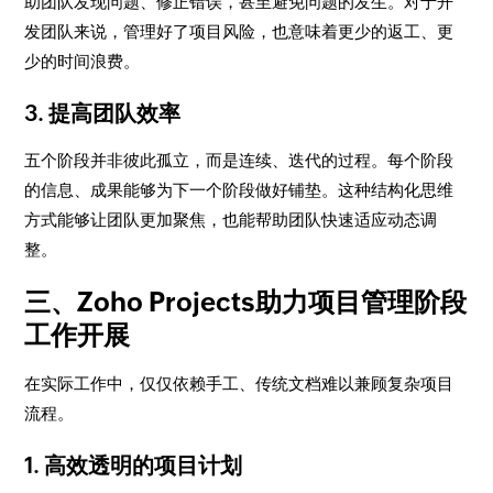
助团队发现问题、修正错误，甚至避免问题的发生。对于开
发团队来说，管理好了项目风险，也意味着更少的返工、更
少的时间浪费。
3. 提高团队效率
五个阶段并非彼此孤立，而是连续、迭代的过程。每个阶段
的信息、成果能够为下一个阶段做好铺垫。这种结构化思维
方式能够让团队更加聚焦，也能帮助团队快速适应动态调
整。
三、Zoho Projects助力项目管理阶段
工作开展
在实际工作中，仅仅依赖手工、传统文档难以兼顾复杂项目
流程。
1. 高效透明的项目计划