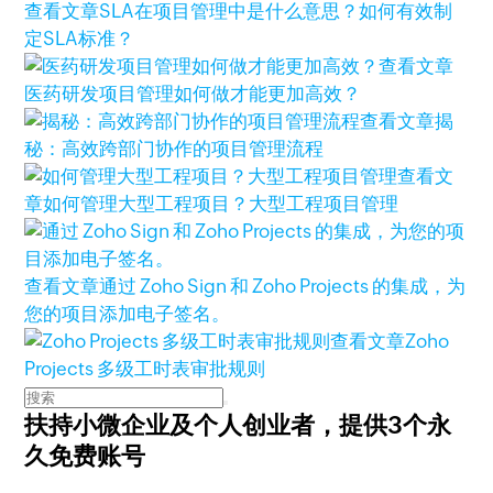
查看文章
SLA在项目管理中是什么意思？如何有效制
定SLA标准？
查看文章
医药研发项目管理如何做才能更加高效？
查看文章
揭
秘：高效跨部门协作的项目管理流程
查看文
章
如何管理大型工程项目？大型工程项目管理
查看文章
通过 Zoho Sign 和 Zoho Projects 的集成，为
您的项目添加电子签名。
查看文章
Zoho
Projects 多级工时表审批规则
扶持小微企业及个人创业者，
提供3个永
久免费账号