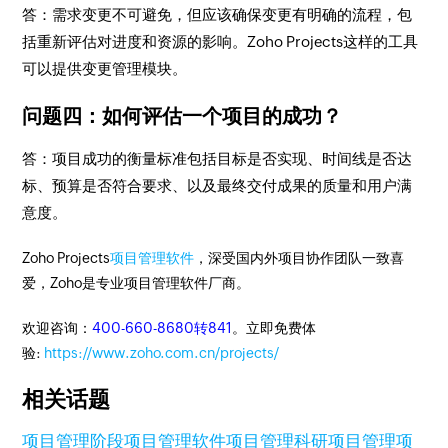
答：需求变更不可避免，但应该确保变更有明确的流程，包
括重新评估对进度和资源的影响。Zoho Projects这样的工具
可以提供变更管理模块。
问题四：如何评估一个项目的成功？
答：项目成功的衡量标准包括目标是否实现、时间线是否达
标、预算是否符合要求、以及最终交付成果的质量和用户满
意度。
Zoho Projects
项目管理软件
，深受国内外项目协作团队一致喜
爱，Zoho是专业项目管理软件厂商。
欢迎咨询：
400-660-8680转841
。立即免费体
验:
https://www.zoho.com.cn/projects/
相关话题
项目管理阶段
项目管理
软件项目管理
科研项目管理
项