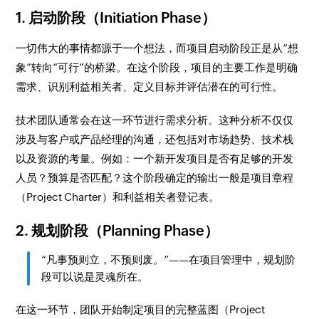
1. 启动阶段（Initiation Phase）
一切伟大的事情都源于一个想法，而项目启动阶段正是从“想
象”转向“可行”的桥梁。在这个阶段，项目的主要工作是明确
需求、识别利益相关者、定义目标并评估潜在的可行性。
技术团队通常会在这一环节进行需求分析。这种分析不仅仅
涉及与客户或产品经理的沟通，还包括对市场趋势、技术栈
以及资源的考量。例如：一个新开发项目是否有足够的开发
人员？预算是否匹配？这个阶段确定的输出一般是项目章程
（Project Charter）和利益相关者登记表。
2. 规划阶段（Planning Phase）
“凡事预则立，不预则废。”——在项目管理中，规划阶
段可以说是灵魂所在。
在这一环节，团队开始制定项目的完整蓝图（Project