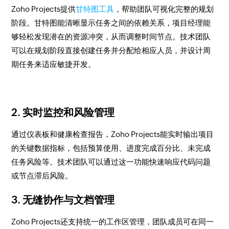
Zoho Projects提供
甘特图工具
，帮助团队可视化完整的规划
阶段。甘特图能清晰显示任务之间的依赖关系，项目经理能
够轻松发现潜在的资源冲突，从而调整时间节点。技术团队
可以在规划阶段直接创建任务并分配给相应人员，并设计周
期任务来适应敏捷开发。
2. 实时监控和风险管理
通过仪表板和健康检查报告，Zoho Projects能实时输出项目
的关键数据指标，包括预算使用、进度完成百分比、未完成
任务风险等。技术团队可以通过这一功能快速响应代码问题
或节点滞后风险。
3. 无缝协作与文档管理
Zoho Projects还支持统一的工作区管理，团队成员可在同一