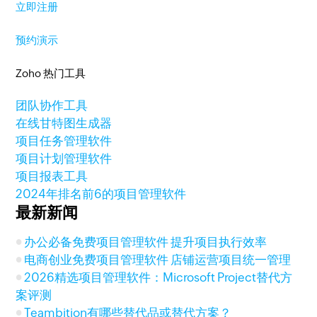
立即注册
预约演示
Zoho 热门工具
团队协作工具
在线甘特图生成器
项目任务管理软件
项目计划管理软件
项目报表工具
2024年排名前6的项目管理软件
最新新闻
办公必备免费项目管理软件 提升项目执行效率
电商创业免费项目管理软件 店铺运营项目统一管理
2026精选项目管理软件：Microsoft Project替代方
案评测
Teambition有哪些替代品或替代方案？