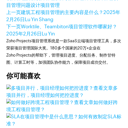
目管理问题
设计项目管理
上一页
建筑工程项目管理的主要内容是什么？
2025年
2月26日
Lu Yin Shang
下一页
Worktile、Teambiton项目管理软件哪家好？
2025年2月26日
Lu Yin
Zoho Projects项目管理系统是一款SaaS云端项目管理工具，多次
荣获项目管理国际大奖。180多个国家的20万+企业在
Zoho Projects的帮助下，管理项目进度、分配任务、制作甘特
图、计算工时等，加强团队协作能力，保障项目成功交付。
你可能喜欢
查看文章
多
项目并行，项目经理如何把控进度？
查看文章
如何做好跨
境工程项目管理？