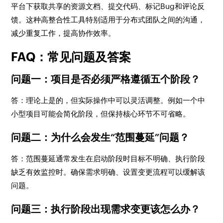
平台下获取共享的资源文档、提交代码、标记Bug和评论反
馈。这种高整合性工具特别适用于分布式团队之间的沟通，
减少重复工作，提高协作效率。
FAQ：常见问题及答案
问题一：项目是否必须严格遵循五个阶段？
答：理论上是的，但实际操作中可以灵活调整。例如一个中
小型项目可能会简化阶段，但保持核心环节不可省略。
问题二：为什么会发生“范围蔓延”问题？
答：范围蔓延通常发生在启动阶段时目标不明确、执行阶段
缺乏有效监控时。确保需求明确、设置变更流程可以缓解该
问题。
问题三：执行阶段出现需求变更该怎么办？