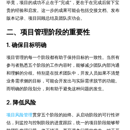
毕竟，项目的成功不止在于“完成”，更在于在完成后留下宝
贵的经验和启发。这一步的成果可能会包括交接文档、发布
版本记录、项目回顾总结及团队庆功会。
二、项目管理阶段的重要性
1. 确保目标明确
项目管理的每一个阶段都有助于保持目标的一致性。当所有
参与者熟悉五个阶段的工作内容时，能够减少团队内部沟通
和理解的分歧。特别是在技术团队中，开发人员如果不清楚
业务需求侧的目标，可能会开发出与实际需求脱节的功能。
而明确的阶段划分，则有助于避免这种问题的发生。
2. 降低风险
项目风险管理
贯穿五个阶段的始终。从启动阶段的可行性评
估，到监控与控制阶段的进度跟踪，统一的项目阶段能够帮