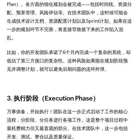
Plan）。各方面的细化规划会被完成——包括时间线、资源分
配、预算管理、风险评估等。在技术团队中，这时候可能会
生成技术设计文档、资源配置计划以及Sprint计划。如果在这
一步的规划环节不完善，将直接导致接下来的工作陷入混
乱。
比如，你的开发团队承诺了6个月内完成一个复杂的系统，却
低估了第三方接口的复杂性。这种风险如果能在规划阶段预
见并调整计划，就可以避免后期问题的连环炸弹。
3. 执行阶段（Execution Phase）
万事俱备，开始执行！团队在这一步正式启动了工作的核心
流程，分阶段、分任务进行各项工作。这是整个项目过程中
最耗费精力但又最直观的部分。在技术团队中，这一步包括
开发、测试、整合以及质量保证。