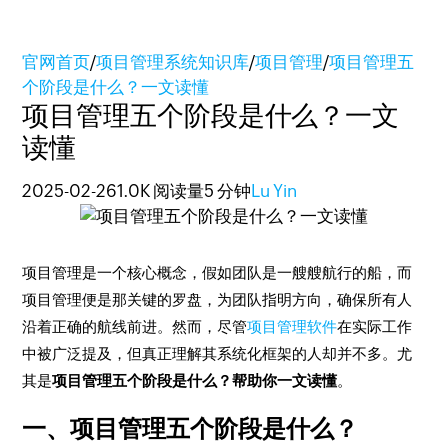
官网首页
/
项目管理系统知识库
/
项目管理
/
项目管理五
个阶段是什么？一文读懂
项目管理五个阶段是什么？一文
读懂
2025-02-26
1.0K 阅读量
5 分钟
Lu Yin
项目管理是一个核心概念，假如团队是一艘艘航行的船，而
项目管理便是那关键的罗盘，为团队指明方向，确保所有人
沿着正确的航线前进。然而，尽管
项目管理软件
在实际工作
中被广泛提及，但真正理解其系统化框架的人却并不多。尤
其是
项目管理五个阶段是什么？帮助你一文读懂
。
一、项目管理五个阶段是什么？