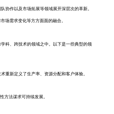
团队协作以及市场拓展等领域展开深层次的革新。
与市场需求变化等方方面面的融合。
跨学科、跨技术的领域之中。以下是一些典型的领
技术重新定义了生产率、资源分配和客户体验。
新性方法谋求可持续发展。