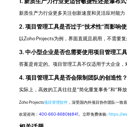
1. 新质生产力行业更适合敏捷性还是瀑布
新质生产力行业更多关注创新速度和灵活应对能力
2. 项目管理工具是否过于“技术性”而影响
以Zoho Projects为例，界面直观且易用，
3. 中小型企业是否也需要使用项目管理工
答案是肯定的。项目管理工具不仅适用于大企业，
4. 项目管理工具是否会限制团队的创造性
实际上，高效的工具往往是“简化重复事务”和“释
Zoho Projects
项目管理软件
，深受国内外项目协作团队一致喜
欢迎咨询：
400-660-8680转841
。立即免费体验:
https://w
相关话题