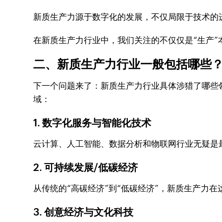
新质生产力源于数字化的发展，不仅局限于技术的
在新质生产力行业中，我们关注的不仅仅是“生产
二、新质生产力行业一般包括哪些
下一个问题来了：新质生产力行业具体涉猎了哪些
域：
1. 数字化服务与智能化技术
云计算、人工智能、数据分析和物联网行业无疑是
2. 可持续发展/低碳经济
从传统的“高碳经济”到“低碳经济”，新质生产力
3. 创意经济与文化科技