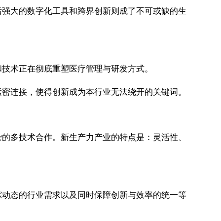
后强大的数字化工具和跨界创新则成了不可或缺的生
和技术正在彻底重塑医疗管理与研发方式。
紧密连接，使得创新成为本行业无法绕开的关键词。
杂的多技术合作。新生产力产业的特点是：灵活性、
踪动态的行业需求以及同时保障创新与效率的统一等