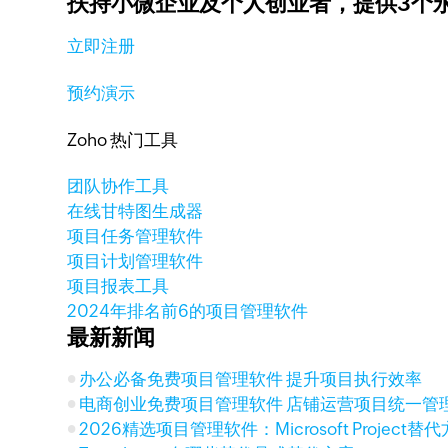
扶持小微企业及个人创业者，
提供3个
立即注册
预约演示
Zoho 热门工具
团队协作工具
在线甘特图生成器
项目任务管理软件
项目计划管理软件
项目报表工具
2024年排名前6的项目管理软件
最新新闻
办公必备免费项目管理软件 提升项目执行效率
电商创业免费项目管理软件 店铺运营项目统一管
2026精选项目管理软件：Microsoft Project