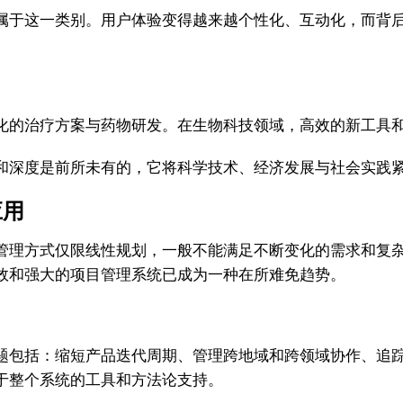
属于这一类别。用户体验变得越来越个性化、互动化，而背
化的治疗方案与药物研发。在生物科技领域，高效的新工具
和深度是前所未有的，它将科学技术、经济发展与社会实践
应用
管理方式仅限线性规划，一般不能满足不断变化的需求和复
效和强大的项目管理系统已成为一种在所难免趋势。
题包括：缩短产品迭代周期、管理跨地域和跨领域协作、追
于整个系统的工具和方法论支持。