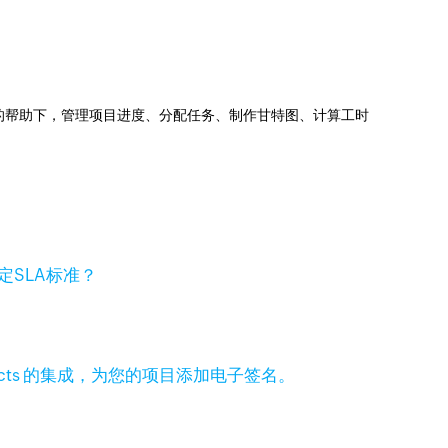
jects的帮助下，管理项目进度、分配任务、制作甘特图、计算工时
定SLA标准？
 Projects 的集成，为您的项目添加电子签名。