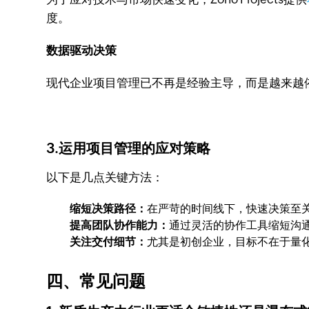
度。
数据驱动决策
现代企业项目管理已不再是经验主导，而是越来越依赖于
3.运用项目管理的应对策略
以下是几点关键方法：
缩短决策路径：
在严苛的时间线下，快速决策至
提高团队协作能力：
通过灵活的协作工具缩短沟
关注交付细节：
尤其是初创企业，目标不在于量
四、常见问题