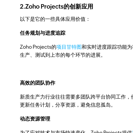
2.Zoho Projects的创新应用
以下是它的一些具体应用价值：
任务规划与进度追踪
Zoho Projects的
项目甘特图
和实时进度跟踪功能为
生产、测试到上市的每个环节的进展。
高效的团队协作
新质生产力行业往往需要多团队跨平台协同工作，例如
更新任务计划，分享资源，避免信息孤岛。
动态资源管理
为了应对技术与市场快速变化，Zoho Projects提供