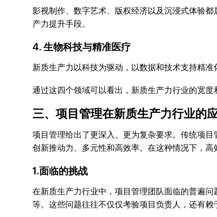
影视制作、数字艺术、版权经济以及沉浸式体验都
产力提升手段。
4. 生物科技与精准医疗
新质生产力以科技为驱动，以数据和技术支持精准
通过这四个领域可以看出，新质生产力行业的宽度
三、项目管理在新质生产力行业的
项目管理给出了更深入、更为复杂要求。传统项目
创新推动力、多元性和高效率。在这种情况下，高
1.面临的挑战
在新质生产力行业中，项目管理团队面临的普遍问
等。这些问题往往不仅仅考验项目负责人，还有赖