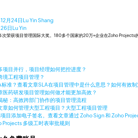
年12月24日
Lu Yin Shang
月26日
Lu Yin
工具，多次荣获项目管理国际大奖。180多个国家的20万+企业在Zoho Pro
多项目并行，项目经理如何把控进度？
跨境工程项目管理？
查看文章
SLA在项目管理中是什么意思？如何有效制
章
医药研发项目管理如何做才能更加高效？
揭秘：高效跨部门协作的项目管理流程
文章
如何管理大型工程项目？大型工程项目管理
查看文章
通过 Zoho Sign 和 Zoho
o Projects 多级工时表审批规则