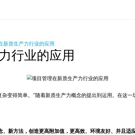
在新质生产力行业的应用
力行业的应用
复杂变得简单。”随着新质生产力概念的提出到运用。在这一
念、新方法，创造更高附加值，更高效、环境友好、并且适