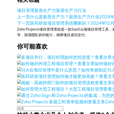
项目管理
新质生产力
新质生产力行业
上一页
什么是新质生产力？新质生产力行业
2024
下一页
医药研发项目管理系统哪家好？
2024年12
Zoho Projects项目管理系统是一款SaaS云端项目管理
等，加强团队协作能力，保障项目成功交付。
你可能喜欢
查看文章
查看文章
如何做好
查看文
查看文章
查看
查看文章
Zoh