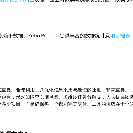
数据。Zoho Projects提供丰富的数据统计及
项目报表
关重要。合理利用工具优化信息采集与处理的速度，非常重要。
通距离，形式如隔空头脑风暴、多维度任务分解等，大大提高团
化多少项目，而是确保每一个都能完美交付。工具的优势在于让