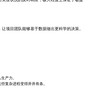
，让项目团队能够基于数据做出更科学的决策。
队生产力。
这些复杂进程变得井井有条。