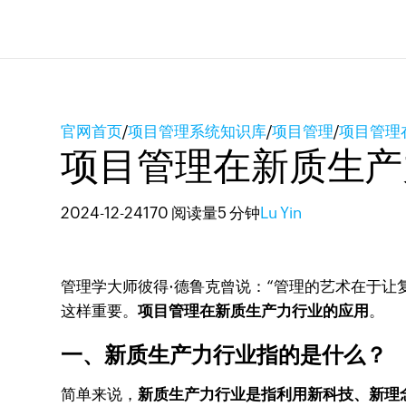
官网首页
/
项目管理系统知识库
/
项目管理
/
项目管理
项目管理在新质生产
2024-12-24
170 阅读量
5 分钟
Lu Yin
管理学大师彼得·德鲁克曾说：“管理的艺术在于让
这样重要。
项目管理在新质生产力行业的应用
。
一、新质生产力行业指的是什么？
简单来说，
新质生产力行业是指利用新科技、新理