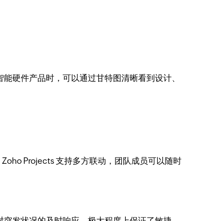
智能硬件产品时，可以通过甘特图清晰看到设计、
Projects 支持多方联动，团队成员可以随时
对突发状况的及时响应，极大程度上保证了敏捷