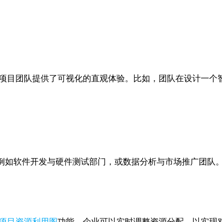
项目团队提供了可视化的直观体验。比如，团队在设计一个
软件开发与硬件测试部门，或数据分析与市场推广团队。Zoho 
项目资源利用图
功能。企业可以实时调整资源分配，以实现