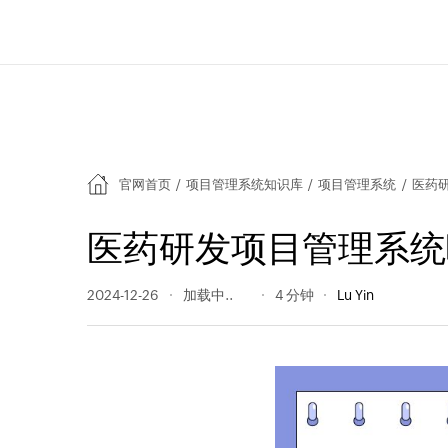
官网首页
/
项目管理系统知识库
/
项目管理系统
/
医药
医药研发项目管理系统
2024-12-26
146 阅读量
4 分钟
Lu Yin