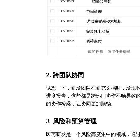
2. 跨团队协同
试想一下，研发团队在研究文档时，发现
进度报告，这些都是跨部门协作不畅导致
的协作桥梁，让协同更加顺畅。
3. 风险和预算管理
医药研发是一个风险高度集中的领域，通