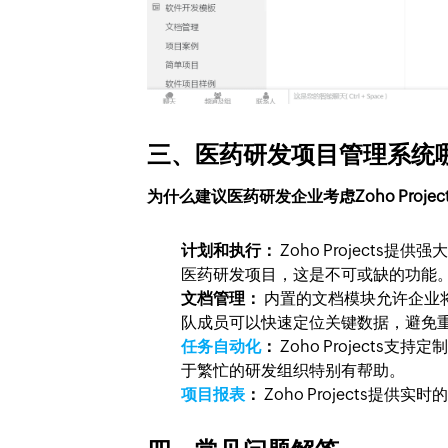
三、医药研发项目管理系统
为什么建议医药研发企业考虑Zoho Projec
计划和执行：
Zoho Project
医药研发项目，这是不可或缺的功能
文档管理：
内置的文档模块允许企业
队成员可以快速定位关键数据，避免
任务自动化
：
Zoho Project
于繁忙的研发组织特别有帮助。
项目报表
：
Zoho Projects