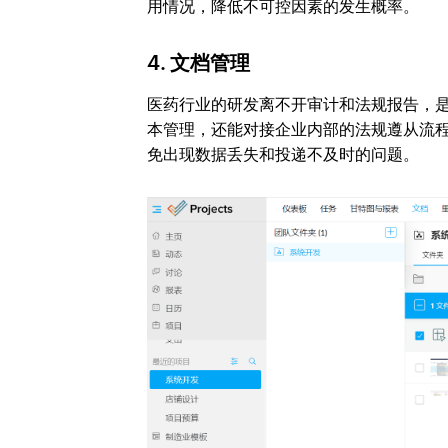
用情况，降低不可控因素的发生概率。
4. 文档管理
医药行业的研发离不开审计和法规报告，
本管理，还能对接企业内部的法规遵从流
免出现数据丢失和投递不及时的问题。