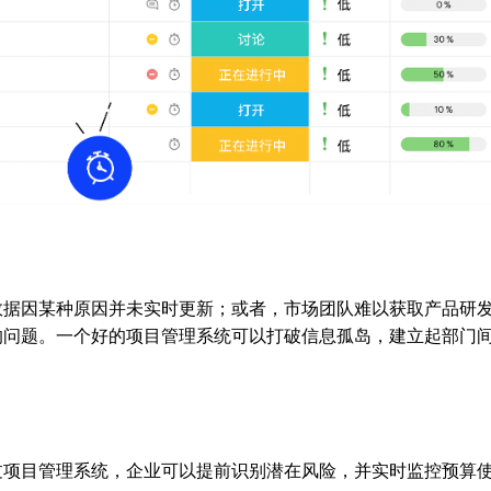
数据因某种原因并未实时更新；或者，市场团队难以获取产品研
的问题。一个好的项目管理系统可以打破信息孤岛，建立起部门
过项目管理系统，企业可以提前识别潜在风险，并实时监控预算