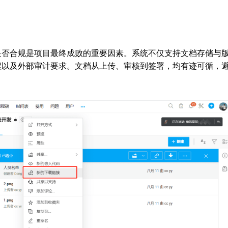
是否合规是项目最终成败的重要因素。系统不仅支持文档存储与
程以及外部审计要求。文档从上传、审核到签署，均有迹可循，