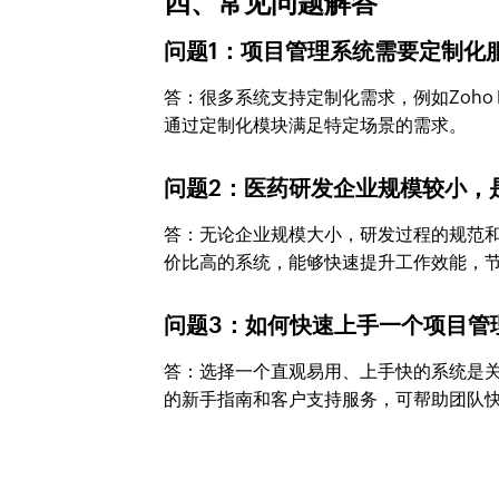
四、常见问题解答
问题1：项目管理系统需要定制化
答：很多系统支持定制化需求，例如Zoho 
通过定制化模块满足特定场景的需求。
问题2：医药研发企业规模较小，
答：无论企业规模大小，研发过程的规范
价比高的系统，能够快速提升工作效能，
问题3：如何快速上手一个项目管
答：选择一个直观易用、上手快的系统是关键。
的新手指南和客户支持服务，可帮助团队