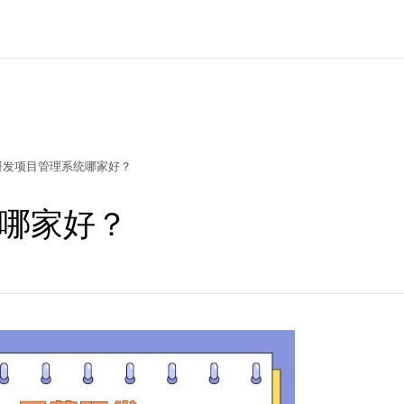
研发项目管理系统哪家好？
哪家好？