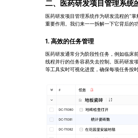
二、医药研发项目管理系统
医药研发项目管理系统作为研发流程的“掌
重要作用。我们来一一拆解一下它背后的
1. 高效的任务管理
医药研发通常分为阶段性任务，例如临床
线程并行的任务容易失去控制。医药研发
等工具实时可视化进度，确保每项任务按