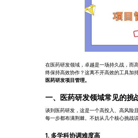
在医药研发领域，卓越是一场持久战，而
终保持高效协作？这离不开高效的工具加
医药研发项目管理。
一、医药研发领域常见的挑
谈到医药研发，这是一个高投入、高风险
每一步都布满荆棘。不妨从几个核心挑战
1. 多学科协调难度高