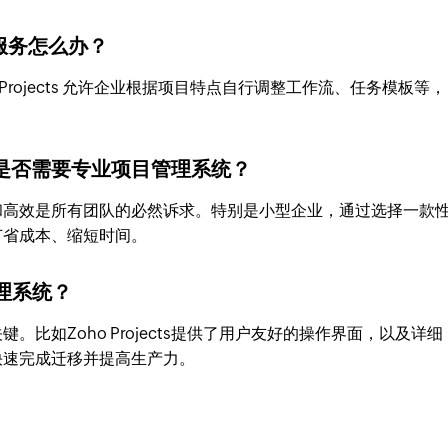
服务怎么办？
Projects 允许企业根据项目特点自行调整工作流、任务模板等，
是否需要专业项目管理系统？
和高效是所有团队的必然诉求。特别是小型企业，通过选择一款
节省成本、缩短时间。
理系统？
比如Zoho Projects提供了用户友好的操作界面，以及详细
快速完成迁移并提高生产力。