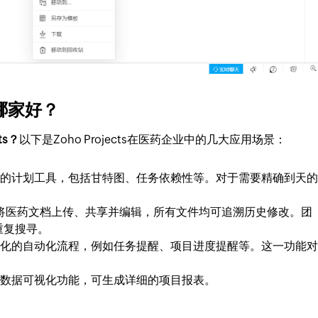
哪家好？
ts？
以下是Zoho Projects在医药企业中的几大应用场景：
s提供强大的计划工具，包括甘特图、任务依赖性等。对于需要精确到天的
。
将医药文档上传、共享并编辑，所有文件均可追溯历史修改。团
重复搜寻。
s支持定制化的自动化流程，例如任务提醒、项目进度提醒等。这一功能对
提供实时的数据可视化功能，可生成详细的项目报表。