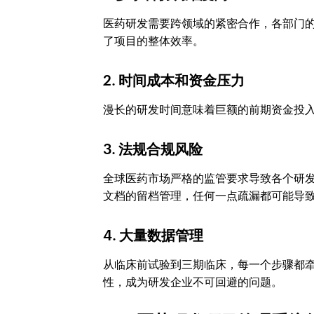
医药研发需要跨领域的紧密合作，各部门
了项目的整体效率。
2. 时间成本和资金压力
漫长的研发时间意味着巨额的前期资金投
3. 法规合规风险
全球医药市场严格的监管要求导致各个研
文档的留档管理，任何一点疏漏都可能导
4. 大量数据管理
从临床前试验到三期临床，每一个步骤都
性，成为研发企业不可回避的问题。