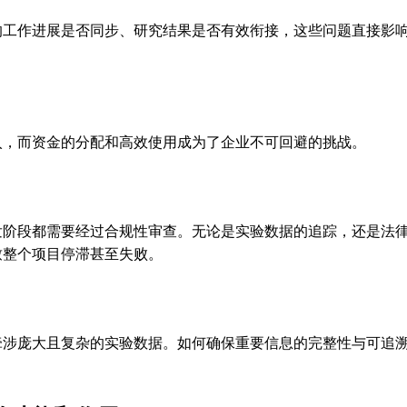
的工作进展是否同步、研究结果是否有效衔接，这些问题直接影
入，而资金的分配和高效使用成为了企业不可回避的挑战。
发阶段都需要经过合规性审查。无论是实验数据的追踪，还是法
致整个项目停滞甚至失败。
牵涉庞大且复杂的实验数据。如何确保重要信息的完整性与可追