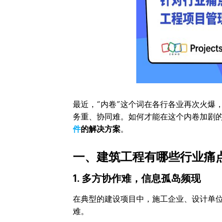
最近，“内卷”这个词在各行各业再次火爆
务重、协同难。如何才能在这个内卷加剧
件
的解决方案
。
一、建筑工程有哪些行业痛
1. 多方协作难，信息孤岛频现
在典型的建设项目中，施工企业、设计单
难。