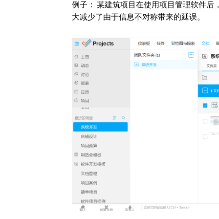
例子： 某建筑项目在使用项目管理软件后
大减少了由于信息不对称带来的延误。