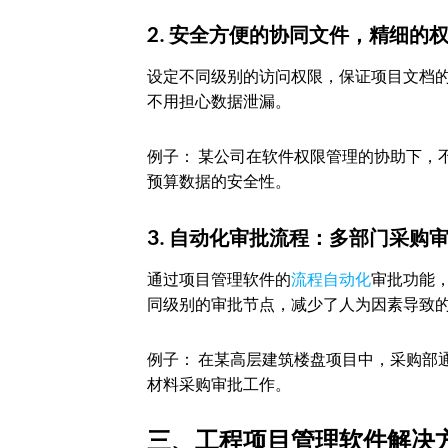
2. 安全方便的协同文件，精细的
设定不同级别的访问权限，保证项目文档
不用担心数据泄漏。
例子： 某公司在软件权限管理的协助下，
预算数据的安全性。
3. 自动化审批流程：多部门采购
通过项目管理软件的
流程自动化
审批功能
同级别的审批节点，减少了人为因素导致
例子： 在某高层建筑楼盘项目中，采购部
材料采购审批工作。
三、工程项目管理软件解决