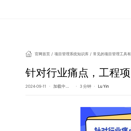
官网首页
/
项目管理系统知识库
/
常见的项目管理工具
针对行业痛点，工程项
2024-09-11
241 阅读量
3 分钟
Lu Yin