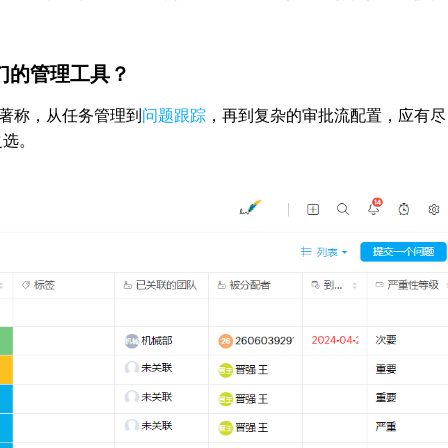
作为我们的管理工具？
的功能著称，从任务管理到
问题跟踪
，再到复杂的审批流配置，应有尽
之选。