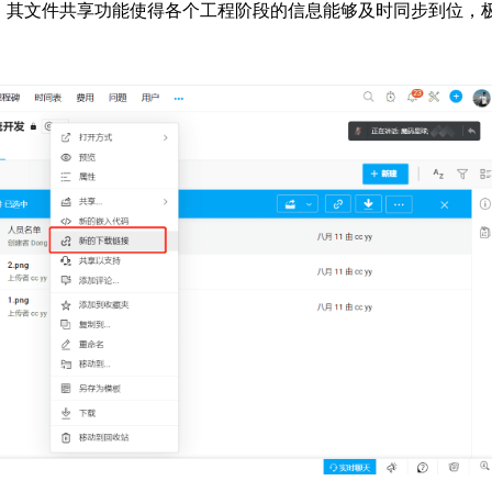
，其文件共享功能使得各个工程阶段的信息能够及时同步到位，