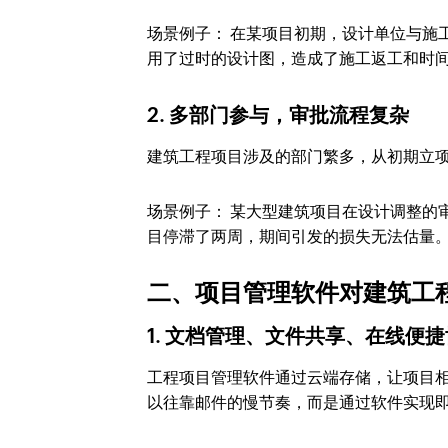
场景例子： 在某项目初期，设计单位与施
用了过时的设计图，造成了施工返工和时
2. 多部门参与，审批流程复杂
建筑工程项目涉及的部门繁多，从初期立
场景例子： 某大型建筑项目在设计调整的
目停滞了两周，期间引发的损失无法估量
二、项目管理软件对建筑工
1. 文档管理、文件共享、在线便
工程项目管理软件通过云端存储，让项目
以往靠邮件的慢节奏，而是通过软件实现