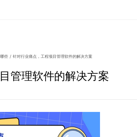
有哪些
/
针对行业痛点，工程项目管理软件的解决方案
目管理软件的解决方案