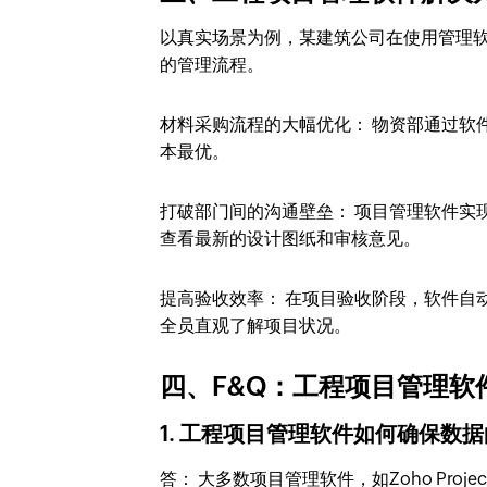
以真实场景为例，某建筑公司在使用管理
的管理流程。
材料采购流程的大幅优化： 物资部通过软
本最优。
打破部门间的沟通壁垒： 项目管理软件实
查看最新的设计图纸和审核意见。
提高验收效率： 在项目验收阶段，软件自
全员直观了解项目状况。
四、F&Q：工程项目管理软
1. 工程项目管理软件如何确保数
答： 大多数项目管理软件，如Zoho Pr