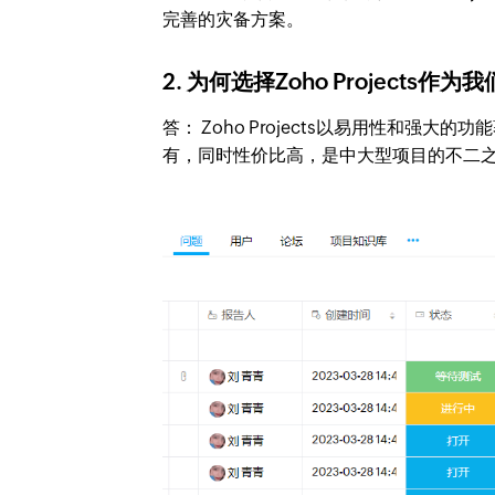
完善的灾备方案。
2. 为何选择Zoho Projects
答： Zoho Projects以易用性和强大
有，同时性价比高，是中大型项目的不二