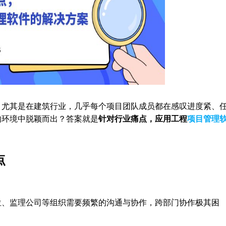
，尤其是在建筑行业，几乎每个项目团队成员都在感叹进度紧、
的环境中脱颖而出？答案就是
针对行业痛点，应用工程
项目管理
点
位、监理公司等组织需要频繁的沟通与协作，跨部门协作极其困