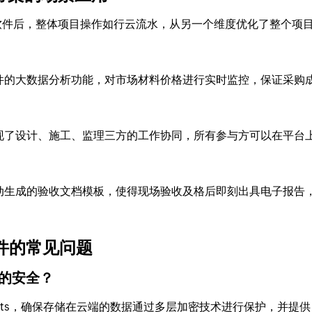
软件后，整体项目操作如行云流水，从另一个维度优化了整个项
件的大数据分析功能，对市场材料价格进行实时监控，保证采购
现了设计、施工、监理三方的工作协同，所有参与方可以在平台
动生成的验收文档模板，使得现场验收及格后即刻出具电子报告
件的常见问题
据的安全？
ojects，确保存储在云端的数据通过多层加密技术进行保护，并提供