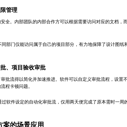
权限管理
的安全。内部团队的内部合作方可以根据需要访问对应的文档，
不同部门仅能访问属于自己的项目部分，有力地保障了设计图纸
审批、项目验收审批
，审批流得以简化并加速推进。软件可以自定义审批流程，设置
的流程卡顿问题。
通过软件设定的自动化审批流，仅用两天便完成了原本需时一周
方案的场景应用