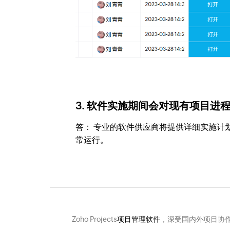
3. 软件实施期间会对现有项目进
答： 专业的软件供应商将提供详细实施计
常运行。
Zoho Projects
项目管理软件
，深受国内外项目协作