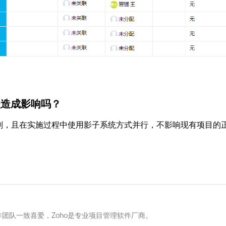
程造成影响吗？
划，且在实施过程中使用影子系统方式并行，不影响现有项目的
团队一致喜爱，Zoho是专业项目管理软件厂商。