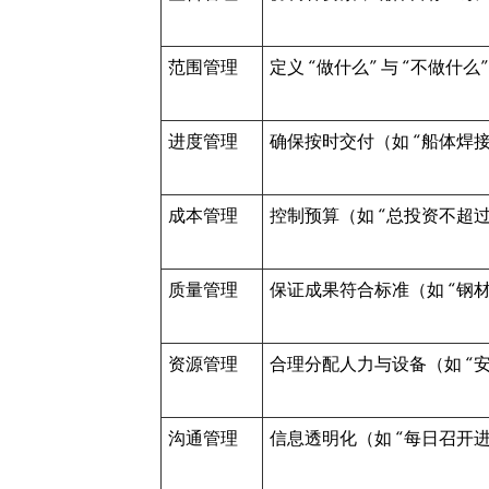
范围管理
定义 “做什么” 与 “不做什
进度管理
确保按时交付（如 “船体焊接
成本管理
控制预算（如 “总投资不超过 
质量管理
保证成果符合标准（如 “钢材
资源管理
合理分配人力与设备（如 “安
沟通管理
信息透明化（如 “每日召开