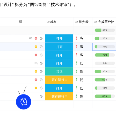
设计” 拆分为 “图纸绘制”“技术评审”）。