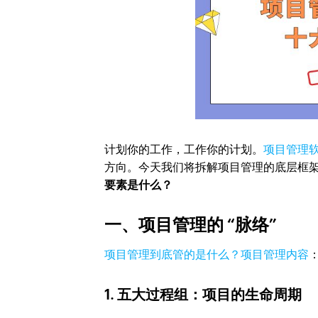
计划你的工作，工作你的计划。
项目管理
方向。今天我们将拆解项目管理的底层框
要素是什么？
一、项目管理的 “脉络”
项目管理到底管的是什么？项目管理内容
1. 五大过程组：项目的生命周期