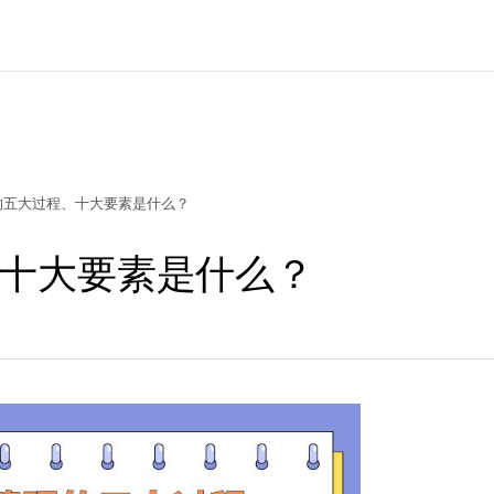
的五大过程、十大要素是什么？
十大要素是什么？