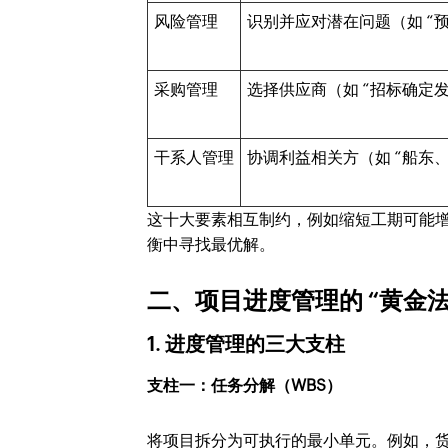
风险管理
识别并应对潜在问题（如 “
采购管理
选择供应商（如 “招标确定
干系人管理
协调利益相关方（如 “船东
这十大要素相互制约，例如缩短工期可能
衡中寻找最优解。
二、项目进度管理的 “黄金法
1. 进度管理的三大支柱
支柱一：任务分解（WBS）
将项目拆分为可执行的最小单元。例如，货