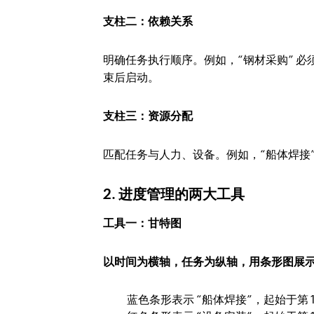
支柱二：依赖关系
明确任务执行顺序。例如，“钢材采购” 必须在
束后启动。
支柱三：资源分配
匹配任务与人力、设备。例如，“船体焊接”
2. 进度管理的两大工具
工具一：甘特图
以时间为横轴，任务为纵轴，用条形图展
蓝色条形表示 “船体焊接”，起始于第 1 