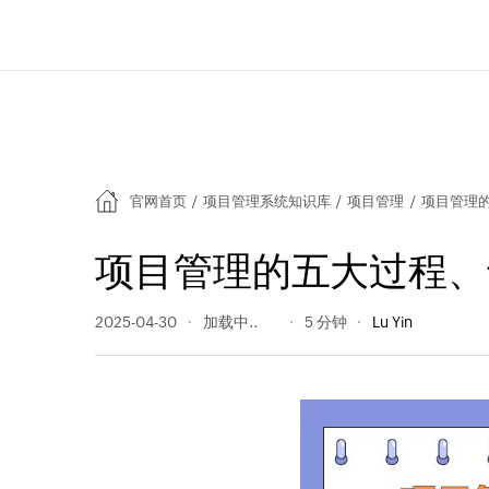
官网首页
/
项目管理系统知识库
/
项目管理
/
项目管理
项目管理的五大过程、
2025-04-30
443 阅读量
5 分钟
Lu Yin