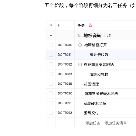
五个阶段，每个阶段再细分为若干任务（如 “