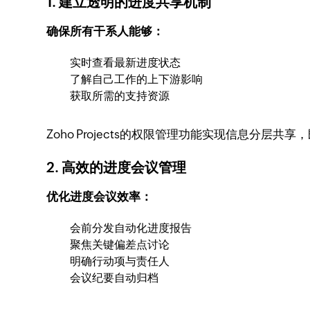
1. 建立透明的进度共享机制
确保所有干系人能够：
实时查看最新进度状态
了解自己工作的上下游影响
获取所需的支持资源
Zoho Projects的权限管理功能实现信息分层
2. 高效的进度会议管理
优化进度会议效率：
会前分发自动化进度报告
聚焦关键偏差点讨论
明确行动项与责任人
会议纪要自动归档