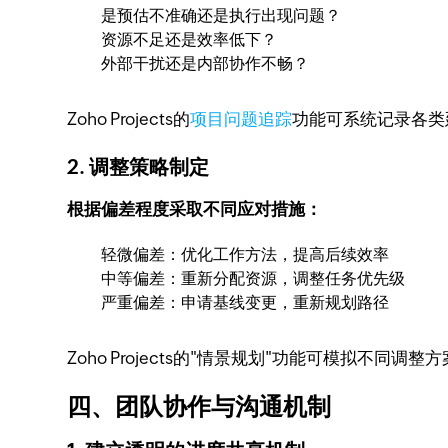
是预估不准确还是执行出现问题？
资源不足还是效率低下？
外部干扰还是内部协作不畅？
Zoho Projects的
项目问题追踪
功能可系统记录各类
2. 调整策略制定
根据偏差程度采取不同应对措施：
轻微偏差：优化工作方法，提高后续效率
中等偏差：重新分配资源，调整任务优先级
严重偏差：申请基线变更，重新规划路径
Zoho Projects的"情景规划"功能可模拟不同
四、团队协作与沟通机制