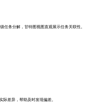
能支持多级任务分解，甘特图视图直观展示任务关联性。
计划与实际差异，帮助及时发现偏差。