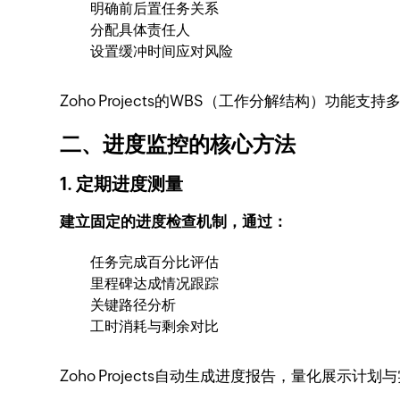
明确前后置任务关系
分配具体责任人
设置缓冲时间应对风险
Zoho Projects的WBS（工作分解结构）功
二、进度监控的核心方法
1. 定期进度测量
建立固定的进度检查机制，通过：
任务完成百分比评估
里程碑达成情况跟踪
关键路径分析
工时消耗与剩余对比
Zoho Projects自动生成进度报告，量化展示