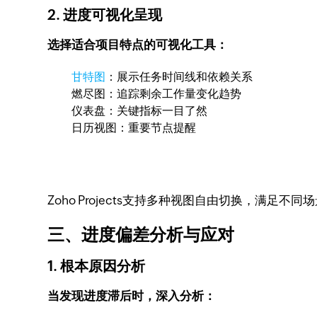
2. 进度可视化呈现
选择适合项目特点的可视化工具：
甘特图
：展示任务时间线和依赖关系
燃尽图：追踪剩余工作量变化趋势
仪表盘：关键指标一目了然
日历视图：重要节点提醒
Zoho Projects支持多种视图自由切换，满足不
三、进度偏差分析与应对
1. 根本原因分析
当发现进度滞后时，深入分析：