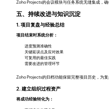
Zoho Projects的会议模块与任务系统无缝集成
五、持续改进与知识沉淀
1. 项目复盘与经验总结
项目结束时系统分析：
进度预测准确性
关键延误点及应对效果
可复用的最佳实践
需要改进的管理环节
Zoho Projects的归档功能保留完整项目历史，
2. 建立组织过程资产
将成功经验转化为：