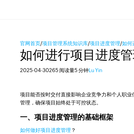
官网首页
/
项目管理系统知识库
/
项目进度管理
/
如何
如何进行项目进度管
2025-04-30
265 阅读量
5 分钟
Lu Yin
项目能否按时交付直接影响企业竞争力和个人职业信誉
管理，确保项目始终处于可控状态。
一、项目进度管理的基础框架
如何做好项目进度管理
？