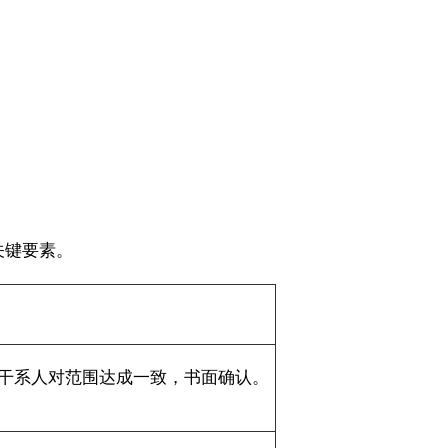
关键要素。
干系人对范围达成一致，书面确认。