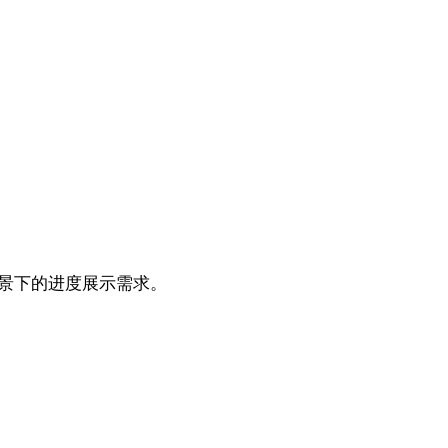
同场景下的进度展示需求。