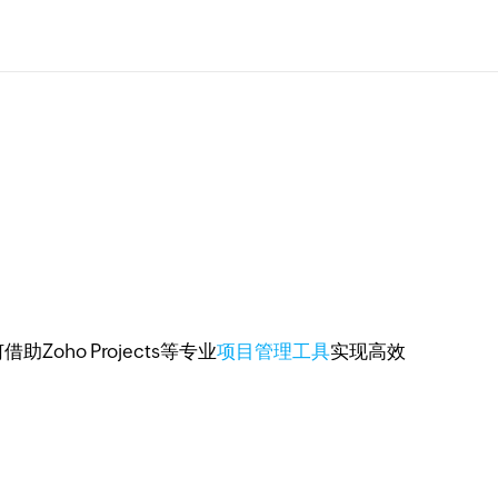
o Projects等专业
项目管理工具
实现高效