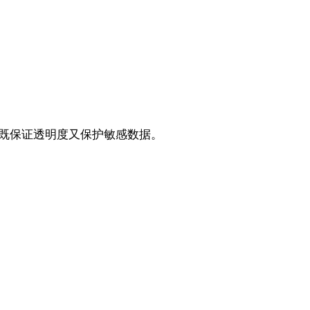
共享，既保证透明度又保护敏感数据。