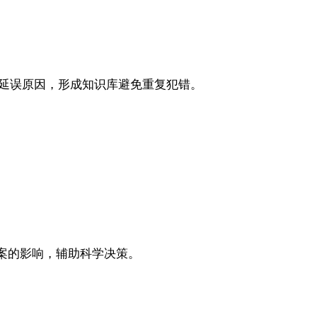
延误原因，形成知识库避免重复犯错。
调整方案的影响，辅助科学决策。