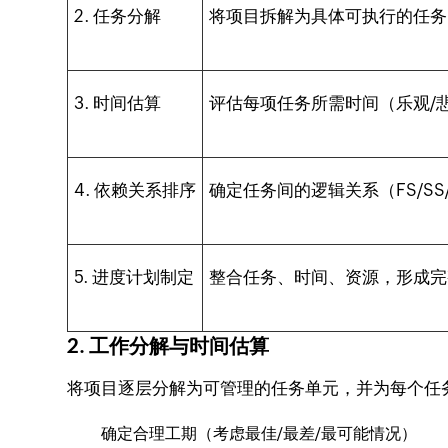
2. 任务分解
将项目拆解为具体可执行的任务
3. 时间估算
评估每项任务所需时间（乐观/
4. 依赖关系排序
确定任务间的逻辑关系（FS/SS
5. 进度计划制定
整合任务、时间、资源，形成完
2. 工作分解与时间估算
将项目逐层分解为可管理的任务单元，并为每个任
确定合理工期（考虑最佳/最差/最可能情况）