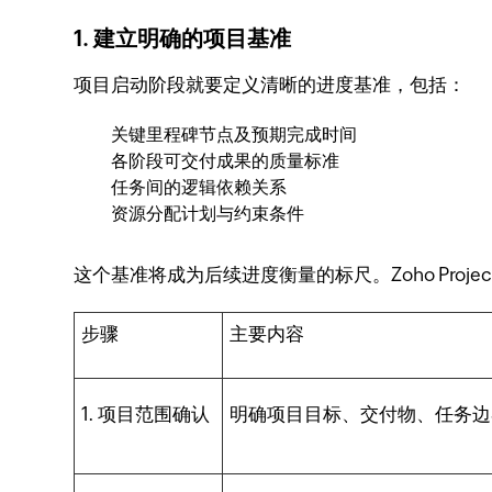
1. 建立明确的项目基准
项目启动阶段就要定义清晰的进度基准，包括：
关键里程碑节点及预期完成时间
各阶段可交付成果的质量标准
任务间的逻辑依赖关系
资源分配计划与约束条件
这个基准将成为后续进度衡量的标尺。Zoho Pro
步骤
主要内容
1. 项目范围确认
明确项目目标、交付物、任务边