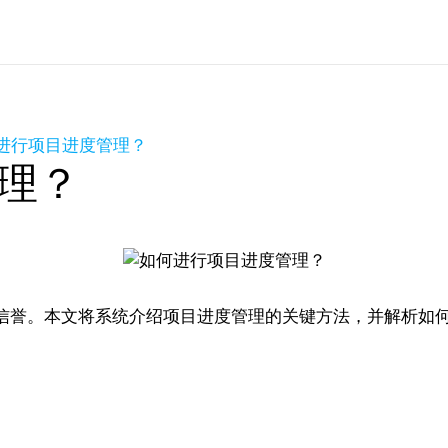
进行项目进度管理？
理？
。本文将系统介绍项目进度管理的关键方法，并解析如何借助Zoh