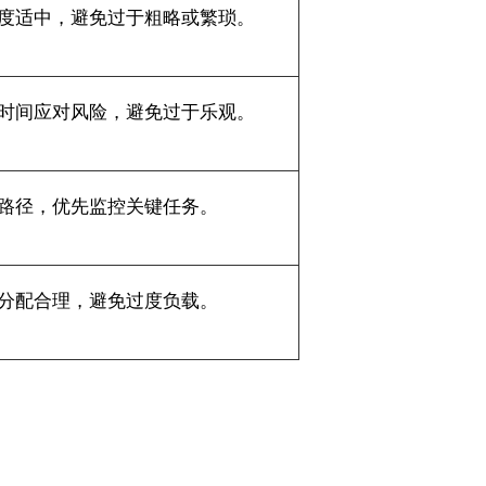
度适中，避免过于粗略或繁琐。
时间应对风险，避免过于乐观。
路径，优先监控关键任务。
分配合理，避免过度负载。