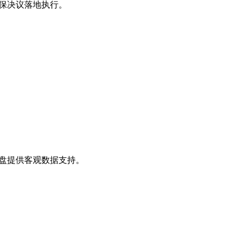
，确保决议落地执行。
为复盘提供客观数据支持。