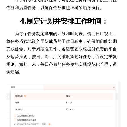
任务和后置任务，以确保任务按照正确的顺序执行。
4.制定计划并安排工作时间：
为每个任务制定详细的计划和时间表。借助日历视图，
将任务巧妙地嵌入团队成员的工作日程中，确保他们能如期
完成使命。对于周期性工作，各运营团队根据所负责的平台
及运营法则，按日、周、月的维度策划好任务，并设定重复
规则。如此一来，每日必做的任务便能实现规范化管理，避
免遗漏。