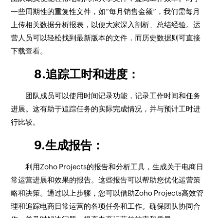
一些周期性的重复性文件，如“每月销售金额”，我们需每月
上传相关数据分析报表，以便大家深入剖析、总结经验。运
营人员可以轻松找到最新版本的文件，而历史数据则可直接
下载查看。
8.追踪工时和进度：
团队成员可以使用时间记录功能，记录工作时间和任务
进展。这有助于追踪任务的实际完成情况，并与预计工时进
行比较。
9.生成报告：
利用Zoho Projects的报告和分析工具，生成关于电商日
常运营进展和效果的报告。这些报告可以帮助您优化运营策
略和决策。通过以上步骤，您可以借助Zoho Projects高效管
理和追踪电商日常运营的各项任务和工作。确保团队协同合