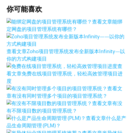
你可能喜欢
查看文章
能绑
定网盘的项目管理系统有哪些？
查看文章
Zoho项目管理系统发布全新版本Infinity—以
你的方式构建项目
查
看文章
免费在线项目管理系统，轻松高效管理项目进
度
查看文
章
有没有同时管理多个项目的项目管理系统？
查看文章
有没
有不限项目数的项目管理系统？
查看文章
什么是产
品生命周期管理 (PLM)？
查看文章
半导体行