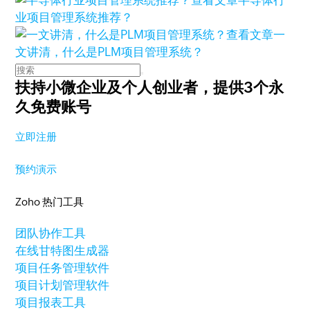
业项目管理系统推荐？
查看文章
一
文讲清，什么是PLM项目管理系统？
扶持小微企业及个人创业者，
提供3个永
久免费账号
立即注册
预约演示
Zoho 热门工具
团队协作工具
在线甘特图生成器
项目任务管理软件
项目计划管理软件
项目报表工具