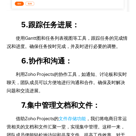
5.跟踪任务进展：
使用Gantt图和任务列表视图等工具，跟踪任务的完成情
况和进度。确保任务按时完成，并及时进行必要的调整。
6.协作和沟通：
利用Zoho Projects的协作工具，如通知、讨论板和实时
聊天，团队成员可以方便地进行沟通和合作。确保及时解决
问题和交流进展。
7.集中管理文档和文件：
借助Zoho Projects的
文件存储功能
，我们将电商日常运
营相关的文档和文件汇聚一堂，实现集中管理。这样一来，
团队成员便能轻松地访问和共享文件，提高工作效率。对于