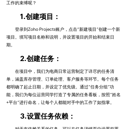
工作的束缚呢？
1.创建项目：
登录到Zoho Projects账户，点击“新建项目”创建一个新
项目。填写项目名称和说明，并设置项目的开始和结束日
期。
2.创建任务：
在项目中，我们为电商日常运营制定了详尽的任务清
单，涵盖库存管理、订单处理、客户服务等环节。每个任务
都明确了起止日期，并设定了优先级。通过“任务分组”功
能，我们为每位运营同学打造了专属的任务看板，按照“姓名
+平台”进行命名，让每个人都能对手中的工作了如指掌。
3.设置任务依赖：
对于有依赖关系的任务，可以在任务详情页中设置前置