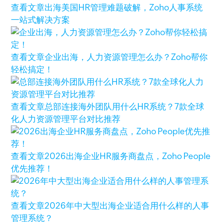
查看文章
出海美国HR管理难题破解，Zoho人事系统
一站式解决方案
查看文章
企业出海，人力资源管理怎么办？Zoho帮你
轻松搞定！
查看文章
总部连接海外团队用什么HR系统？7款全球
化人力资源管理平台对比推荐
查看文章
2026出海企业HR服务商盘点，Zoho People
优先推荐！
查看文章
2026年中大型出海企业适合用什么样的人事
管理系统？