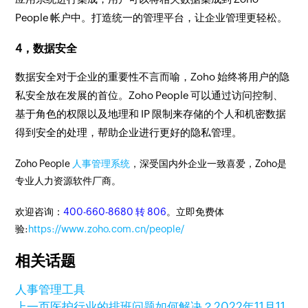
People 帐户中。打造统一的管理平台，让企业管理更轻松。
4，数据安全
数据安全对于企业的重要性不言而喻，Zoho 始终将用户的隐
私安全放在发展的首位。Zoho People 可以通过访问控制、
基于角色的权限以及地理和 IP 限制来存储的个人和机密数据
得到安全的处理，帮助企业进行更好的隐私管理。
Zoho People
人事管理系统
，深受国内外企业一致喜爱，Zoho是
专业人力资源软件厂商。
欢迎咨询：
400-660-8680 转 806
。立即免费体
验:
https://www.zoho.com.cn/people/
相关话题
人事管理工具
上一页
医护行业的排班问题如何解决？
2022年11月11