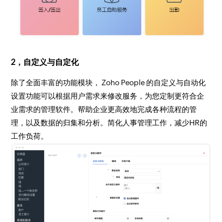
2，自定义与自定化
除了全面丰富的功能模块， Zoho People 的自定义与自动化
设置功能可以根据用户需求来修改服务，为您定制更符合企
业需求的管理软件。帮助企业更高效地完成各种流程的管
理，以及数据的归集和分析。简化人事管理工作，减少HR的
工作负荷。