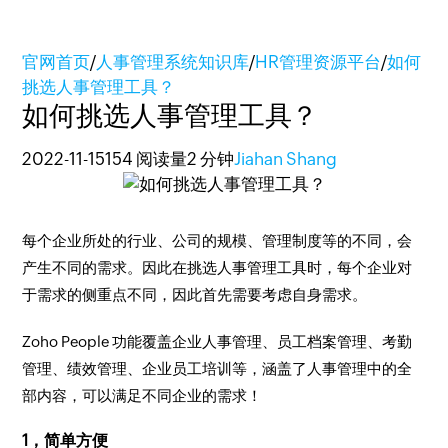
官网首页
/
人事管理系统知识库
/
HR管理资源平台
/
如何
挑选人事管理工具？
如何挑选人事管理工具？
2022-11-15
154 阅读量
2 分钟
Jiahan Shang
每个企业所处的行业、公司的规模、管理制度等的不同，会
产生不同的需求。因此在挑选人事管理工具时，每个企业对
于需求的侧重点不同，因此首先需要考虑自身需求。
Zoho People 功能覆盖企业人事管理、员工档案管理、考勤
管理、绩效管理、企业员工培训等，涵盖了人事管理中的全
部内容，可以满足不同企业的需求！
1，简单方便