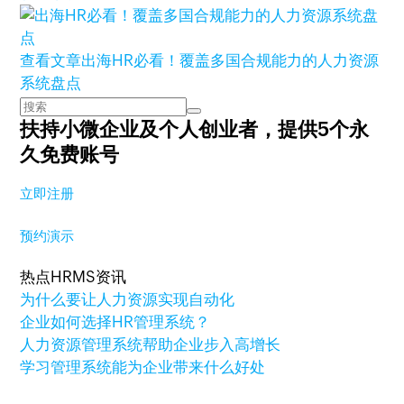
查看文章
出海HR必看！覆盖多国合规能力的人力资源
系统盘点
扶持小微企业及个人创业者，
提供5个永
久免费账号
立即注册
预约演示
热点HRMS资讯
为什么要让人力资源实现自动化
企业如何选择HR管理系统？
人力资源管理系统帮助企业步入高增长
学习管理系统能为企业带来什么好处