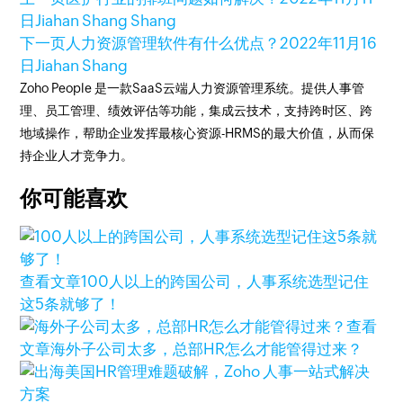
日
Jiahan Shang Shang
下一页
人力资源管理软件有什么优点？
2022年11月16
日
Jiahan Shang
Zoho People 是一款SaaS云端人力资源管理系统。提供人事管
理、员工管理、绩效评估等功能，集成云技术，支持跨时区、跨
地域操作，帮助企业发挥最核心资源-HRMS的最大价值，从而保
持企业人才竞争力。
你可能喜欢
查看文章
100人以上的跨国公司，人事系统选型记住
这5条就够了！
查看
文章
海外子公司太多，总部HR怎么才能管得过来？