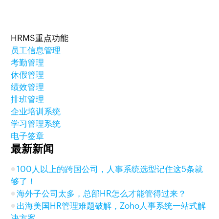
HRMS重点功能
员工信息管理
考勤管理
休假管理
绩效管理
排班管理
企业培训系统
学习管理系统
电子签章
最新新闻
100人以上的跨国公司，人事系统选型记住这5条就
够了！
海外子公司太多，总部HR怎么才能管得过来？
出海美国HR管理难题破解，Zoho人事系统一站式解
决方案