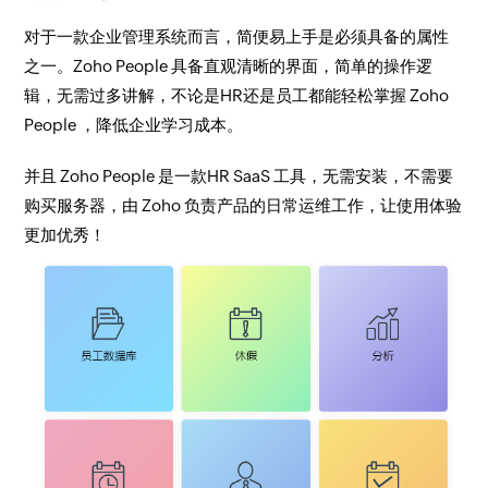
对于一款企业管理系统而言，简便易上手是必须具备的属性
之一。Zoho People 具备直观清晰的界面，简单的操作逻
辑，无需过多讲解，不论是HR还是员工都能轻松掌握 Zoho
People ，降低企业学习成本。
并且 Zoho People 是一款HR SaaS 工具，无需安装，不需要
购买服务器，由 Zoho 负责产品的日常运维工作，让使用体验
更加优秀！