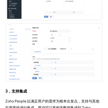
3，支持集成
Zoho People 以满足用户的需求为根本出发点，支持与其他
应用系统进行集成，用户可以将相关数据集成到 Zoho