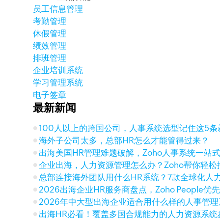
员工信息管理
考勤管理
休假管理
绩效管理
排班管理
企业培训系统
学习管理系统
电子签章
最新新闻
100人以上的跨国公司，人事系统选型记住这5条
海外子公司太多，总部HR怎么才能管得过来？
出海美国HR管理难题破解，Zoho人事系统一站
企业出海，人力资源管理怎么办？Zoho帮你轻松
总部连接海外团队用什么HR系统？7款全球化人
2026出海企业HR服务商盘点，Zoho People优
2026年中大型出海企业适合用什么样的人事管
出海HR必看！覆盖多国合规能力的人力资源系统