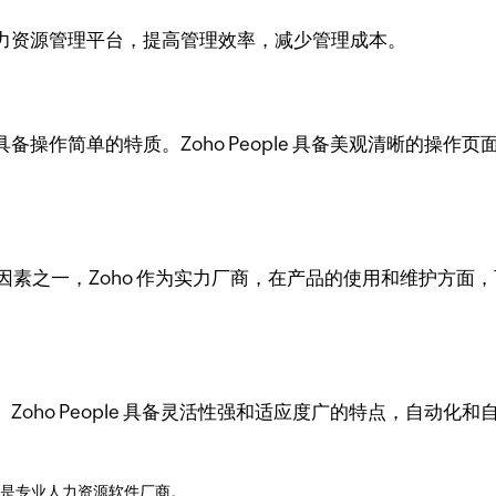
力资源管理平台，提高管理效率，减少管理成本。
操作简单的特质。Zoho People 具备美观清晰的操
。
量因素之一，Zoho 作为实力厂商，在产品的使用和维护方
oho People 具备灵活性强和适应度广的特点，自动
o是专业人力资源软件厂商。