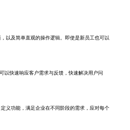
作页面，以及简单直观的操作逻辑。即使是新员工也可以
面，可以快速响应客户需求与反馈，快速解决用户问
化和自定义功能，满足企业在不同阶段的需求，应对每个