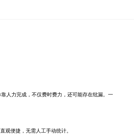
单靠人力完成，不仅费时费力，还可能存在纰漏。一
加直观便捷，无需人工手动统计。