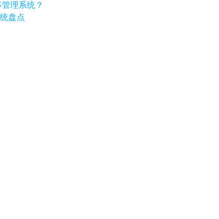
事管理系统？
系统盘点