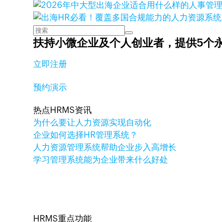
扶持小微企业及个人创业者，
提供5个
立即注册
预约演示
热点HRMS资讯
为什么要让人力资源实现自动化
企业如何选择HR管理系统？
人力资源管理系统帮助企业步入高增长
学习管理系统能为企业带来什么好处
HRMS重点功能