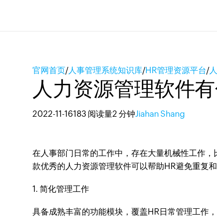
官网首页
/
人事管理系统知识库
/
HR管理资源平台
/
人力资源管理软件有
2022-11-16
183 阅读量
2 分钟
Jiahan Shang
在人事部门日常的工作中，存在大量机械性工作，
款优秀的人力资源管理软件可以帮助HR避免重复和繁琐的
1. 简化管理工作
具备成熟丰富的功能模块，覆盖HR日常管理工作