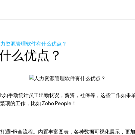
人力资源管理软件有什么优点？
什么优点？
比如手动统计员工出勤状况，薪资，社保等，这些工作如果
工作，比如 Zoho People！
，打通HR全流程。内置丰富图表，各种数据可视化展示，更