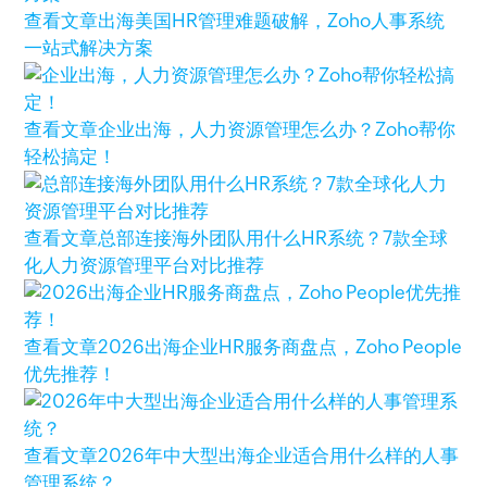
查看文章
出海美国HR管理难题破解，Zoho人事系统
一站式解决方案
查看文章
企业出海，人力资源管理怎么办？Zoho帮你
轻松搞定！
查看文章
总部连接海外团队用什么HR系统？7款全球
化人力资源管理平台对比推荐
查看文章
2026出海企业HR服务商盘点，Zoho People
优先推荐！
查看文章
2026年中大型出海企业适合用什么样的人事
管理系统？