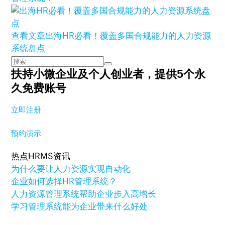
查看文章
出海HR必看！覆盖多国合规能力的人力资源
系统盘点
扶持小微企业及个人创业者，
提供5个永
久免费账号
立即注册
预约演示
热点HRMS资讯
为什么要让人力资源实现自动化
企业如何选择HR管理系统？
人力资源管理系统帮助企业步入高增长
学习管理系统能为企业带来什么好处