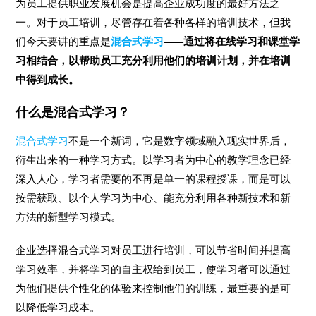
为员工提供职业发展机会是提高企业成功度的最好方法之
一。对于员工培训，尽管存在着各种各样的培训技术，但我
们今天要讲的重点是
混合式学习
——通过将在线学习和课堂学
习相结合，以帮助员工充分利用他们的培训计划，并在培训
中得到成长。
什么是混合式学习？
混合式学习
不是一个新词，它是数字领域融入现实世界后，
衍生出来的一种学习方式。以学习者为中心的教学理念已经
深入人心，学习者需要的不再是单一的课程授课，而是可以
按需获取、以个人学习为中心、能充分利用各种新技术和新
方法的新型学习模式。
企业选择混合式学习对员工进行培训，可以节省时间并提高
学习效率，并将学习的自主权给到员工，使学习者可以通过
为他们提供个性化的体验来控制他们的训练，最重要的是可
以降低学习成本。