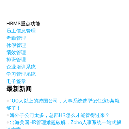
HRMS重点功能
员工信息管理
考勤管理
休假管理
绩效管理
排班管理
企业培训系统
学习管理系统
电子签章
最新新闻
100人以上的跨国公司，人事系统选型记住这5条就
够了！
海外子公司太多，总部HR怎么才能管得过来？
出海美国HR管理难题破解，Zoho人事系统一站式解