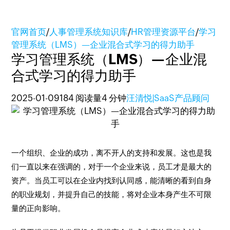
官网首页
/
人事管理系统知识库
/
HR管理资源平台
/
学习
管理系统（LMS）—企业混合式学习的得力助手
学习管理系统（LMS）—企业混
合式学习的得力助手
2025-01-09
184 阅读量
4 分钟
汪清悦|SaaS产品顾问
一个组织、企业的成功，离不开人的支持和发展。这也是我
们一直以来在强调的，对于一个企业来说，员工才是最大的
资产。当员工可以在企业内找到认同感，能清晰的看到自身
的职业规划，并提升自己的技能，将对企业本身产生不可限
量的正向影响。