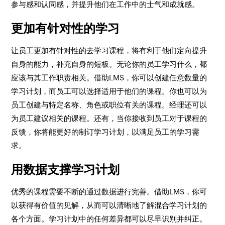
参与感和认同感，并提升他们在工作中的士气和成就感。
更加有针对性的学习
让员工更加有针对性的去学习课程，将有利于他们定向提升
自身的能力，补充自身的短板。无论你的员工学习什么，都
应该与其工作职责相关。借助LMS，你可以创建任意数量的
学习计划，而员工可以选择适用于他们的课程。你也可以为
员工创建与特定名称、角色或职位有关的课程。经理还可以
为员工建议相关的课程。还有，当你接收到员工对于课程的
反馈，你将能更好的制订学习计划，以满足员工的学习需
求。
用数据支撑学习计划
优秀的课程需要不断的通过数据进行完善。借助LMS，你可
以获得有价值的见解，从而可以清晰地了解混合学习计划的
各个方面。学习计划中的任何差异都可以尽早识别并纠正。