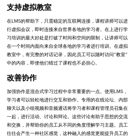
支持虚拟教室
在LMS的帮助下，只需稳定的互联网连接，课程讲师可以进
行虚拟会议，即时连接来自世界各地的学习者。在上进行学
习培训的最大好处是打破了时间和空间的限制，让讲师可以
在一个时间内面向来自全球各地的学习者进行培训。在虚拟
教室中，有完整的对话记录，因此员工可以随时访问“教室”
中的内容，即便他们错过了课程也不必担心。
改善协作
加强协作是混合式学习过程中非常重要的一点。使用LMS，
学习者可以轻松地进行交互和协作。专用的在线论坛、内部
聊天以及小组视频和音频通话将学习者和课程管理员召集在
一起，进行活动、讨论和辩论。这些讨论有助于思想的交流
和交换，并帮助你的员工从不同的角度理解学习主题。员工
往往会产生一种社区感觉，这种融入的感觉更能提升员工的