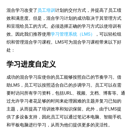
混合学习改变了
员工培训
计划的交付方式，并提高了员工绩
效和满意度。但是，混合学习计划的成功取决于其管理方式
和呈现给员工的方式。必须选择正确的学习方式以使培训有
效。因此我们推荐使用
学习管理系统（LMS）
，可以轻松组
织和管理混合学习课程。LMS可为混合学习课程带来以下好
处：
学习进度自定义
成功的混合学习应使你的员工能够按照自己的节奏学习。借
助LMS，员工可以按照适合自己的步调学习。员工可以在需
要时访问所有学习资料，包括URL、视频、文档、博客等。通
过允许学习者花足够的时间来处理困难的主题并复习已知的
主题，从而提高了培训效率和知识保留。此外，由于LMS提
供了多设备支持，因此员工可以通过笔记本电脑、智能手机
和平板电脑进行学习，从而为他们提供更多的灵活性。