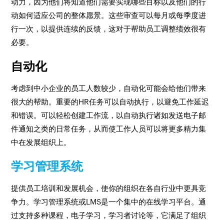
动力，因为他们将知道他们需要实现哪些目标以及他们的行
动如何适应公司的整体愿景。这些审查可以每月或每季度进
行一次，以提供连续的反馈，这对于帮助员工调整绩效很有
必要。
自动化
考虑到中小企业的员工人数较少，自动化可能会给他们带来
很大的帮助。重要的HR任务可以自动执行，以避免工作延迟
和错误。可以轻松创建工作流，以自动执行诸如发送电子邮
件通知之类的日常任务，从而使工作人员可以将更多精力集
中在发展组织上。
学习管理系统
提供员工培训和发展机会，使你的组织在各自行业中更具竞
争力。学习管理系统或LMS是一个集中的在线学习平台。通
过支持多种课程，电子学习，学习者讨论等，它满足了组织