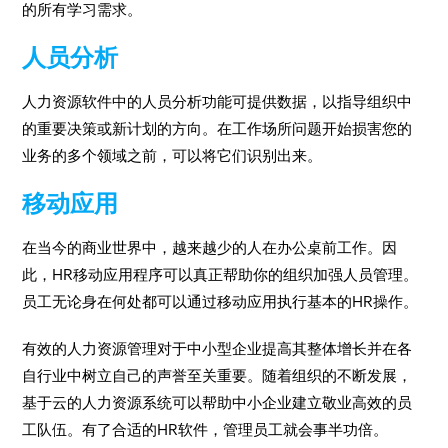
的所有学习需求。
人员分析
人力资源软件中的人员分析功能可提供数据，以指导组织中
的重要决策或新计划的方向。在工作场所问题开始损害您的
业务的多个领域之前，可以将它们识别出来。
移动应用
在当今的商业世界中，越来越少的人在办公桌前工作。因
此，HR移动应用程序可以真正帮助你的组织加强人员管理。
员工无论身在何处都可以通过移动应用执行基本的HR操作。
有效的人力资源管理对于中小型企业提高其整体增长并在各
自行业中树立自己的声誉至关重要。随着组织的不断发展，
基于云的人力资源系统可以帮助中小企业建立敬业高效的员
工队伍。有了合适的HR软件，管理员工就会事半功倍。