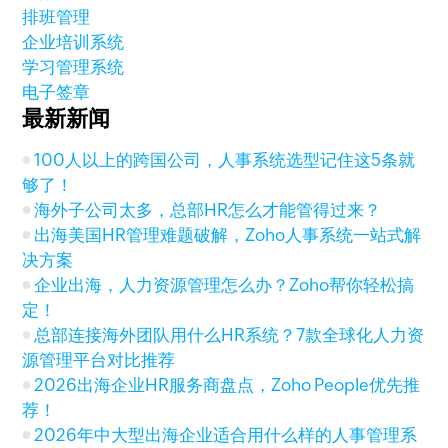
排班管理
企业培训系统
学习管理系统
电子签章
最新新闻
100人以上的跨国公司，人事系统选型记住这5条就
够了！
海外子公司太多，总部HR怎么才能管得过来？
出海美国HR管理难题破解，Zoho人事系统一站式解
决方案
企业出海，人力资源管理怎么办？Zoho帮你轻松搞
定！
总部连接海外团队用什么HR系统？7款全球化人力资
源管理平台对比推荐
2026出海企业HR服务商盘点，Zoho People优先推
荐！
2026年中大型出海企业适合用什么样的人事管理系