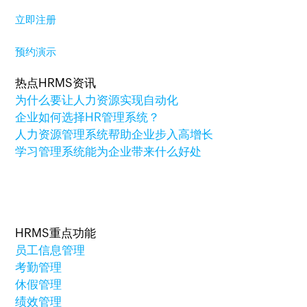
立即注册
预约演示
热点HRMS资讯
为什么要让人力资源实现自动化
企业如何选择HR管理系统？
人力资源管理系统帮助企业步入高增长
学习管理系统能为企业带来什么好处
HRMS重点功能
员工信息管理
考勤管理
休假管理
绩效管理