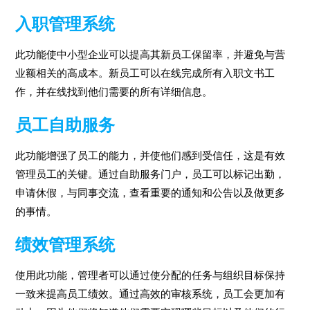
入职管理系统
此功能使中小型企业可以提高其新员工保留率，并避免与营
业额相关的高成本。新员工可以在线完成所有入职文书工
作，并在线找到他们需要的所有详细信息。
员工自助服务
此功能增强了员工的能力，并使他们感到受信任，这是有效
管理员工的关键。通过自助服务门户，员工可以标记出勤，
申请休假，与同事交流，查看重要的通知和公告以及做更多
的事情。
绩效管理系统
使用此功能，管理者可以通过使分配的任务与组织目标保持
一致来提高员工绩效。通过高效的审核系统，员工会更加有