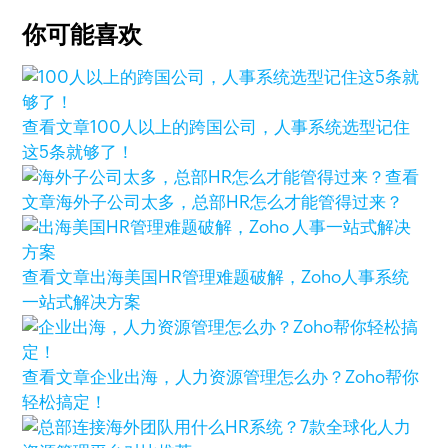
你可能喜欢
查看文章
100人以上的跨国公司，人事系统选型记住
这5条就够了！
查看
文章
海外子公司太多，总部HR怎么才能管得过来？
查看文章
出海美国HR管理难题破解，Zoho人事系统
一站式解决方案
查看文章
企业出海，人力资源管理怎么办？Zoho帮你
轻松搞定！