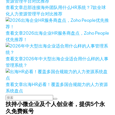
查看文章
总部连接海外团队用什么HR系统？7款全球
化人力资源管理平台对比推荐
查看文章
2026出海企业HR服务商盘点，Zoho People
优先推荐！
查看文章
2026年中大型出海企业适合用什么样的人事
管理系统？
查看文章
出海HR必看！覆盖多国合规能力的人力资源
系统盘点
扶持小微企业及个人创业者，
提供5个永
久免费账号