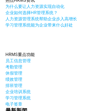
热点HRMS资讯
为什么要让人力资源实现自动化
企业如何选择HR管理系统？
人力资源管理系统帮助企业步入高增长
学习管理系统能为企业带来什么好处
HRMS重点功能
员工信息管理
考勤管理
休假管理
绩效管理
排班管理
企业培训系统
学习管理系统
电子签章
最新新闻