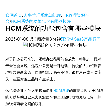
官网首页
/
人事管理系统知识库
/
HR管理资源平
台
/
HCM系统的功能包含有哪些模块
HCM系统的功能包含有哪些模块
2025-01-08
1.5K 阅读量
3 分钟
汪清悦|SaaS产品顾问
对于许多公司来说，远程办公很可能会成为一种常态，而对
于全社会来说，远程办公更是一种趋势。传统的人力资源管
理模式在新常态下面临挑战，稍有不慎，很容易造成人员流
失，甚至对雇主品牌产生损害。
这也是企业为什么要选择使用
HCM系统
的重要原因：HCM系
统可以帮助企业人力资源团队和员工随时随地完成任务，并
加强将两者之间的联系。