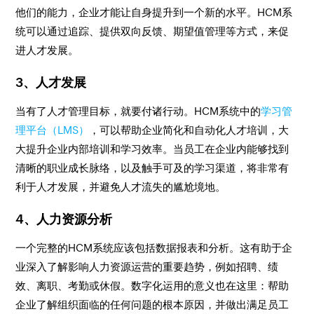
他们的能力，企业才能让自身提升到一个新的水平。HCM系
统可以通过追踪、提供双向反馈、期望值管理等方式，来促
进人才发展。
3、人才发展
当有了人才管理目标，就要付诸行动。HCM系统中的
学习管
理平台（LMS）
，可以帮助企业简化和自动化人才培训，大
大提升企业内部培训和学习效率。当员工在企业内能够找到
清晰的职业成长脉络，以及触手可及的学习渠道，将非常有
利于人才发展，并避免人才流失的尴尬境地。
4、人力资源分析
一个完整的HCM系统应该包括数据报表和分析。这有助于企
业深入了解影响人力资源运营的重要趋势，例如招聘、绩
效、离职、考勤或休假。数字化运用的意义也在这里：帮助
企业了解组织面临的任何问题的根本原因，并做出满足员工