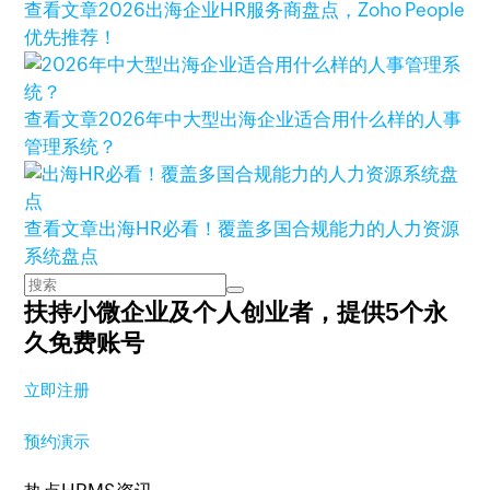
查看文章
2026出海企业HR服务商盘点，Zoho People
优先推荐！
查看文章
2026年中大型出海企业适合用什么样的人事
管理系统？
查看文章
出海HR必看！覆盖多国合规能力的人力资源
系统盘点
扶持小微企业及个人创业者，
提供5个永
久免费账号
立即注册
预约演示