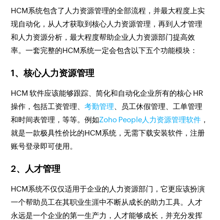
HCM系统包含了人力资源管理的全部流程，并最大程度上实
现自动化，从人才获取到核心人力资源管理，再到人才管理
和人力资源分析，最大程度帮助企业人力资源部门提高效
率。一套完整的HCM系统一定会包含以下五个功能模块：
1、核心人力资源管理
HCM 软件应该能够跟踪、简化和自动化企业所有的核心 HR
操作，包括工资管理、
考勤管理
、员工休假管理、工单管理
和时间表管理，等等。例如
Zoho People人力资源管理软件
，
就是一款极具性价比的HCM系统，无需下载安装软件，注册
账号登录即可使用。
2、人才管理
HCM系统不仅仅适用于企业的人力资源部门，它更应该扮演
一个帮助员工在其职业生涯中不断从成长的助力工具。人才
永远是一个企业的第一生产力，人才能够成长，并充分发挥