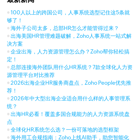
100人以上的跨国公司，人事系统选型记住这5条就
够了！
海外子公司太多，总部HR怎么才能管得过来？
出海美国HR管理难题破解，Zoho人事系统一站式解
决方案
企业出海，人力资源管理怎么办？Zoho帮你轻松搞
定！
总部连接海外团队用什么HR系统？7款全球化人力资
源管理平台对比推荐
2026出海企业HR服务商盘点，Zoho People优先推
荐！
2026年中大型出海企业适合用什么样的人事管理系
统？
出海HR必看！覆盖多国合规能力的人力资源系统盘
点
全球化HR系统怎么选？一份可落地的选型框架
海外用工合规指南：Zoho上线AI助手，助您智能化