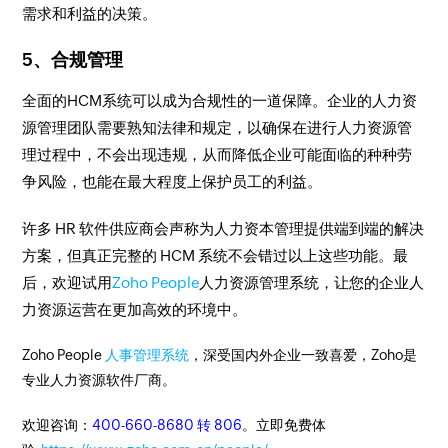
需求和利益的决策。
5、合规管理
全面的HCM系统可以成为合规性的一道保障。企业的人力资
源管理团队需要熟知法律和规定，以确保在进行人力资源管
理过程中，不会出现违规，从而降低企业可能面临的种种劳
争风险，也能在最大程度上保护员工的利益。
许多 HR 软件供应商会声称为人力资本管理提供端到端的解决
方案，但真正完整的 HCM 系统不会错过以上这些功能。最
后，欢迎试用
Zoho People
人力资源管理系统，让您的企业人
力资源运营在更加高效的环境中。
Zoho People
人事管理系统
，深受国内外企业一致喜爱，Zoho是
专业人力资源软件厂商。
欢迎咨询：
400-660-8680 转 806
。立即免费体