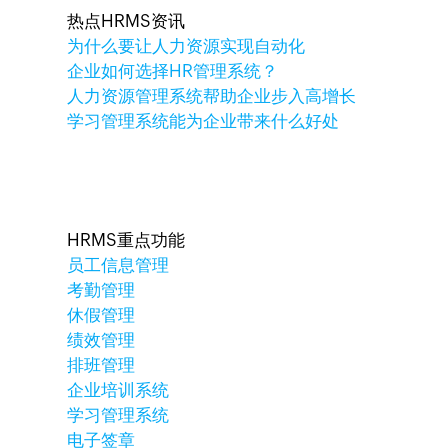
热点HRMS资讯
为什么要让人力资源实现自动化
企业如何选择HR管理系统？
人力资源管理系统帮助企业步入高增长
学习管理系统能为企业带来什么好处
HRMS重点功能
员工信息管理
考勤管理
休假管理
绩效管理
排班管理
企业培训系统
学习管理系统
电子签章