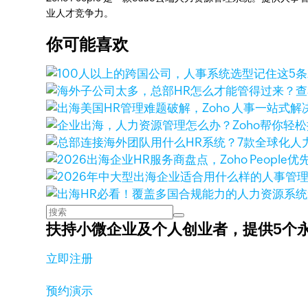
业人才竞争力。
你可能喜欢
查
扶持小微企业及个人创业者，
提供5个
立即注册
预约演示