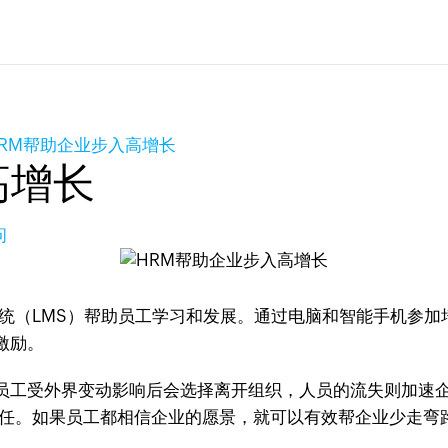
HRM帮助企业步入高增长
高增长
问
统（LMS）帮助员工学习和发展。通过电脑和智能手机参加
激励。
员工受外界变动影响后会选择离开组织，人员的流失则加速
任。如果员工都相信企业的愿景，就可以有效帮企业少走弯