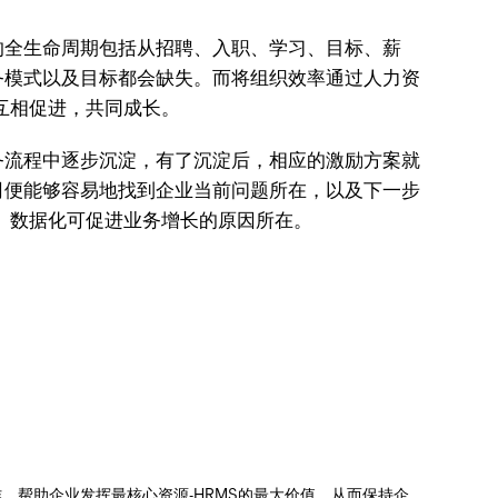
的全生命周期包括从招聘、入职、学习、目标、薪
务模式以及目标都会缺失。而将组织效率通过人力资
互相促进，共同成长。
务流程中逐步沉淀，有了沉淀后，相应的激励方案就
司便能够容易地找到企业当前问题所在，以及下一步
M）数据化可促进业务增长的原因所在。
操作，帮助企业发挥最核心资源-HRMS的最大价值，从而保持企