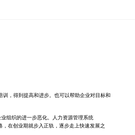
培训，得到提高和进步。也可以帮助企业对目标和
企业组织的进一步恶化。人力资源管理系统
路，在创业期就步入正轨，逐步走上快速发展之