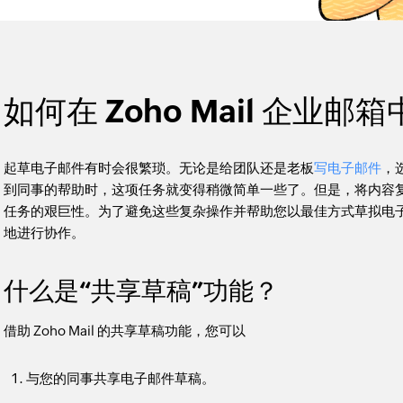
如何在 Zoho Mail 企业
起草电子邮件有时会很繁琐。无论是给团队还是老板
写电子邮件
，
到同事的帮助时，这项任务就变得稍微简单一些了。但是，将内容
任务的艰巨性。为了避免这些复杂操作并帮助您以最佳方式草拟电子邮件
地进行协作。
什么是“共享草稿”功能？
借助 Zoho Mail 的共享草稿功能，您可以
与您的同事共享电子邮件草稿。