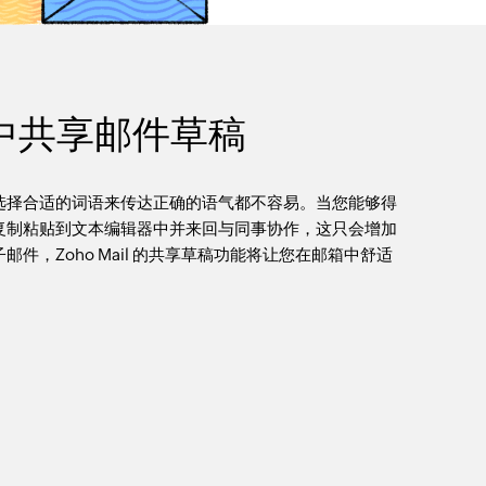
邮箱中共享邮件草稿
选择合适的词语来传达正确的语气都不容易。当您能够得
复制粘贴到文本编辑器中并来回与同事协作，这只会增加
，Zoho Mail 的共享草稿功能将让您在邮箱中舒适