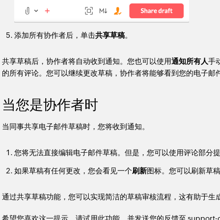
添加所有协作者后，单击
共享草稿
。
共享草稿后，协作者将自动收到通知。您也可以使用
通知所有人
手
的所有评论。您可以继续更改草稿，协作者将能够看到您的电子邮
当您是协作者时
当同事共享电子邮件草稿时，您将收到通知。
您将无法直接编辑电子邮件草稿。但是，您可以使用评论部分
如果草稿有任何更改，您会看见一个
刷新
图标。您可以刷新草
通过共享草稿功能，您可以实现简洁的草稿审核流程，这有助于生
希望您喜欢这一提示。请试用此功能，并发送您的反馈至 support-clb@