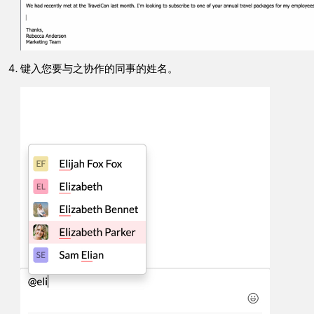
键入您要与之协作的同事的姓名。