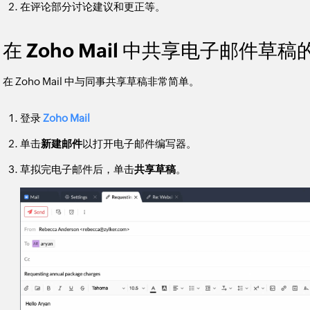
在评论部分讨论建议和更正等。
在 Zoho Mail 中共享电子邮件草
在 Zoho Mail 中与同事共享草稿非常简单。
登录
Zoho Mail
单击
新建邮件
以打开电子邮件编写器。
草拟完电子邮件后，单击
共享草稿
。