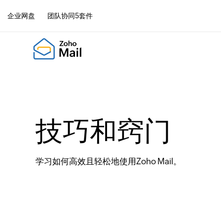
企业网盘
团队协同5套件
技巧和窍门
学习如何高效且轻松地使用Zoho Mail。