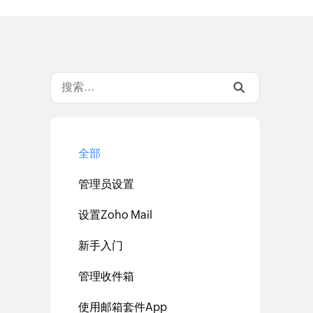
全部
管理员设置
设置Zoho Mail
新手入门
管理收件箱
使用邮箱套件App