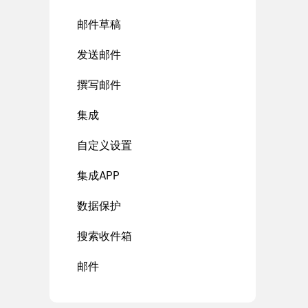
邮件草稿
发送邮件
撰写邮件
集成
自定义设置
集成APP
数据保护
搜索收件箱
邮件