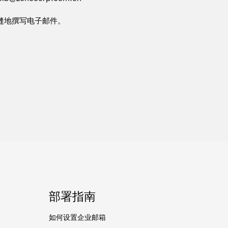
缝地撰写电子邮件。
部署指南
如何设置企业邮箱