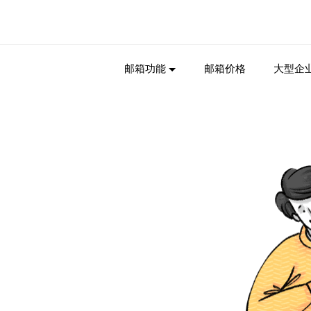
邮箱功能
邮箱价格
大型企