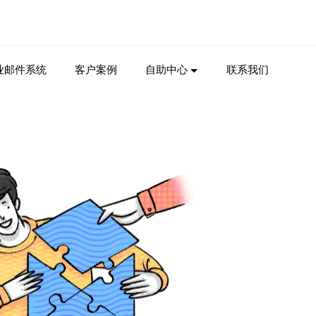
业邮件系统
客户案例
自助中心
联系我们