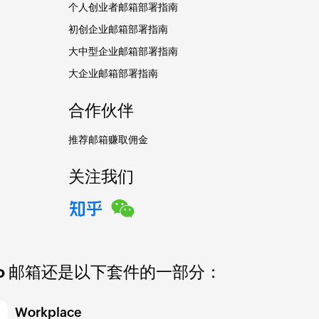
个人创业者邮箱部署指南
初创企业邮箱部署指南
大中型企业邮箱部署指南
大企业邮箱部署指南
合作伙伴
推荐邮箱赚取佣金
关注我们
ho 邮箱还是以下套件的一部分：
Workplace