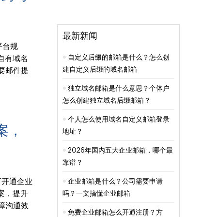
最新新闻
平台规
自定义后缀的邮箱是什么？怎么创
自有域名
建自定义后缀的域名邮箱
要邮件提
独立域名邮箱是什么意思？个体户
怎么创建独立域名后缀邮箱？
个人怎么使用域名自定义邮箱登录
案，
地址？
2026年国内五大企业邮箱，哪个最
靠谱？
可开通企业
企业邮箱是什么？公司需要申请
案，提升
吗？一文搞懂企业邮箱
障沟通效
免费企业邮箱怎么开通注册？方