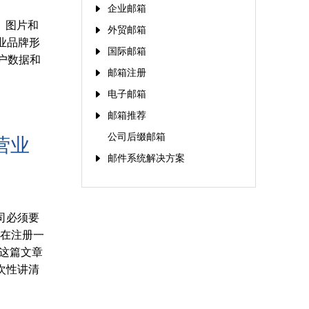
企业邮箱
、图片和
外贸邮箱
业品牌形
国际邮箱
户数据和
邮箱注册
电子邮箱
邮箱推荐
公司后缀邮箱
营业
邮件系统解决方案
司必须要
现在注册一
。这篇文章
次性讲清