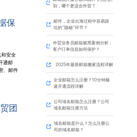
别，哪个更适合外贸？
据保
邮件，企业出海过程中容易踩
坑的“隐秘”环节？
外贸业务员邮箱被黑案例分析：
客户订单信息如何保护？
点和安全
开通邮
2025年最新邮箱搬家流程详解
密、邮件
企业邮箱怎么注册？10分钟极
速开通流程详解
公司域名邮箱怎么注册？公司
外贸团
域名邮箱注册方法
域名邮箱是什么？怎么注册公
司的域名邮箱？