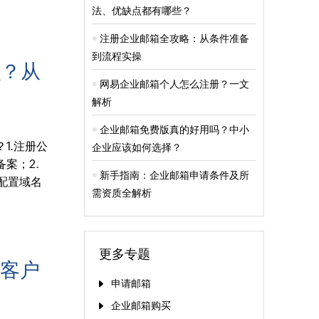
法、优缺点都有哪些？
注册企业邮箱全攻略：从条件准备
到流程实操
么？从
网易企业邮箱个人怎么注册？一文
解析
企业邮箱免费版真的好用吗？中小
1.注册公
企业应该如何选择？
案；2.
新手指南：企业邮箱申请条件及所
配置域名
需资质全解析
更多专题
到客户
申请邮箱
企业邮箱购买