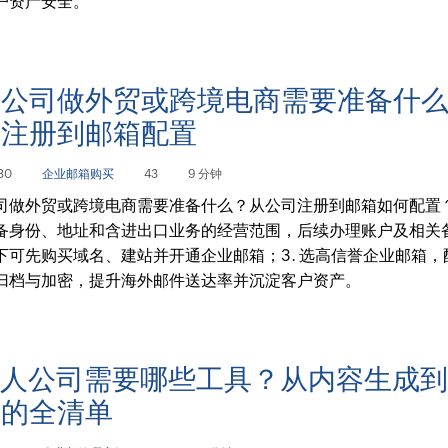
户资产安全。
人公司做外贸或跨境电商需要准备什
司注册到邮箱配置
30
企业邮箱购买
43
9 分钟
司做外贸或跨境电商需要准备什么？从公司注册到邮箱如何配置？
备身份、地址和含进出口业务的经营范围，后续办理账户及相关备
下可先购买域名、建站并开通企业邮箱；3. 选高信誉企业邮箱，
归档与加密，提升海外邮件送达率并沉淀客户资产。
一人公司需要哪些工具？从内容生成
件的全清单