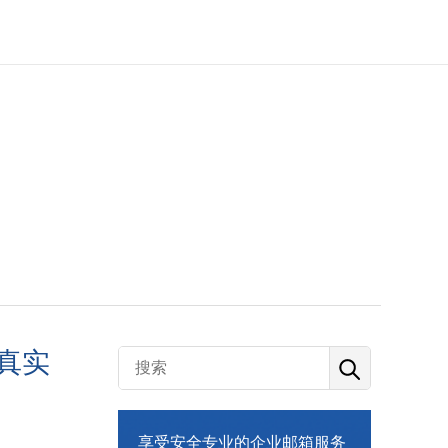
真实
享受安全专业的企业邮箱服务