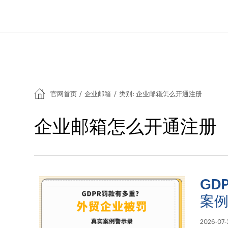
官网首页
/
企业邮箱
/
类别: 企业邮箱怎么开通注册
企业邮箱怎么开通注册
GD
案
2026-07-