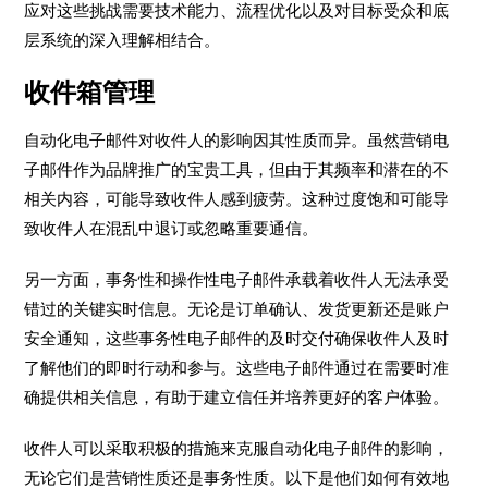
应对这些挑战需要技术能力、流程优化以及对目标受众和底
层系统的深入理解相结合。
收件箱管理
自动化电子邮件对收件人的影响因其性质而异。虽然营销电
子邮件作为品牌推广的宝贵工具，但由于其频率和潜在的不
相关内容，可能导致收件人感到疲劳。这种过度饱和可能导
致收件人在混乱中退订或忽略重要通信。
另一方面，事务性和操作性电子邮件承载着收件人无法承受
错过的关键实时信息。无论是订单确认、发货更新还是账户
安全通知，这些事务性电子邮件的及时交付确保收件人及时
了解他们的即时行动和参与。这些电子邮件通过在需要时准
确提供相关信息，有助于建立信任并培养更好的客户体验。
收件人可以采取积极的措施来克服自动化电子邮件的影响，
无论它们是营销性质还是事务性质。以下是他们如何有效地