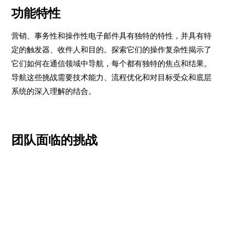
功能特性
营销、事务性和操作性电子邮件具有独特的特性，并具有特
定的触发器、收件人和目的。探索它们的操作复杂性揭示了
它们如何在通信领域中导航，每个都有独特的焦点和结果。
导航这些挑战需要技术能力、流程优化和对目标受众和底层
系统的深入理解的结合。
团队面临的挑战