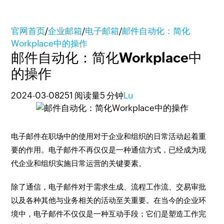
官网首页
/
企业邮箱
/
电子邮箱
/
邮件自动化：简化
Workplace中的操作
邮件自动化：简化Workplace中
的操作
2024-03-08
251 阅读量
5 分钟
Lu
电子邮件在职场中的使用对于企业和组织的日常活动起着重
要的作用。电子邮件不再仅仅是一种通信方式，已经成为现
代企业和组织实施日常运营的关键要素。
除了通信，电子邮件对于需求生成、流程工作流、交易审批
以及各种其他与业务相关的活动至关重要。在当今的企业环
境中，电子邮件不仅仅是一种互动手段；它们是塑造工作完