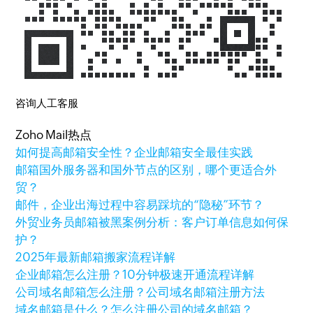
咨询人工客服
Zoho Mail热点
如何提高邮箱安全性？企业邮箱安全最佳实践
邮箱国外服务器和国外节点的区别，哪个更适合外
贸？
邮件，企业出海过程中容易踩坑的“隐秘”环节？
外贸业务员邮箱被黑案例分析：客户订单信息如何保
护？
2025年最新邮箱搬家流程详解
企业邮箱怎么注册？10分钟极速开通流程详解
公司域名邮箱怎么注册？公司域名邮箱注册方法
域名邮箱是什么？怎么注册公司的域名邮箱？