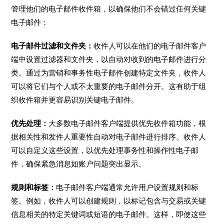
管理他们的电子邮件收件箱，以确保他们不会错过任何关键
电子邮件：
电子邮件过滤和文件夹：
收件人可以在他们的电子邮件客户
端中设置过滤器和文件夹，以自动对收到的电子邮件进行分
类。通过为营销和事务性电子邮件创建特定文件夹，收件人
可以将它们与个人或不太重要的电子邮件分开。这有助于组
织收件箱并更容易识别关键电子邮件。
优先处理：
大多数电子邮件客户端提供优先收件箱功能，根
据相关性和发件人重要性自动对电子邮件进行排序。收件人
可以自定义这些设置，以优先处理事务性和操作性电子邮
件，确保紧急消息如账户问题突出显示。
规则和标签：
电子邮件客户端通常允许用户设置规则和标
签。例如，收件人可以创建规则，以标记包含与交易或关键
信息相关的特定关键词或短语的电子邮件。这样，即使这些