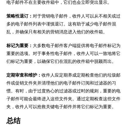
电子邮件不在主要收件箱中，它们也会立即突出显示。
策略性退订：
对于营销电子邮件，收件人可以从不相关或过
多的电子邮件列表中谨慎退订。这有助于减少电子邮件混
乱，并确保只有相关的营销消息进入他们的收件箱。
标记为重要：
大多数电子邮件客户端提供将电子邮件标记为
重要的选项。对于事务性电子邮件，收件人可以一致地将它
们标记为重要，以确保它们在混乱的收件箱中脱颖而出。
定期审查和维护：
收件人应定期养成定期检查他们的垃圾邮
件或促销文件夹并清理他们的电子邮件订阅和过滤器的习
惯。有时，由于过度热心的过滤器或过时的规则，重要的电
子邮件可能会最终进入这些文件夹。通过定期检查这些文件
夹，收件人可以抢救关键电子邮件并将它们标记为重要。
总结