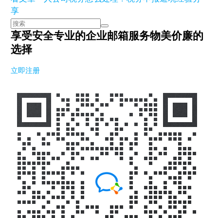
享
享受安全专业的企业邮箱服务
物美价廉的
选择
立即注册