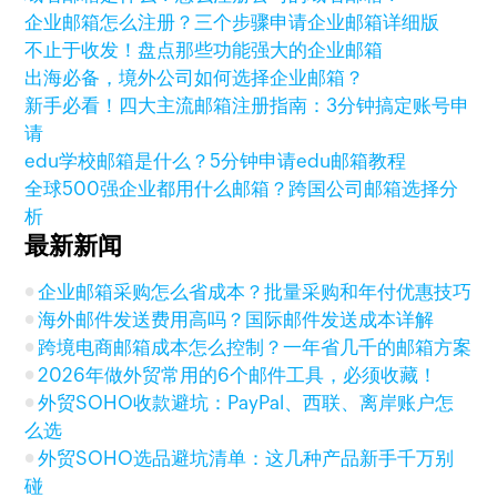
企业邮箱怎么注册？三个步骤申请企业邮箱详细版
不止于收发！盘点那些功能强大的企业邮箱
出海必备，境外公司如何选择企业邮箱？
新手必看！四大主流邮箱注册指南：3分钟搞定账号申
请
edu学校邮箱是什么？5分钟申请edu邮箱教程
全球500强企业都用什么邮箱？跨国公司邮箱选择分
析
最新新闻
企业邮箱采购怎么省成本？批量采购和年付优惠技巧
海外邮件发送费用高吗？国际邮件发送成本详解
跨境电商邮箱成本怎么控制？一年省几千的邮箱方案
2026年做外贸常用的6个邮件工具，必须收藏！
外贸SOHO收款避坑：PayPal、西联、离岸账户怎
么选
外贸SOHO选品避坑清单：这几种产品新手千万别
碰