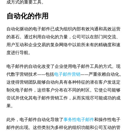
成方式的重要工具。
自动化的作用
自动化驱动的电子邮件已成为组织内部有效沟通和高效运营
的基石。通过利用自动化的力量，公司可以在部门间交流、
用户互动和企业交易的复杂网络中以前所未有的精确度和速
度进行导航。
电子邮件的自动化改变了企业使用电子邮件工具的方式。现
代数字营销技术——包括
电子邮件营销
——严重依赖自动化。
这使得营销团队能够自动向具有各种特征的潜在客户发送定
制化电子邮件，这些客户分布在不同的时区。它使公司能够
尝试并优化其电子邮件营销工作，从而实现尽可能成功的成
果。
此外，电子邮件自动化导致了
事务性电子邮件
和操作性电子
邮件的出现。这些类别为多样化的组织功能和公司互动的管