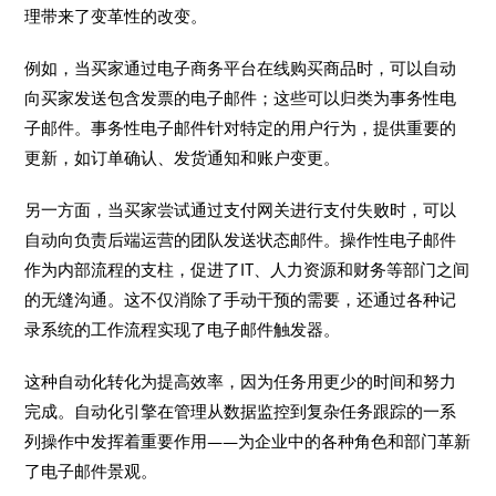
理带来了变革性的改变。
例如，当买家通过电子商务平台在线购买商品时，可以自动
向买家发送包含发票的电子邮件；这些可以归类为事务性电
子邮件。事务性电子邮件针对特定的用户行为，提供重要的
更新，如订单确认、发货通知和账户变更。
另一方面，当买家尝试通过支付网关进行支付失败时，可以
自动向负责后端运营的团队发送状态邮件。操作性电子邮件
作为内部流程的支柱，促进了IT、人力资源和财务等部门之间
的无缝沟通。这不仅消除了手动干预的需要，还通过各种记
录系统的工作流程实现了电子邮件触发器。
这种自动化转化为提高效率，因为任务用更少的时间和努力
完成。自动化引擎在管理从数据监控到复杂任务跟踪的一系
列操作中发挥着重要作用——为企业中的各种角色和部门革新
了电子邮件景观。