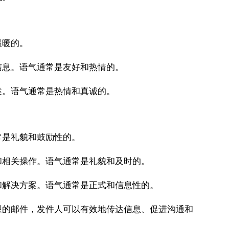
温暖的。
信息。语气通常是友好和热情的。
述。语气通常是热情和真诚的。
常是礼貌和鼓励性的。
和相关操作。语气通常是礼貌和及时的。
和解决方案。语气通常是正式和信息性的。
型的邮件，发件人可以有效地传达信息、促进沟通和