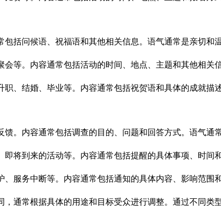
常包括问候语、祝福语和其他相关信息。语气通常是亲切和
聚会等。内容通常包括活动的时间、地点、主题和其他相关
升职、结婚、毕业等。内容通常包括祝贺语和具体的成就描
反馈。内容通常包括调查的目的、问题和回答方式。语气通
、即将到来的活动等。内容通常包括提醒的具体事项、时间
护、服务中断等。内容通常包括通知的具体内容、影响范围
同，通常根据具体的用途和目标受众进行调整。通过不同类