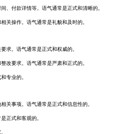
时间、付款详情等。语气通常是正式和清晰的。
和相关操作。语气通常是礼貌和及时的。
关要求。语气通常是正式和权威的。
和整改要求。语气通常是严肃和正式的。
式和专业的。
他相关事项。语气通常是正式和信息性的。
常是正式和客观的。
式。