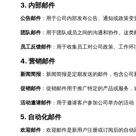
3. 内部邮件
公告邮件
：用于公司内部发布公告、通知或政策变
团队邮件
：用于团队成员之间的沟通和协作。这类
员工反馈邮件
：用于收集员工对公司政策、工作环
4. 营销邮件
新闻简报
：新闻简报是定期发送的邮件，包含公司
促销邮件
：促销邮件用于推广特定的产品或服务，
活动邀请邮件
：用于邀请客户参加公司举办的活动
5. 自动化邮件
欢迎邮件
：欢迎邮件是新用户注册或订阅后的自动