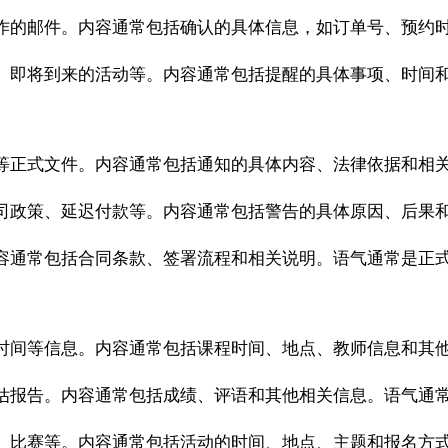
作的邮件。内容通常包括确认的具体信息，如订单号、预约
、即将到来的活动等。内容通常包括提醒的具体事项、时间
等正式文件。内容通常包括通知的具体内容、法律依据和相
司政策、延迟付款等。内容通常包括警告的具体原因、后果
容通常包括合同条款、签署流程和相关说明。语气通常是正
时间等信息。内容通常包括课程时间、地点、教师信息和其
估报告。内容通常包括成绩、评语和其他相关信息。语气通
、比赛等。内容通常包括活动的时间、地点、主题和报名方