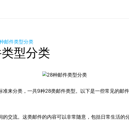
8种邮件类型分类
件类型分类
标准来分类，一共9种28类邮件类型。以下是一些常见的邮
间的交流。这类邮件的内容可以非常随意，包括日常生活的