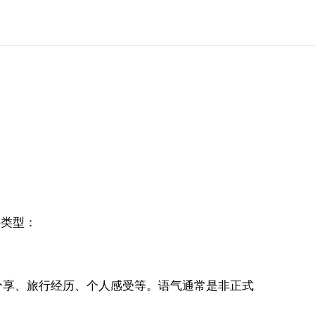
件类型：
分享、旅行经历、个人感受等。语气通常是非正式