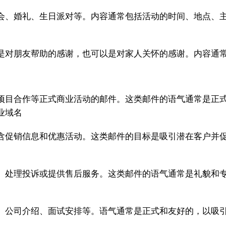
会、婚礼、生日派对等。内容通常包括活动的时间、地点、
是对朋友帮助的感谢，也可以是对家人关怀的感谢。内容通
项目合作等正式商业活动的邮件。这类邮件的语气通常是正
业域名
含促销信息和优惠活动。这类邮件的目标是吸引潜在客户并
、处理投诉或提供售后服务。这类邮件的语气通常是礼貌和
、公司介绍、面试安排等。语气通常是正式和友好的，以吸