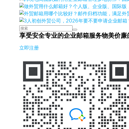
享受安全专业的企业邮箱服务
物美价廉
立即注册