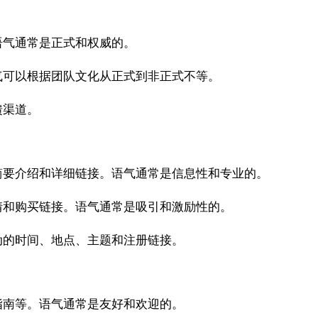
语气通常是正式和权威的。
气可以根据团队文化从正式到非正式不等。
馈渠道。
简要介绍和详细链接。语气通常是信息性和专业的。
情和购买链接。语气通常是吸引和激励性的。
动的时间、地点、主题和注册链接。
指南等。语气通常是友好和欢迎的。