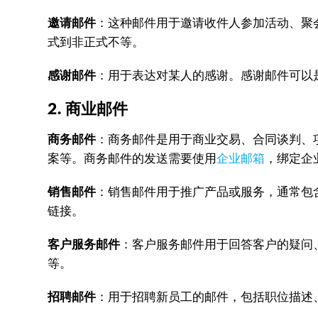
邀请邮件
：这种邮件用于邀请收件人参加活动、聚
式到非正式不等。
感谢邮件
：用于表达对某人的感谢。感谢邮件可以
2. 商业邮件
商务邮件
：商务邮件是用于商业交易、合同谈判、
案等。商务邮件的发送需要使用
企业邮箱
，绑定企
销售邮件
：销售邮件用于推广产品或服务，通常包
链接。
客户服务邮件
：客户服务邮件用于回答客户的疑问
等。
招聘邮件
：用于招聘新员工的邮件，包括职位描述