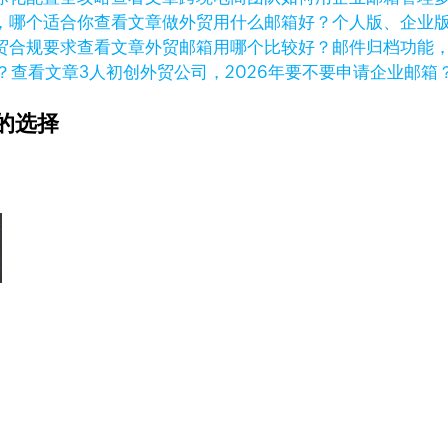
查看文章
做外贸用什么邮箱好？个人版、企业
查看文章
外贸邮箱用哪个比较好？邮件归档功能
查看文章
3人初创外贸公司，2026年要不要申请企业邮箱
的选择