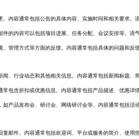
更。内容通常包括公告的具体内容、实施时间和相关要求。
邮件的内容可以包括项目进展、任务分配、会议安排等。语
境、管理方式等方面的反馈。内容通常包括具体的问题和反
新闻、行业动态和其他相关信息。内容通常包括新闻标题、
通常包含折扣或优惠信息。内容通常包括产品描述、优惠详
，如产品发布会、研讨会、网络研讨会等。内容通常包括活
回复邮件。内容通常包括欢迎词、平台或服务的简介、使用