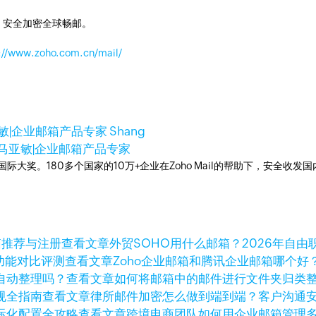
，安全加密全球畅邮。
://www.zoho.com.cn/mail/
敏|企业邮箱产品专家 Shang
马亚敏|企业邮箱产品专家
箱国际大奖。180多个国家的10万+企业在Zoho Mail的帮助下，安全收发
查看文章
外贸SOHO用什么邮箱？2026年自
查看文章
Zoho企业邮箱和腾讯企业邮箱哪个好
查看文章
如何将邮箱中的邮件进行文件夹归类
查看文章
律所邮件加密怎么做到端到端？客户沟通
查看文章
跨境电商团队如何用企业邮箱管理