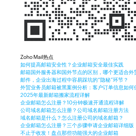
Zoho Mail热点
如何提高邮箱安全性？企业邮箱安全最佳实践
邮箱国外服务器和国外节点的区别，哪个更适合外
邮件，企业出海过程中容易踩坑的“隐秘”环节？
外贸业务员邮箱被黑案例分析：客户订单信息如何
2025年最新邮箱搬家流程详解
企业邮箱怎么注册？10分钟极速开通流程详解
公司域名邮箱怎么注册？公司域名邮箱注册方法
域名邮箱是什么？怎么注册公司的域名邮箱？
企业邮箱怎么注册？三个步骤申请企业邮箱详细版
不止于收发！盘点那些功能强大的企业邮箱