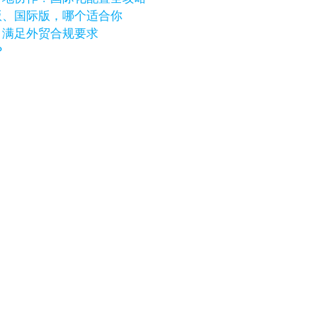
版、国际版，哪个适合你
，满足外贸合规要求
？