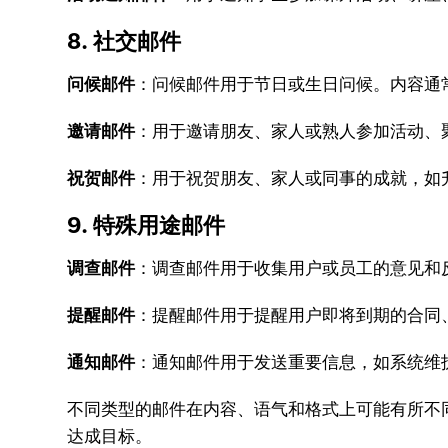
8. 社交邮件
问候邮件
：问候邮件用于节日或生日问候。内容通
邀请邮件
：用于邀请朋友、家人或熟人参加活动、
祝贺邮件
：用于祝贺朋友、家人或同事的成就，如
9. 特殊用途邮件
调查邮件
：调查邮件用于收集用户或员工的意见和
提醒邮件
：提醒邮件用于提醒用户即将到期的合同
通知邮件
：通知邮件用于发送重要信息，如系统维
不同类型的邮件在内容、语气和格式上可能有所不
达成目标。