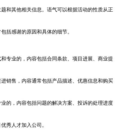
主题和其他相关信息。语气可以根据活动的性质从正
常包括感谢的原因和具体的细节。
式和专业的，内容包括合同条款、项目进展、商业提
促进销售，内容通常包括产品描述、优惠信息和购买
专业的，内容包括问题的解决方案、投诉的处理进度
引优秀人才加入公司。