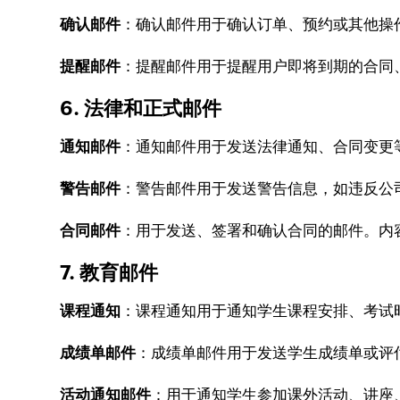
确认邮件
：确认邮件用于确认订单、预约或其他操
提醒邮件
：提醒邮件用于提醒用户即将到期的合同
6. 法律和正式邮件
通知邮件
：通知邮件用于发送法律通知、合同变更
警告邮件
：警告邮件用于发送警告信息，如违反公
合同邮件
：用于发送、签署和确认合同的邮件。内
7. 教育邮件
课程通知
：课程通知用于通知学生课程安排、考试
成绩单邮件
：成绩单邮件用于发送学生成绩单或评
活动通知邮件
：用于通知学生参加课外活动、讲座