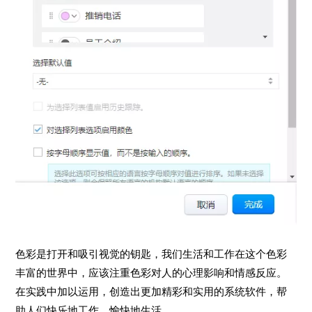
色彩是打开和吸引视觉的钥匙，我们生活和工作在这个色彩
丰富的世界中，应该注重色彩对人的心理影响和情感反应。
在实践中加以运用，创造出更加精彩和实用的系统软件，帮
助人们快乐地工作，愉快地生活。