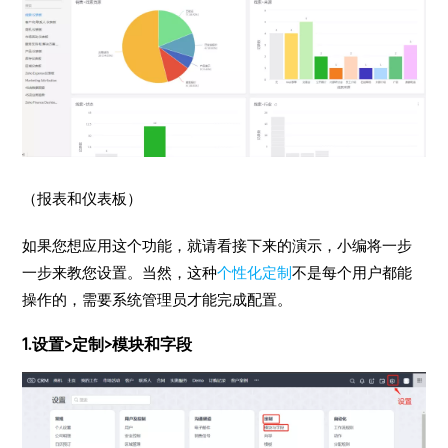
（报表和仪表板）
如果您想应用这个功能，就请看接下来的演示，小编将一步
一步来教您设置。当然，这种
个性化定制
不是每个用户都能
操作的，需要系统管理员才能完成配置。
1.设置>定制>模块和字段