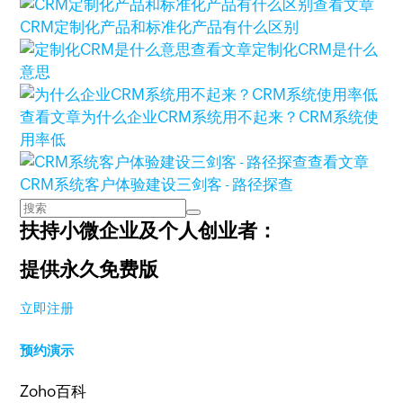
查看文章
CRM定制化产品和标准化产品有什么区别
查看文章
定制化CRM是什么
意思
查看文章
为什么企业CRM系统用不起来？CRM系统使
用率低
查看文章
CRM系统客户体验建设三剑客 - 路径探查
扶持小微企业及个人创业者：
提供永久免费版
立即注册
预约演示
Zoho百科