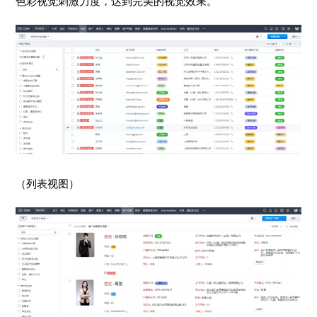
色彩视觉刺激力度，达到完美的视觉效果。
（列表视图）