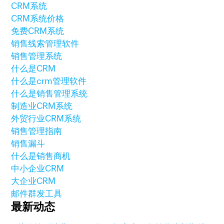
CRM系统
CRM系统价格
免费CRM系统
销售线索管理软件
销售管理系统
什么是CRM
什么是crm管理软件
什么是销售管理系统
制造业CRM系统
外贸行业CRM系统
销售管理指南
销售漏斗
什么是销售商机
中小企业CRM
大企业CRM
邮件群发工具
最新动态