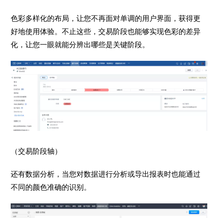
色彩多样化的布局，让您不再面对单调的用户界面，获得更
好地使用体验。不止这些，交易阶段也能够实现色彩的差异
化，让您一眼就能分辨出哪些是关键阶段。
（交易阶段轴）
还有数据分析，当您对数据进行分析或导出报表时也能通过
不同的颜色准确的识别。