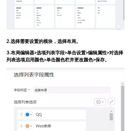
2.选择需要设置的模块，选择布局。
3.布局编辑器>选项列表字段>单击设置>编辑属性>对选择
列表选项启用颜色>单击颜色栏并更改颜色>保存。