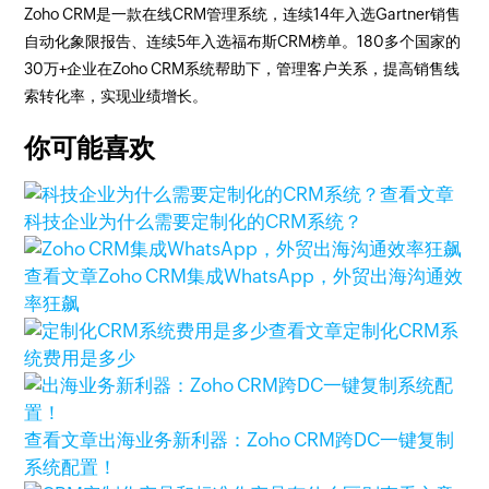
Zoho CRM是一款在线CRM管理系统，连续14年入选Gartner销售
自动化象限报告、连续5年入选福布斯CRM榜单。180多个国家的
30万+企业在Zoho CRM系统帮助下，管理客户关系，提高销售线
索转化率，实现业绩增长。
你可能喜欢
查看文章
科技企业为什么需要定制化的CRM系统？
查看文章
Zoho CRM集成WhatsApp，外贸出海沟通效
率狂飙
查看文章
定制化CRM系
统费用是多少
查看文章
出海业务新利器：Zoho CRM跨DC一键复制
系统配置！