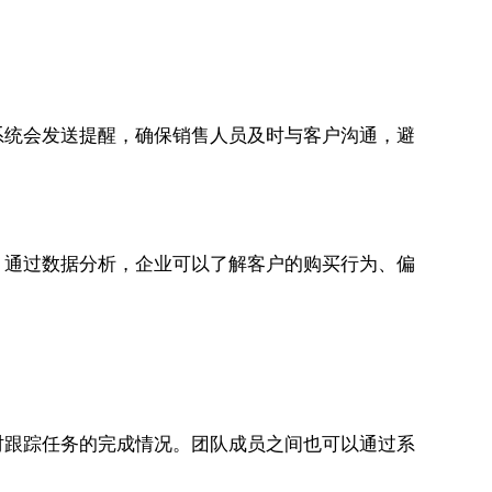
系统会发送提醒，确保销售人员及时与客户沟通，避
。通过数据分析，企业可以了解客户的购买行为、偏
时跟踪任务的完成情况。团队成员之间也可以通过系