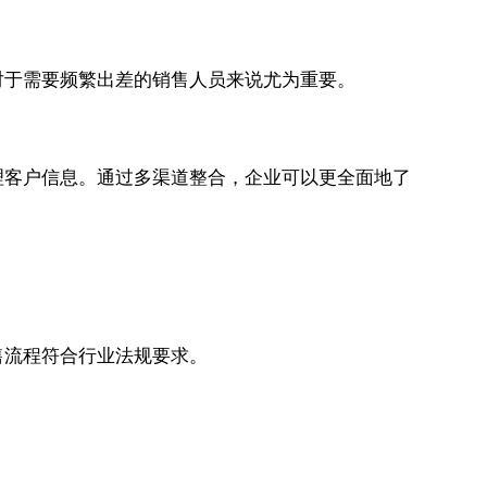
对于需要频繁出差的销售人员来说尤为重要。
理客户信息。通过多渠道整合，企业可以更全面地了
售流程符合行业法规要求。