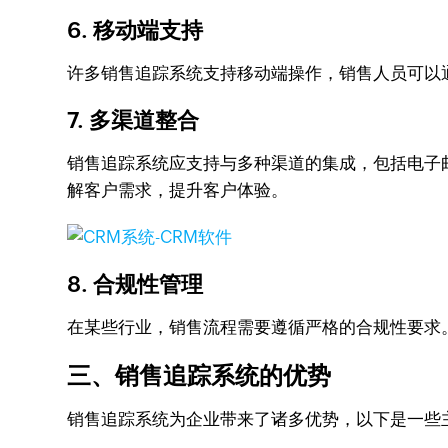
6. 移动端支持
许多销售追踪系统支持移动端操作，销售人员可以
7. 多渠道整合
销售追踪系统应支持与多种渠道的集成，包括电子
解客户需求，提升客户体验。
8. 合规性管理
在某些行业，销售流程需要遵循严格的合规性要求
三、销售追踪系统的优势
销售追踪系统为企业带来了诸多优势，以下是一些