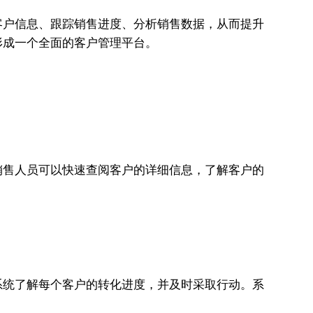
客户信息、跟踪销售进度、分析销售数据，从而提升
形成一个全面的客户管理平台。
销售人员可以快速查阅客户的详细信息，了解客户的
系统了解每个客户的转化进度，并及时采取行动。系