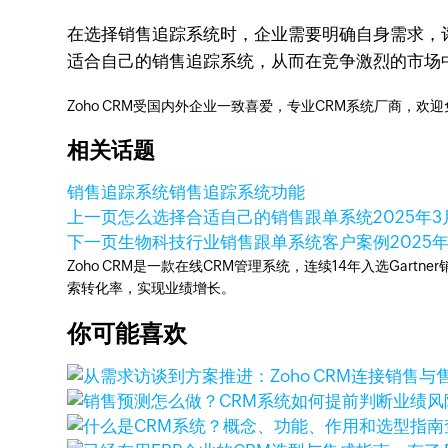
在选择销售追踪系统时，企业需要明确自身需求，
适合自己的销售追踪系统，从而在竞争激烈的市场
Zoho CRM受国内外企业一致喜爱，专业CRM系统厂商，欢
相关话题
销售追踪系统
销售追踪系统功能
上一页
怎么选择合适自己的销售跟单系统
2025年3
下一页
生物科技行业销售跟单系统客户案例
2025
Zoho CRM是一款在线CRM管理系统，连续14年入选Gart
索转化率，实现业绩增长。
你可能喜欢