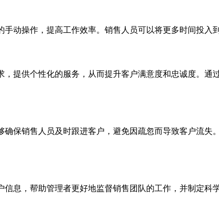
的手动操作，提高工作效率。销售人员可以将更多时间投入
求，提供个性化的服务，从而提升客户满意度和忠诚度。通
够确保销售人员及时跟进客户，避免因疏忽而导致客户流失
户信息，帮助管理者更好地监督销售团队的工作，并制定科