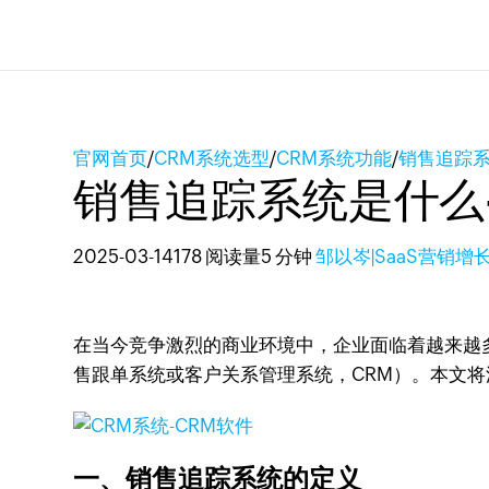
官网首页
/
CRM系统选型
/
CRM系统功能
/
销售追踪系
销售追踪系统是什么
2025-03-14
178 阅读量
5 分钟
邹以岑|SaaS营销增
在当今竞争激烈的商业环境中，企业面临着越来越
售跟单系统或客户关系管理系统，CRM）。本文
一、销售追踪系统的定义