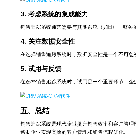
3. 考虑系统的集成能力
销售追踪系统通常需要与其他系统（如ERP、财务
4. 关注数据安全性
在选择销售追踪系统时，数据安全性是一个不可忽
5. 试用与反馈
在选择销售追踪系统时，试用是一个重要环节。企
五、总结
销售追踪系统是现代企业提升销售效率和客户管理
帮助企业实现高效的客户管理和销售流程优化。