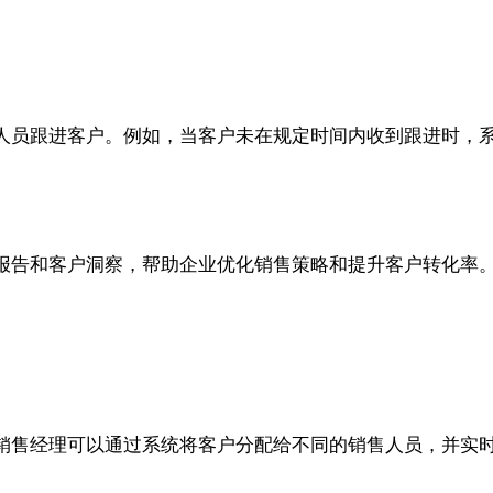
人员跟进客户。例如，当客户未在规定时间内收到跟进时，
报告和客户洞察，帮助企业优化销售策略和提升客户转化率
销售经理可以通过系统将客户分配给不同的销售人员，并实