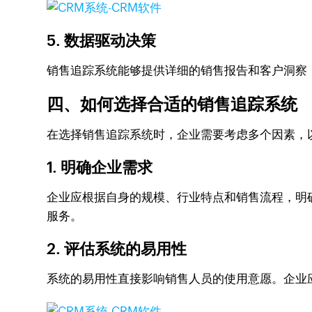
5. 数据驱动决策
销售追踪系统能够提供详细的销售报告和客户洞察
四、如何选择合适的销售追踪系统
在选择销售追踪系统时，企业需要考虑多个因素，
1. 明确企业需求
企业应根据自身的规模、行业特点和销售流程，明
服务。
2. 评估系统的易用性
系统的易用性直接影响销售人员的使用意愿。企业