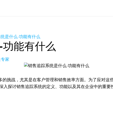
统是什么-功能有什么
-功能有什么
长专家
多的挑战，尤其是在客户管理和销售效率方面。为了应对这
将深入探讨销售追踪系统的定义、功能以及其在企业中的重要