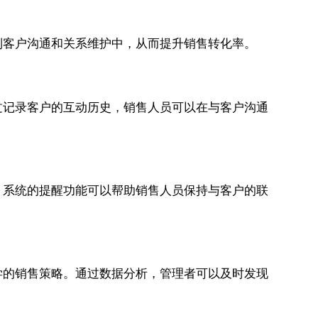
到客户沟通和关系维护中，从而提升销售转化率。
过记录客户的互动历史，销售人员可以在与客户沟通
。系统的提醒功能可以帮助销售人员保持与客户的联
学的销售策略。通过数据分析，管理者可以及时发现