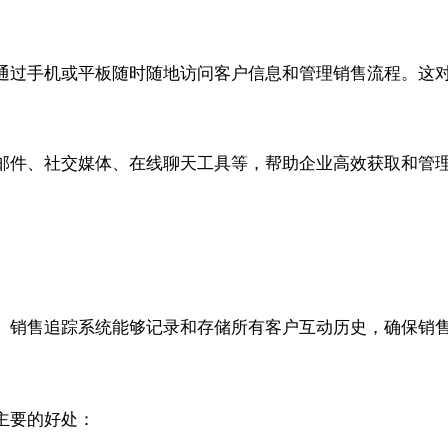
通过手机或平板随时随地访问客户信息和管理销售流程。这
邮件、社交媒体、在线聊天工具等，帮助企业高效获取和管
。销售追踪系统能够记录和存储所有客户互动历史，确保销
主要的好处：