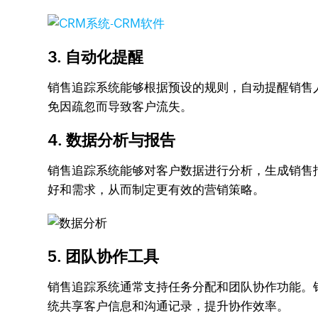
3. 自动化提醒
销售追踪系统能够根据预设的规则，自动提醒销售
免因疏忽而导致客户流失。
4. 数据分析与报告
销售追踪系统能够对客户数据进行分析，生成销售
好和需求，从而制定更有效的营销策略。
5. 团队协作工具
销售追踪系统通常支持任务分配和团队协作功能。
统共享客户信息和沟通记录，提升协作效率。