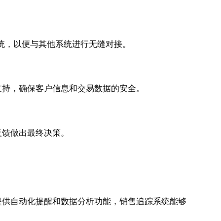
系统，以便与其他系统进行无缝对接。
支持，确保客户信息和交易数据的安全。
反馈做出最终决策。
提供自动化提醒和数据分析功能，销售追踪系统能够