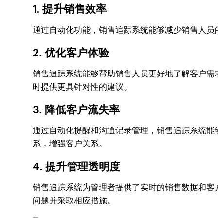
1. 提升销售效率
通过自动化功能，销售追踪系统能够减少销售人员
2. 优化客户体验
销售追踪系统能够帮助销售人员更好地了解客户需
时提供更具针对性的建议。
3. 降低客户流失率
通过自动化提醒和沟通记录管理，销售追踪系统能
系，增强客户关系。
4. 提升管理透明度
销售追踪系统为管理者提供了实时的销售数据和客
问题并采取相应措施。