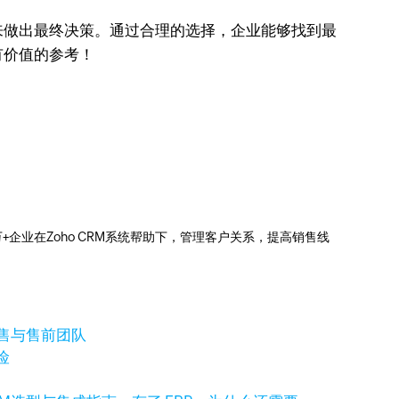
来做出最终决策。通过合理的选择，企业能够找到最
有价值的参考！
0万+企业在Zoho CRM系统帮助下，管理客户关系，提高销售线
销售与售前团队
险