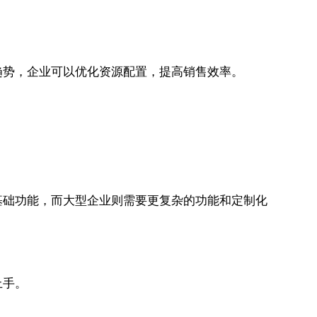
趋势，企业可以优化资源配置，提高销售效率。
基础功能，而大型企业则需要更复杂的功能和定制化
上手。