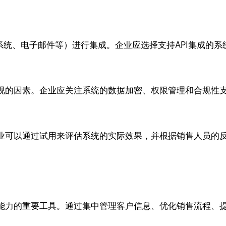
系统、电子邮件等）进行集成。企业应选择支持API集成的
视的因素。企业应关注系统的数据加密、权限管理和合规性
业可以通过试用来评估系统的实际效果，并根据销售人员的
能力的重要工具。通过集中管理客户信息、优化销售流程、