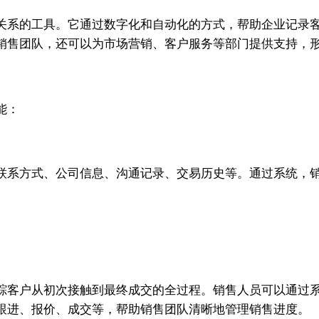
关系的工具。它通过数字化和自动化的方式，帮助企业记录
销售团队，还可以为市场营销、客户服务等部门提供支持，
能：
联系方式、公司信息、沟通记录、交易历史等。通过系统，
踪客户从初次接触到最终成交的全过程。销售人员可以通过
跟进、报价、成交等，帮助销售团队清晰地管理销售进度。