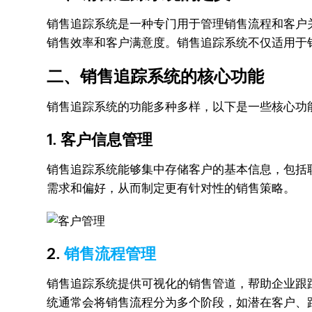
销售追踪系统是一种专门用于管理销售流程和客户
销售效率和客户满意度。销售追踪系统不仅适用于
二、销售追踪系统的核心功能
销售追踪系统的功能多种多样，以下是一些核心功
1. 客户信息管理
销售追踪系统能够集中存储客户的基本信息，包括
需求和偏好，从而制定更有针对性的销售策略。
2.
销售流程管理
销售追踪系统提供可视化的销售管道，帮助企业跟
统通常会将销售流程分为多个阶段，如潜在客户、