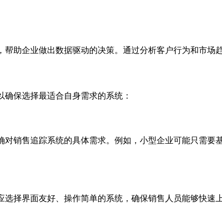
，帮助企业做出数据驱动的决策。通过分析客户行为和市场
以确保选择最适合自身需求的系统：
确对销售追踪系统的具体需求。例如，小型企业可能只需要
应选择界面友好、操作简单的系统，确保销售人员能够快速