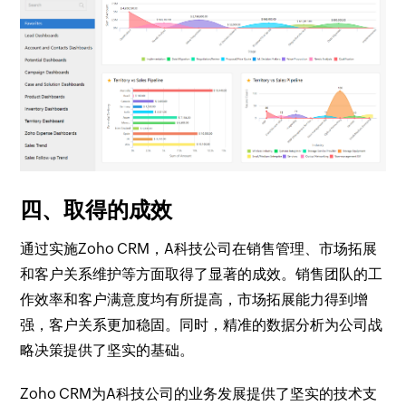
四、取得的成效
通过实施Zoho CRM，A科技公司在销售管理、市场拓展
和客户关系维护等方面取得了显著的成效。销售团队的工
作效率和客户满意度均有所提高，市场拓展能力得到增
强，客户关系更加稳固。同时，精准的数据分析为公司战
略决策提供了坚实的基础。
Zoho CRM为A科技公司的业务发展提供了坚实的技术支