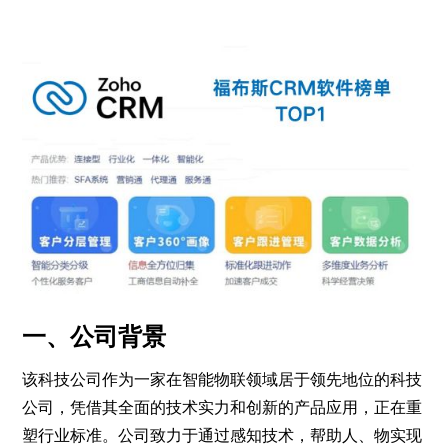
一、公司背景
该科技公司作为一家在智能物联领域居于领先地位的科技
公司，凭借其全面的技术实力和创新的产品应用，正在重
塑行业标准。公司致力于通过感知技术，帮助人、物实现