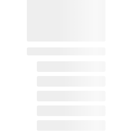
Zoho百科