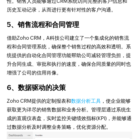
性。销售人员能够通过CRM系统访问完整的客户信息和
历史互动记录，从而进行更有针对性的客户沟通。
5、销售流程和合同管理
借助Zoho CRM，A科技公司建立了一个集成化的销售流
程和合同管理系统，确保整个销售过程的高效和透明。系
统提供的自动化合同管理功能帮助公司减轻管理负担，提
升合同生成、审批和执行的速度，确保合同质量的同时也
增强了公司的信用肖像。
6、数据驱动的决策
Zoho CRM提供的定制报表和
数据分析工具
，使企业能够
获取更为详尽的销售数据和业务分析。管理层通过系统生
成的直观仪表盘，实时监控关键绩效指标(KPI)，并能够通
过数据分析及时调整业务策略，优化资源分配。