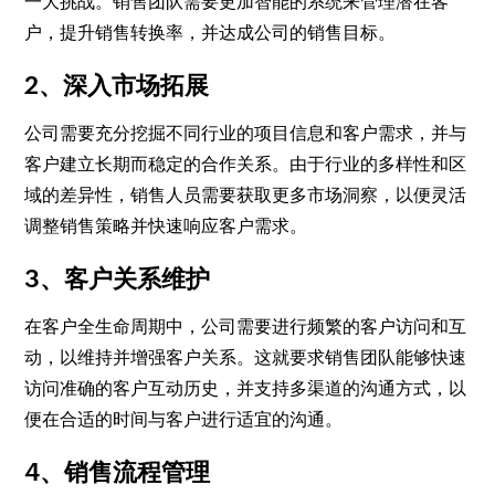
一大挑战。销售团队需要更加智能的系统来管理潜在客
户，提升销售转换率，并达成公司的销售目标。
2、深入市场拓展
公司需要充分挖掘不同行业的项目信息和客户需求，并与
客户建立长期而稳定的合作关系。由于行业的多样性和区
域的差异性，销售人员需要获取更多市场洞察，以便灵活
调整销售策略并快速响应客户需求。
3、客户关系维护
在客户全生命周期中，公司需要进行频繁的客户访问和互
动，以维持并增强客户关系。这就要求销售团队能够快速
访问准确的客户互动历史，并支持多渠道的沟通方式，以
便在合适的时间与客户进行适宜的沟通。
4、销售流程管理