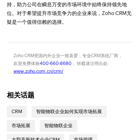
持，助力公司在瞬息万变的市场环境中始终保持领先地
位。对于希望提升市场竞争力的企业来说，Zoho CRM无
疑是一个值得信赖的选择。
Zoho CRM受国内外企业一致喜爱，专业CRM系统厂商，
欢迎免费体验
400-660-8680
， 转载请注明出处:
www.zoho.com.cn/crm/
相关话题
CRM
智能物联企业如何实现市场拓展
市场拓展
智能物联企业
大型高新技术企业CRM
市场管理