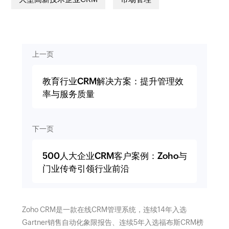
上一页
教育行业CRM解决方案：提升管理效
率与服务质量
下一页
500人大企业CRM客户案例：Zoho与
门业传奇引领行业前沿
Zoho CRM是一款在线CRM管理系统，连续14年入选
Gartner销售自动化象限报告、连续5年入选福布斯CRM榜