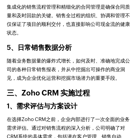
集成化的销售流程管理和精细化的合同管理是确保合同质
量和及时回款的关键。销售全过程的组织、协调和管理不
仅保证了项目的顺利交付，也直接影响公司现金流的健康
状态。
5、日常销售数据分析
随着业务数据量的爆炸式增长，如何及时、准确地完成公
司的各种日常销售报表，并从中挖掘出可操作的商业洞
见，成为企业优化运营和挖掘市场潜力的重要手段。
三、Zoho CRM 实施过程
1、需求评估与方案设计
在选择Zoho CRM之前，企业内部进行了一次全面的业务
需求评估。通过对销售流程的深入分析，公司明确了对
CRM系统的具体需求，包括潜在客户管理、销售自动