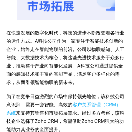
在快速发展的数字化时代，科技的进步不断改变着各行业
的运作方式。A科技公司作为一家专注于智能技术创新的
企业，始终走在智能物联的前沿。公司以物联感知、人工
智能、大数据技术为核心，将这些先进技术服务于众多行
业，推动整个产业向智能化发展。A科技公司通过提供全
面的感知技术和丰富的智能产品，满足客户多样化的需
求，从而引领智能物联的新未来。
为了在竞争日益激烈的市场中保持领先地位，该科技公司
意识到，需要一套智能、高效的
客户关系管理（CRM）
系统
来支持其销售和市场拓展需求。经过多方考察，该科
技企业选择了Zoho CRM，希望借助Zoho CRM强大的功
能助力其业务的全面提升。