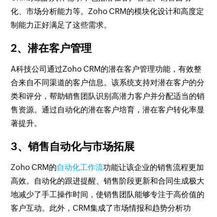
化、市场分析能力等。Zoho CRM的模块化设计和高度定
制能力正好满足了这些需求。
2、潜在客户管理
A科技公司通过Zoho CRM的潜在客户管理功能，有效整
合来自不同渠道的客户信息。该系统支持对潜在客户的分
类和评分，帮助销售团队识别高潜力客户并分配适当的销
售资源。通过自动化的潜在客户培育，潜在客户转化率显
著提升。
3、销售自动化与市场拓展
Zoho CRM的
自动化工作流
功能让该企业的销售流程更加
高效。自动化的跟进提醒、销售阶段更新和合同生成极大
地减少了手工操作时间，使销售团队能够专注于高价值的
客户互动。此外，CRM集成了市场情报和趋势分析功