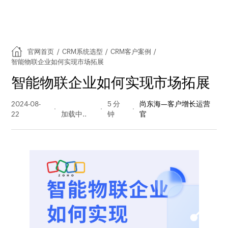
官网首页
/
CRM系统选型
/
CRM客户案例
/
智能物联企业如何实现市场拓展
智能物联企业如何实现市场拓展
2024-08-
189 阅读
5 分
尚东海—客户增长运营
22
量
钟
官