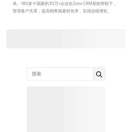
单。180多个国家的30万+企业在Zoho CRM系统帮助下，
管理客户关系，提高销售线索转化率，实现业绩增长。