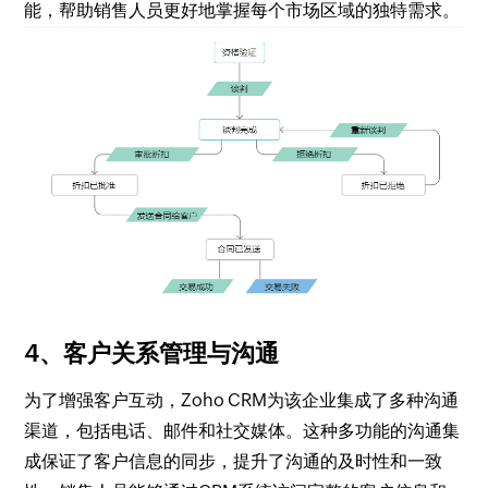
能，帮助销售人员更好地掌握每个市场区域的独特需求。
4、客户关系管理与沟通
为了增强客户互动，Zoho CRM为该企业集成了多种沟通
渠道，包括电话、邮件和社交媒体。这种多功能的沟通集
成保证了客户信息的同步，提升了沟通的及时性和一致