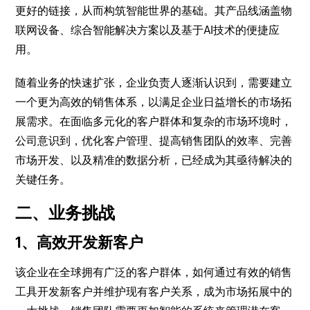
更好的链接，从而构筑智能世界的基础。其产品线涵盖物
联网设备、综合智能解决方案以及基于AI技术的便捷应
用。
随着业务的快速扩张，企业负责人逐渐认识到，需要建立
一个更为高效的销售体系，以满足企业日益增长的市场拓
展需求。在面临多元化的客户群体和复杂的市场环境时，
公司意识到，优化客户管理、提高销售团队的效率、完善
市场开发、以及精准的数据分析，已经成为其亟待解决的
关键任务。
二、业务挑战
1、高效开发新客户
该企业在全球拥有广泛的客户群体，如何通过有效的销售
工具开发新客户并维护现有客户关系，成为市场拓展中的