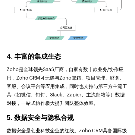
4. 丰富的集成生态
Zoho是全球领先SaaS厂商，自家有数十款业务/协作应
用，Zoho CRM可无缝与Zoho邮箱、项目管理、财务、
客服、会议平台等应用集成，同时也支持与第三方主流工
具（如微信、钉钉、Slack、Zapier、主流邮箱等）数据
对接，一站式协作极大提升团队整体效率。
5. 数据安全与隐私合规
数据安全是创业科技企业的红线。Zoho CRM具备国际级