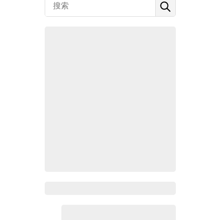
Zoho百科