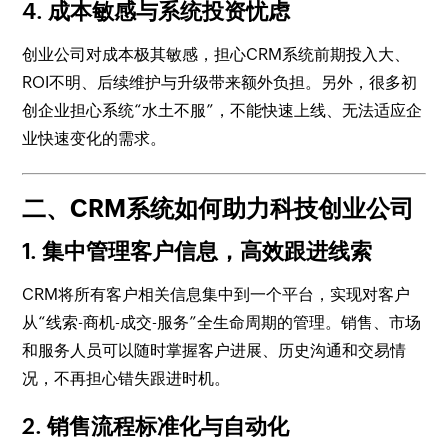
4. 成本敏感与系统投资忧虑
创业公司对成本极其敏感，担心CRM系统前期投入大、
ROI不明、后续维护与升级带来额外负担。另外，很多初
创企业担心系统“水土不服”，不能快速上线、无法适应企
业快速变化的需求。
二、CRM系统如何助力科技创业公司
1. 集中管理客户信息，高效跟进线索
CRM将所有客户相关信息集中到一个平台，实现对客户
从“线索-商机-成交-服务”全生命周期的管理。销售、市场
和服务人员可以随时掌握客户进展、历史沟通和交易情
况，不再担心错失跟进时机。
2. 销售流程标准化与自动化