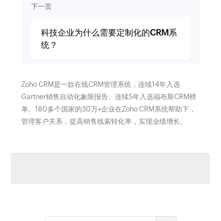
下一页
科技企业为什么需要定制化的CRM系
统？
Zoho CRM是一款在线CRM管理系统，连续14年入选
Gartner销售自动化象限报告、连续5年入选福布斯CRM榜
单。180多个国家的30万+企业在Zoho CRM系统帮助下，
管理客户关系，提高销售线索转化率，实现业绩增长。