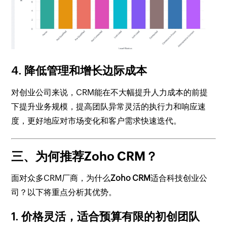
4. 降低管理和增长边际成本
对创业公司来说，CRM能在不大幅提升人力成本的前提
下提升业务规模，提高团队异常灵活的执行力和响应速
度，更好地应对市场变化和客户需求快速迭代。
三、为何推荐Zoho CRM？
面对众多CRM厂商，为什么
Zoho CRM
适合科技创业公
司？以下将重点分析其优势。
1. 价格灵活，适合预算有限的初创团队