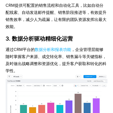
CRM提供可配置的销售流程和自动化工具，比如自动分
配线索、自动发送邮件提醒、销售阶段推进等，有效提升
销售效率，减少人为疏漏，让有限的团队资源发挥出最大
效能。
3. 数据分析驱动精细化运营
通过CRM平台的
数据分析和报表功能
，企业管理层能够
随时掌握客户来源、成交转化率、销售漏斗等关键指标，
及时做出战略调整和资源优化，提升客户获取和转化的科
学性。