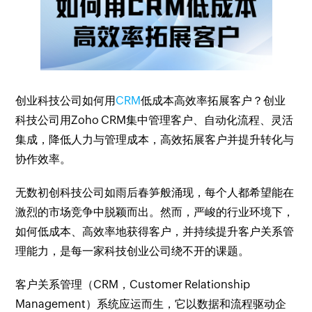
创业科技公司如何用
CRM
低成本高效率拓展客户？创业
科技公司用Zoho CRM集中管理客户、自动化流程、灵活
集成，降低人力与管理成本，高效拓展客户并提升转化与
协作效率。
无数初创科技公司如雨后春笋般涌现，每个人都希望能在
激烈的市场竞争中脱颖而出。然而，严峻的行业环境下，
如何低成本、高效率地获得客户，并持续提升客户关系管
理能力，是每一家科技创业公司绕不开的课题。
客户关系管理（CRM，Customer Relationship
Management）系统应运而生，它以数据和流程驱动企