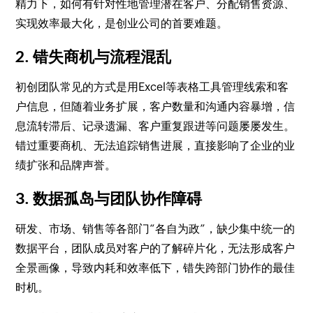
精力下，如何有针对性地管理潜在客户、分配销售资源、
实现效率最大化，是创业公司的首要难题。
2. 错失商机与流程混乱
初创团队常见的方式是用Excel等表格工具管理线索和客
户信息，但随着业务扩展，客户数量和沟通内容暴增，信
息流转滞后、记录遗漏、客户重复跟进等问题屡屡发生。
错过重要商机、无法追踪销售进展，直接影响了企业的业
绩扩张和品牌声誉。
3. 数据孤岛与团队协作障碍
研发、市场、销售等各部门“各自为政”，缺少集中统一的
数据平台，团队成员对客户的了解碎片化，无法形成客户
全景画像，导致内耗和效率低下，错失跨部门协作的最佳
时机。