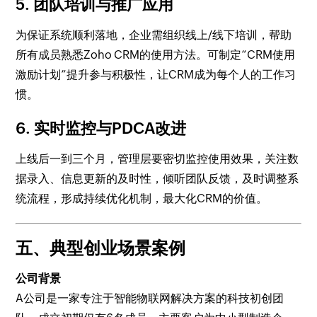
5. 团队培训与推广应用
为保证系统顺利落地，企业需组织线上/线下培训，帮助
所有成员熟悉Zoho CRM的使用方法。可制定“CRM使用
激励计划”提升参与积极性，让CRM成为每个人的工作习
惯。
6. 实时监控与PDCA改进
上线后一到三个月，管理层要密切监控使用效果，关注数
据录入、信息更新的及时性，倾听团队反馈，及时调整系
统流程，形成持续优化机制，最大化CRM的价值。
五、典型创业场景案例
公司背景
A公司是一家专注于智能物联网解决方案的科技初创团