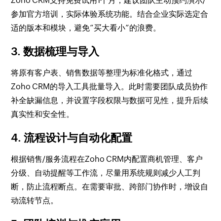
Zoho CRM支持免费试用1个月，建议团队主动预约演示/
参加官方培训，实际体验系统功能。结合企业实际选定合
适的版本和模块，避免“买大看小”的浪费。
3. 数据梳理与导入
将原有客户表、销售数据等整理为标准化格式，通过
Zoho CRM的导入工具批量导入。此时需要团队成员协作
补全缺漏信息，并设置字段权限与数据可见性，提升后续
真实性和安全性。
4. 流程设计与自动化配置
根据销售/服务流程在Zoho CRM内配置商机管理、客户
分级、自动提醒等工作流，尽量用系统规则减少人工判
断，防止流程断点。在需要审批、跨部门协作时，增设自
动流转节点。