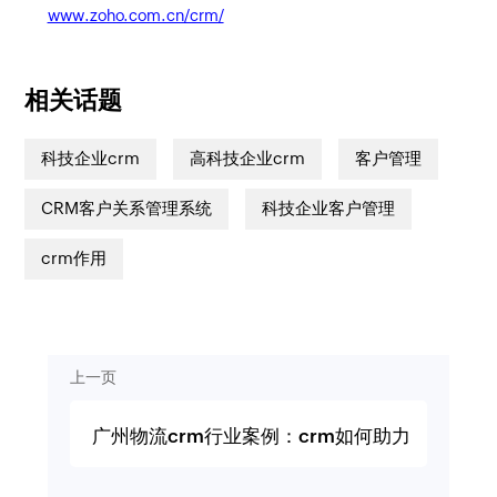
www.zoho.com.cn/crm/
相关话题
科技企业crm
高科技企业crm
客户管理
CRM客户关系管理系统
科技企业客户管理
crm作用
上一页
广州物流crm行业案例：crm如何助力