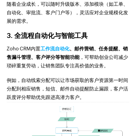
随着企业成长，可以随时升级版本、添加模块（如工单、
自动化、审批流、客户门户等），灵活应对企业规模化发
展的需求。
3. 全流程自动化与智能工具
Zoho CRM内置
工作流自动化
、邮件营销、任务提醒、销
售漏斗管理、客户评分等智能功能
，可帮助创业公司减少
琐碎重复劳动，让销售团队专注高价值的业务。
例如，自动线索分配可以让市场获取的客户资源第一时间
分配到相应销售，短信、邮件自动提醒防止漏跟，客户活
跃度评分帮助优先跟进高潜力客户。