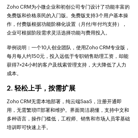
Zoho CRM为小微企业和初创公司专门设计了功能丰富的
免费版和价格亲民的入门版。免费版支持3个用户基本操
作，付费版根据功能阶梯化设置（月付/年付均支持），
企业可根据阶段需求灵活选择功能与费用投入。
举例说明：一个10人创业团队，使用Zoho CRM专业版，
每月每人约150元，投入远低于专职销售助理工资，却能
获得7×24小时的客户及线索管理支持，大大降低了人力
成本。
2. 轻松上手，按需扩展
Zoho CRM无需本地部署，纯云端SaaS，注册开通即
用，无需繁琐IT部署和维护。界面简洁易懂，支持中文和
多种语言，操作门槛低，工程师、销售和市场人员零基础
培训即可快速上手。