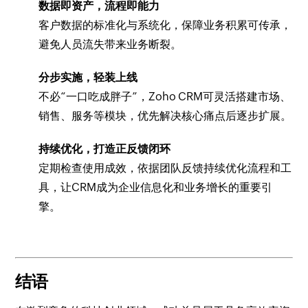
数据即资产，流程即能力
客户数据的标准化与系统化，保障业务积累可传承，
避免人员流失带来业务断裂。
分步实施，轻装上线
不必“一口吃成胖子”，Zoho CRM可灵活搭建市场、
销售、服务等模块，优先解决核心痛点后逐步扩展。
持续优化，打造正反馈闭环
定期检查使用成效，依据团队反馈持续优化流程和工
具，让CRM成为企业信息化和业务增长的重要引
擎。
结语