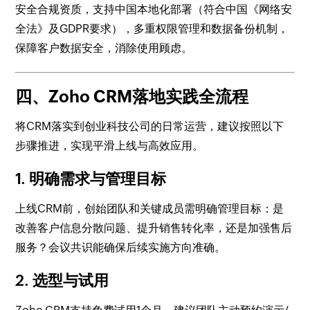
安全合规资质，支持中国本地化部署（符合中国《网络安
全法》及GDPR要求），多重权限管理和数据备份机制，
保障客户数据安全，消除使用顾虑。
四、Zoho CRM落地实践全流程
将CRM落实到创业科技公司的日常运营，建议按照以下
步骤推进，实现平滑上线与高效应用。
1. 明确需求与管理目标
上线CRM前，创始团队和关键成员需明确管理目标：是
改善客户信息分散问题、提升销售转化率，还是加强售后
服务？会议共识能确保后续实施方向准确。
2. 选型与试用