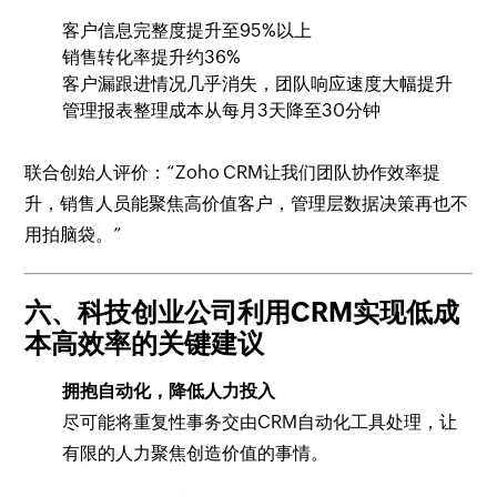
客户信息完整度提升至95%以上
销售转化率提升约36%
客户漏跟进情况几乎消失，团队响应速度大幅提升
管理报表整理成本从每月3天降至30分钟
联合创始人评价：“Zoho CRM让我们团队协作效率提
升，销售人员能聚焦高价值客户，管理层数据决策再也不
用拍脑袋。”
六、科技创业公司利用CRM实现低成
本高效率的关键建议
拥抱自动化，降低人力投入
尽可能将重复性事务交由CRM自动化工具处理，让
有限的人力聚焦创造价值的事情。