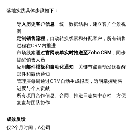
落地实践具体步骤如下：
导入历史客户信息
，统一数据结构，建立客户全景视
图
定制销售流程
，自动转换线索和分配客户，所有销售
过程在CRM内推进
市场线索通过
官网表单实时推送至Zoho CRM
，同步
提醒销售人员
应用
邮件模板和自动化通知
，关键节点自动发送提醒
邮件和微信通知
管理层每周通过CRM自动生成报表，透明掌握销售
进度与个人贡献
所有项目合作信息、合同、推进日志集中存档，方便
复盘与团队协作
成效反馈
仅2个月时间，A公司