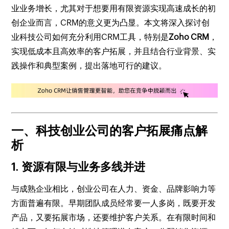
业业务增长，尤其对于想要用有限资源实现高速成长的初
创企业而言，CRM的意义更为凸显。本文将深入探讨创
业科技公司如何充分利用CRM工具，特别是
Zoho CRM
，
实现低成本且高效率的客户拓展，并且结合行业背景、实
践操作和典型案例，提出落地可行的建议。
一、科技创业公司的客户拓展痛点解
析
1. 资源有限与业务多线并进
与成熟企业相比，创业公司在人力、资金、品牌影响力等
方面普遍有限。早期团队成员经常要一人多岗，既要开发
产品，又要拓展市场，还要维护客户关系。在有限时间和