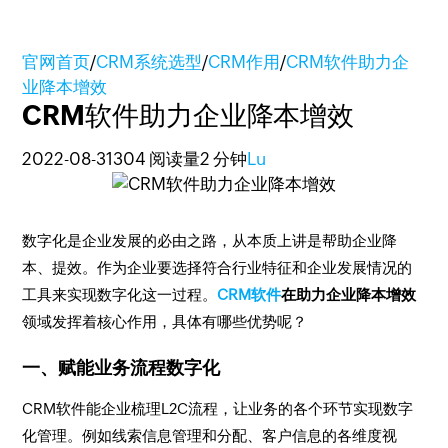
官网首页
/
CRM系统选型
/
CRM作用
/
CRM软件助力企
业降本增效
CRM软件助力企业降本增效
2022-08-31
304 阅读量
2 分钟
Lu
数字化是企业发展的必由之路，从本质上讲是帮助企业降
本、提效。作为企业要选择符合行业特征和企业发展情况的
工具来实现数字化这一过程。
CRM软件
在助力企业降本增效
领域发挥着核心作用，具体有哪些优势呢？
一、赋能业务流程数字化
CRM软件能企业梳理L2C流程，让业务的各个环节实现数字
化管理。例如线索信息管理和分配、客户信息的各维度视