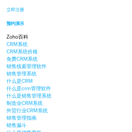
立即注册
预约演示
Zoho百科
CRM系统
CRM系统价格
免费CRM系统
销售线索管理软件
销售管理系统
什么是CRM
什么是crm管理软件
什么是销售管理系统
制造业CRM系统
外贸行业CRM系统
销售管理指南
销售漏斗