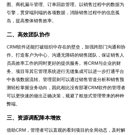
图、商机漏斗管理、订单回款管理。以销售过程中的数据为
引擎，贯穿端到端的各项数据，消除销售过程中的信息孤
岛，提高整体销售效率。
二、高效团队协作
CRM软件还能打破组织中存在的壁垒，加强跨部门沟通和协
作。打造客户为中心、沟通无障碍的销售团队，保证销售人
员高效率工作的同时更好的提供服务。将CRM与企业的财
务、项目等其它管理系统进行无缝集成可以进一步打通平台
中各项数据流转。管理层则可以通过销售管道分析和销售预
测轻松掌握业务动向，因此相比没有部署CRM软件的管理者
可以更快速的做出正确决策，规避了粗放式管理带来的种种
弊端。
三、资源调配降本增效
借助CRM，管理者可以直观的看到项目的全局动态，及时解