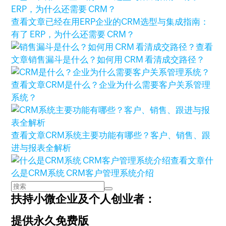
查看文章
已经在用ERP企业的CRM选型与集成指南：
有了 ERP，为什么还需要 CRM？
查看
文章
销售漏斗是什么？如何用 CRM 看清成交路径？
查看文章
CRM是什么？企业为什么需要客户关系管理
系统？
查看文章
CRM系统主要功能有哪些？客户、销售、跟
进与报表全解析
查看文章
什
么是CRM系统 CRM客户管理系统介绍
扶持小微企业及个人创业者：
提供永久免费版