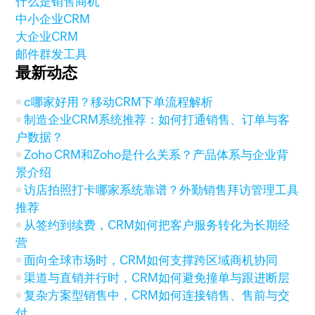
什么是销售商机
中小企业CRM
大企业CRM
邮件群发工具
最新动态
c哪家好用？移动CRM下单流程解析
制造企业CRM系统推荐：如何打通销售、订单与客
户数据？
Zoho CRM和Zoho是什么关系？产品体系与企业背
景介绍
访店拍照打卡哪家系统靠谱？外勤销售拜访管理工具
推荐
从签约到续费，CRM如何把客户服务转化为长期经
营
面向全球市场时，CRM如何支撑跨区域商机协同
渠道与直销并行时，CRM如何避免撞单与跟进断层
复杂方案型销售中，CRM如何连接销售、售前与交
付