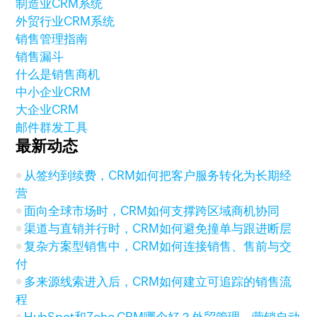
制造业CRM系统
外贸行业CRM系统
销售管理指南
销售漏斗
什么是销售商机
中小企业CRM
大企业CRM
邮件群发工具
最新动态
从签约到续费，CRM如何把客户服务转化为长期经
营
面向全球市场时，CRM如何支撑跨区域商机协同
渠道与直销并行时，CRM如何避免撞单与跟进断层
复杂方案型销售中，CRM如何连接销售、售前与交
付
多来源线索进入后，CRM如何建立可追踪的销售流
程