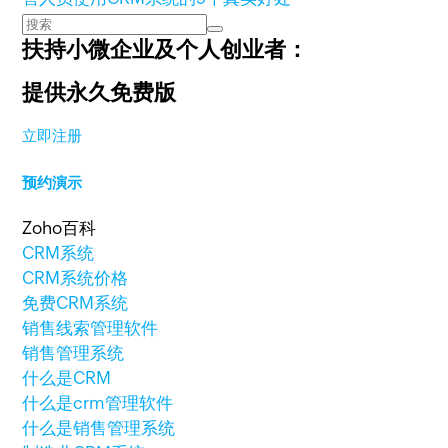
扶持小微企业及个人创业者：
提供永久免费版
立即注册
预约演示
Zoho百科
CRM系统
CRM系统价格
免费CRM系统
销售线索管理软件
销售管理系统
什么是CRM
什么是crm管理软件
什么是销售管理系统