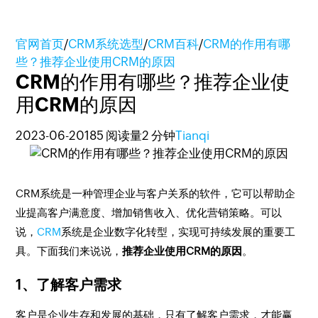
官网首页
/
CRM系统选型
/
CRM百科
/
CRM的作用有哪
些？推荐企业使用CRM的原因
CRM的作用有哪些？推荐企业使
用CRM的原因
2023-06-20
185 阅读量
2 分钟
Tianqi
CRM系统是一种管理企业与客户关系的软件，它可以帮助企
业提高客户满意度、增加销售收入、优化营销策略。可以
说，
CRM
系统是企业数字化转型，实现可持续发展的重要工
具。下面我们来说说，
推荐企业使用CRM的原因
。
1、了解客户需求
客户是企业生存和发展的基础，只有了解客户需求，才能赢