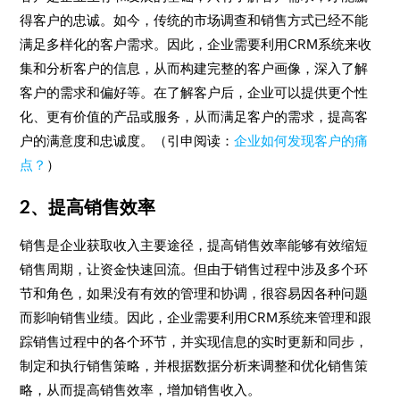
得客户的忠诚。如今，传统的市场调查和销售方式已经不能
满足多样化的客户需求。因此，企业需要利用CRM系统来收
集和分析客户的信息，从而构建完整的客户画像，深入了解
客户的需求和偏好等。在了解客户后，企业可以提供更个性
化、更有价值的产品或服务，从而满足客户的需求，提高客
户的满意度和忠诚度。（引申阅读：
企业如何发现客户的痛
点？
）
2、提高销售效率
销售是企业获取收入主要途径，提高销售效率能够有效缩短
销售周期，让资金快速回流。但由于销售过程中涉及多个环
节和角色，如果没有有效的管理和协调，很容易因各种问题
而影响销售业绩。因此，企业需要利用CRM系统来管理和跟
踪销售过程中的各个环节，并实现信息的实时更新和同步，
制定和执行销售策略，并根据数据分析来调整和优化销售策
略，从而提高销售效率，增加销售收入。