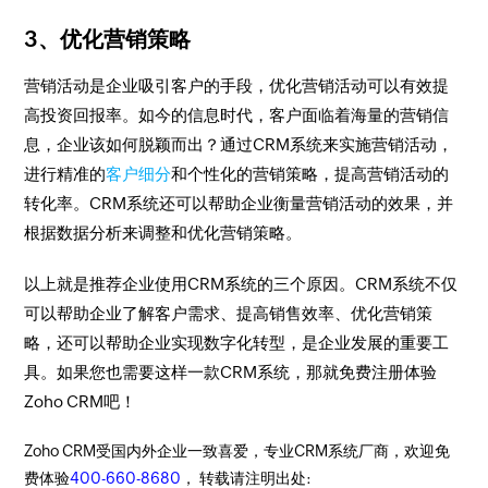
3、优化营销策略
营销活动是企业吸引客户的手段，优化营销活动可以有效提
高投资回报率。如今的信息时代，客户面临着海量的营销信
息，企业该如何脱颖而出？通过CRM系统来实施营销活动，
进行精准的
客户细分
和个性化的营销策略，提高营销活动的
转化率。CRM系统还可以帮助企业衡量营销活动的效果，并
根据数据分析来调整和优化营销策略。
以上就是推荐企业使用CRM系统的三个原因。CRM系统不仅
可以帮助企业了解客户需求、提高销售效率、优化营销策
略，还可以帮助企业实现数字化转型，是企业发展的重要工
具。如果您也需要这样一款CRM系统，那就免费注册体验
Zoho CRM吧！
Zoho CRM受国内外企业一致喜爱，专业CRM系统厂商，欢迎免
费体验
400-660-8680
， 转载请注明出处: