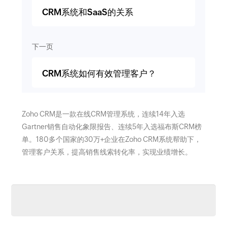
CRM系统和SaaS的关系
下一页
CRM系统如何有效管理客户？
Zoho CRM是一款在线CRM管理系统，连续14年入选
Gartner销售自动化象限报告、连续5年入选福布斯CRM榜
单。180多个国家的30万+企业在Zoho CRM系统帮助下，
管理客户关系，提高销售线索转化率，实现业绩增长。