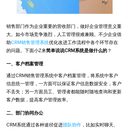
销售部门作为企业重要的营收部门，做好企业管理意义重
大。如今市场竞争激烈，人工管理很难兼顾。不少企业借
助
CRM销售管理系统
优化改进工作流程中各个环节存在
的问题。下面小Z来
简单说说CRM系统是做什么的
？
一、客户档案管理
通过CRM销售管理系统中客户档案管理，将系统中客户
信息统一管理，一方面可以保证客户信息数据安全，客户
不丢失；另一方面员工、管理者都能随时随地查询和更新
客户数据，提高客户管理效率。
二、部门协同办公
CRM系统通过各种途径促进
团队协作
，比如实时聊天、