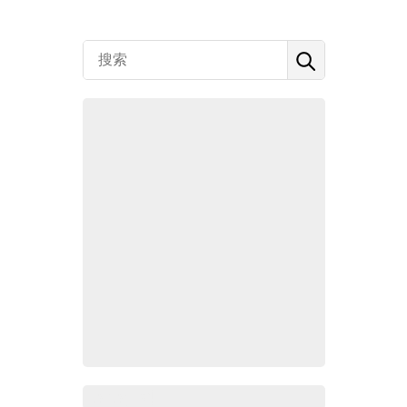
Zoho百科