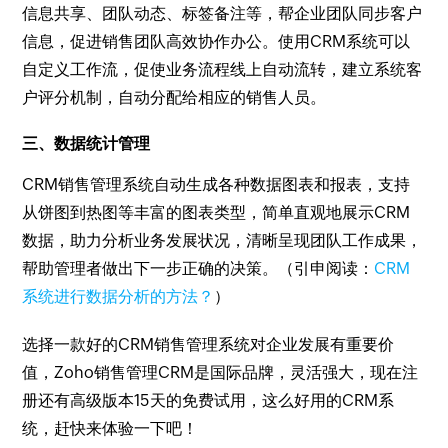
信息共享、团队动态、标签备注等，帮企业团队同步客户
信息，促进销售团队高效协作办公。使用CRM系统可以
自定义工作流，促使业务流程线上自动流转，建立系统客
户评分机制，自动分配给相应的销售人员。
三、数据统计管理
CRM销售管理系统自动生成各种数据图表和报表，支持
从饼图到热图等丰富的图表类型，简单直观地展示CRM
数据，助力分析业务发展状况，清晰呈现团队工作成果，
帮助管理者做出下一步正确的决策。（引申阅读：
CRM
系统进行数据分析的方法？
）
选择一款好的CRM销售管理系统对企业发展有重要价
值，Zoho销售管理CRM是国际品牌，灵活强大，现在注
册还有高级版本15天的免费试用，这么好用的CRM系
统，赶快来体验一下吧！