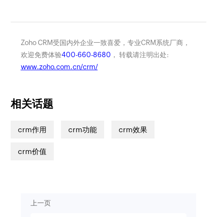
Zoho CRM受国内外企业一致喜爱，专业CRM系统厂商，
欢迎免费体验
400-660-8680
， 转载请注明出处:
www.zoho.com.cn/crm/
相关话题
crm作用
crm功能
crm效果
crm价值
上一页