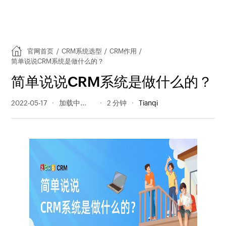
官网首页
/
CRM系统选型
/
CRM作用
/
简单说说CRM系统是做什么的？
简单说说CRM系统是做什么的？
2022-05-17
369 阅读量
2 分钟
Tianqi