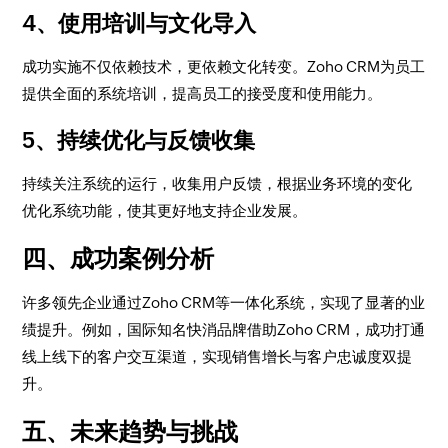
4、使用培训与文化导入
成功实施不仅依赖技术，更依赖文化转变。Zoho CRM为员工
提供全面的系统培训，提高员工的接受度和使用能力。
5、持续优化与反馈收集
持续关注系统的运行，收集用户反馈，根据业务环境的变化
优化系统功能，使其更好地支持企业发展。
四、成功案例分析
许多领先企业通过Zoho CRM等一体化系统，实现了显著的业
绩提升。例如，国际知名快消品牌借助Zoho CRM，成功打通
线上线下的客户交互渠道，实现销售增长与客户忠诚度双提
升。
五、未来趋势与挑战