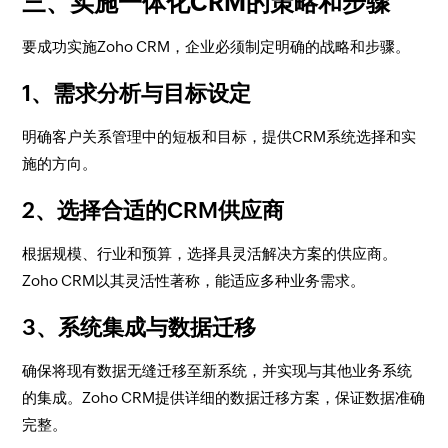
三、实施一体化CRM的策略和步骤
要成功实施Zoho CRM，企业必须制定明确的战略和步骤。
1、需求分析与目标设定
明确客户关系管理中的短板和目标，提供CRM系统选择和实
施的方向。
2、选择合适的CRM供应商
根据规模、行业和预算，选择具灵活解决方案的供应商。
Zoho CRM以其灵活性著称，能适应多种业务需求。
3、系统集成与数据迁移
确保将现有数据无缝迁移至新系统，并实现与其他业务系统
的集成。Zoho CRM提供详细的数据迁移方案，保证数据准确
完整。