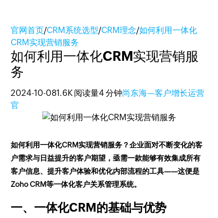
官网首页
/
CRM系统选型
/
CRM理念
/
如何利用一体化
CRM实现营销服务
如何利用一体化CRM实现营销服
务
2024-10-08
1.6K 阅读量
4 分钟
尚东海—客户增长运营
官
如何利用一体化CRM实现营销服务？企业面对不断变化的客
户需求与日益提升的客户期望，亟需一款能够有效集成所有
客户信息、提升客户体验和优化内部流程的工具——这便是
Zoho CRM等一体化客户关系管理系统。
一、一体化CRM的基础与优势