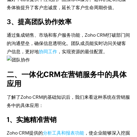
务体验提升了客户忠诚度，延长了客户生命周期价值。
3、提高团队协作效率
通过集成销售、市场和客户服务功能，Zoho CRM打破部门间
的沟通壁垒，确保信息透明化。团队成员能实时访问关键客
户信息，更好地
协同工作
，实现资源的最佳配置。
二、一体化CRM在营销服务中的具体
应用
了解了Zoho CRM的基础知识后，我们来看这种系统在营销服
务中的具体应用：
1、实施精准营销
Zoho CRM提供的
分析工具和报表功能
，使企业能够深入挖掘