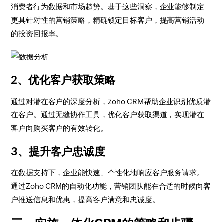
消费者行为数据和市场趋势。基于这些洞察，企业能够制定
更具针对性的营销策略，精确锁定目标客户，提高营销活动
的投资回报率。
2、优化客户获取策略
通过对潜在客户的深度分析，Zoho CRM帮助企业识别优质潜
在客户。通过无缝协作工具，优化客户获取渠道，实现潜在
客户向购买客户的有效转化。
3、提升客户忠诚度
在数据支持下，企业能快速、个性化地响应客户服务请求。
通过Zoho CRM的自动化功能，营销团队能在合适的时候向客
户推送信息和优惠，提高客户满意和忠诚度。