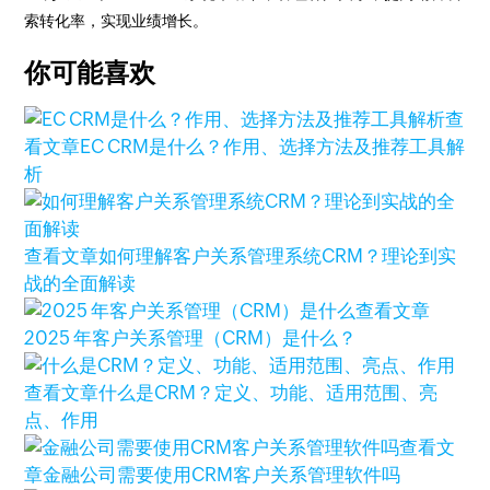
索转化率，实现业绩增长。
你可能喜欢
查
看文章
EC CRM是什么？作用、选择方法及推荐工具解
析
查看文章
如何理解客户关系管理系统CRM？理论到实
战的全面解读
查看文章
2025 年客户关系管理（CRM）是什么？
查看文章
什么是CRM？定义、功能、适用范围、亮
点、作用
查看文
章
金融公司需要使用CRM客户关系管理软件吗