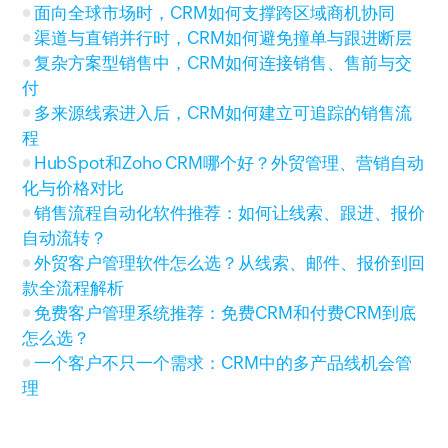
面向全球市场时，CRM如何支撑跨区域商机协同
渠道与直销并行时，CRM如何避免撞单与跟进断层
复杂方案型销售中，CRM如何连接销售、售前与交
付
多来源线索进入后，CRM如何建立可追踪的销售流
程
HubSpot和Zoho CRM哪个好？外贸管理、营销自动
化与价格对比
销售流程自动化软件推荐：如何让线索、跟进、报价
自动流转？
外贸客户管理软件怎么选？从线索、邮件、报价到回
款全流程解析
免费客户管理系统推荐：免费CRM和付费CRM到底
怎么选？
一个客户不只一个需求：CRM中的多产品线机会管
理