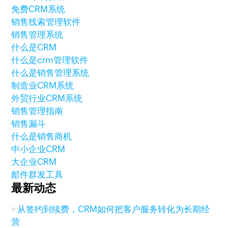
免费CRM系统
销售线索管理软件
销售管理系统
什么是CRM
什么是crm管理软件
什么是销售管理系统
制造业CRM系统
外贸行业CRM系统
销售管理指南
销售漏斗
什么是销售商机
中小企业CRM
大企业CRM
邮件群发工具
最新动态
从签约到续费，CRM如何把客户服务转化为长期经
营