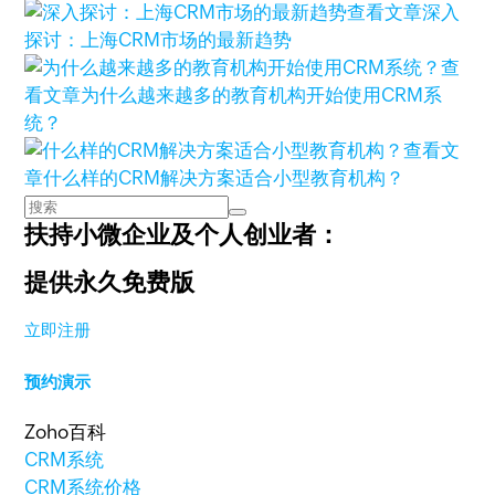
查看文章
深入
探讨：上海CRM市场的最新趋势
查
看文章
为什么越来越多的教育机构开始使用CRM系
统？
查看文
章
什么样的CRM解决方案适合小型教育机构？
扶持小微企业及个人创业者：
提供永久免费版
立即注册
预约演示
Zoho百科
CRM系统
CRM系统价格