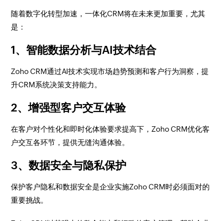
随着数字化转型加速，一体化CRM将在未来更加重要，尤其
是：
1、智能数据分析与AI技术结合
Zoho CRM通过AI技术实现市场趋势预测和客户行为洞察，提
升CRM系统决策支持能力。
2、增强型客户交互体验
在客户对个性化和即时化体验要求提高下，Zoho CRM优化客
户交互各环节，提供无缝沟通体验。
3、数据安全与隐私保护
保护客户隐私和数据安全是企业实施Zoho CRM时必须面对的
重要挑战。