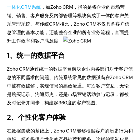
一体化CRM系统
，如Zoho CRM，指的是将企业的市场营
销、销售、客户服务及内部管理等模块集成于一体的客户关
系管理系统。与传统CRM相比，Zoho CRM不仅具备客户信
息管理的基本功能，还能整合企业的所有业务流程，全面提
升工作效率和客户满意度。
1、统一的数据平台
Zoho CRM通过统一的数据平台解决企业内各部门对于客户信
息的不同需求的问题。传统系统常见的数据孤岛在Zoho CRM
中被有效破解，实现信息的高效流通。每次客户交互，无论
是购买记录、沟通历史，还是市场营销活动参与记录，都被
及时记录并同步，构建起360度的客户视图。
2、个性化客户体验
在数据集成的基础上，Zoho CRM能够根据客户的历史行为和
偏好，精准提供个性化的产品推荐和服务。这样的定制化服