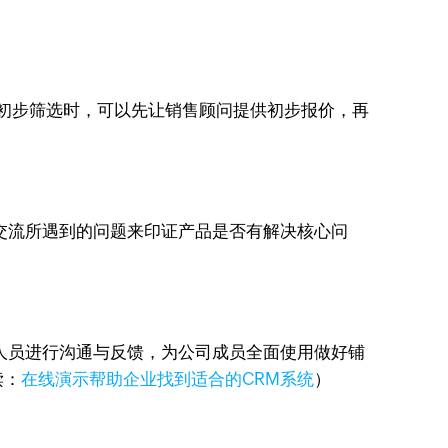
初步筛选时，可以先让销售顾问提供初步报价，再
交流所遇到的问题来印证产品是否有解决核心问
人员进行沟通与反馈，为公司成员全面使用做好铺
读：
在线演示帮助企业找到适合的CRM系统
）