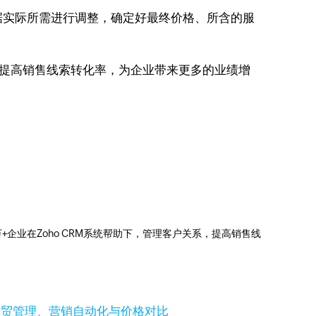
据实际所需进行调整，确定好最终价格、所含的服
系，提高销售线索转化率，为企业带来更多的业绩增
0万+企业在Zoho CRM系统帮助下，管理客户关系，提高销售线
个好？外贸管理、营销自动化与价格对比