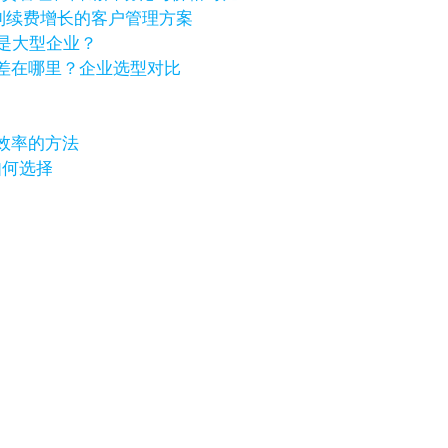
进到续费增长的客户管理方案
还是大型企业？
化价格差在哪里？企业选型对比
效率的方法
如何选择