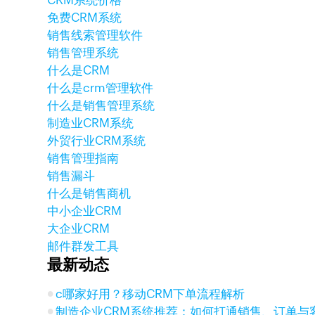
CRM系统价格
免费CRM系统
销售线索管理软件
销售管理系统
什么是CRM
什么是crm管理软件
什么是销售管理系统
制造业CRM系统
外贸行业CRM系统
销售管理指南
销售漏斗
什么是销售商机
中小企业CRM
大企业CRM
邮件群发工具
最新动态
c哪家好用？移动CRM下单流程解析
制造企业CRM系统推荐：如何打通销售、订单与