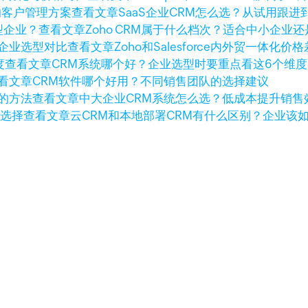
查看文章
SaaS企业CRM怎么选？从试用跟
查看文章
Zoho CRM属于什么档次？适合中小企业
查看文章
Zoho和Salesforce内外贸一体
查看文章
CRM系统哪个好？企业选型时要重点看这6个维度
看文章
CRM软件哪个好用？不同销售团队的选择建议
查看文章
中大企业CRM系统怎么选？低成本提升销售
查看文章
云CRM和本地部署CRM有什么区别？企业该