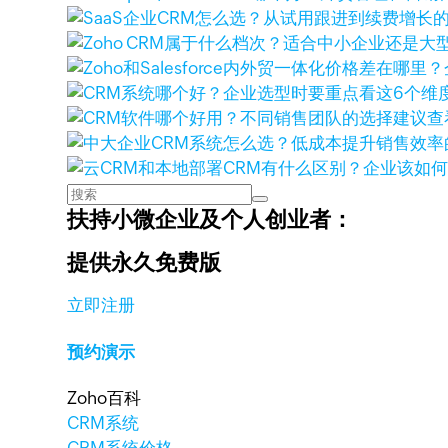
查
扶持小微企业及个人创业者：
提供永久免费版
立即注册
预约演示
Zoho百科
CRM系统