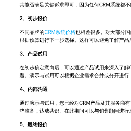
其能否满足关键诉求即可，因为任何CRM系统都不
2、初步报价
不同品牌的
CRM系统价格
也相差很多。对大部分国
根据预算进行下一步选择。这样可以避免了解产品
3、产品试用
在初步确定意向后，可以通过产品试用来深入了解
题。演示与试用可以根据企业需求合并或分开进行
4、内部沟通
通过演示与试用，您已经对CRM产品及其服务商
垫准备，达成共识。在此期间可以与销售顾问进行
5、最终报价