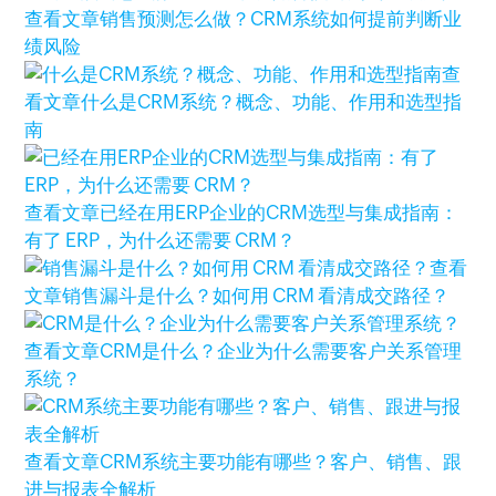
查看文章
销售预测怎么做？CRM系统如何提前判断业
绩风险
查
看文章
什么是CRM系统？概念、功能、作用和选型指
南
查看文章
已经在用ERP企业的CRM选型与集成指南：
有了 ERP，为什么还需要 CRM？
查看
文章
销售漏斗是什么？如何用 CRM 看清成交路径？
查看文章
CRM是什么？企业为什么需要客户关系管理
系统？
查看文章
CRM系统主要功能有哪些？客户、销售、跟
进与报表全解析