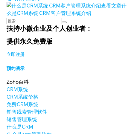
查看文章
什
么是CRM系统 CRM客户管理系统介绍
扶持小微企业及个人创业者：
提供永久免费版
立即注册
预约演示
Zoho百科
CRM系统
CRM系统价格
免费CRM系统
销售线索管理软件
销售管理系统
什么是CRM