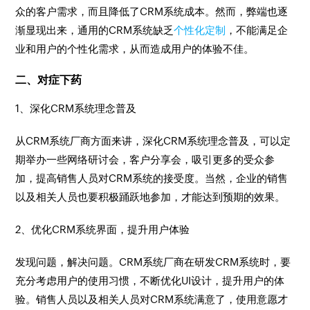
众的客户需求，而且降低了CRM系统成本。然而，弊端也逐
渐显现出来，通用的CRM系统缺乏
个性化定制
，不能满足企
业和用户的个性化需求，从而造成用户的体验不佳。
二、对症下药
1、深化CRM系统理念普及
从CRM系统厂商方面来讲，深化CRM系统理念普及，可以定
期举办一些网络研讨会，客户分享会，吸引更多的受众参
加，提高销售人员对CRM系统的接受度。当然，企业的销售
以及相关人员也要积极踊跃地参加，才能达到预期的效果。
2、优化CRM系统界面，提升用户体验
发现问题，解决问题。CRM系统厂商在研发CRM系统时，要
充分考虑用户的使用习惯，不断优化UI设计，提升用户的体
验。销售人员以及相关人员对CRM系统满意了，使用意愿才