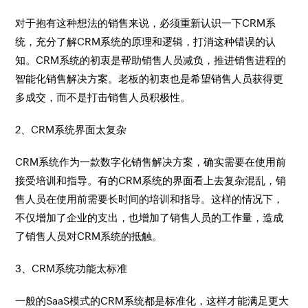
对于抱有这种想法的销售来说，必须重新认识一下CRM系
统，充分了解CRM系统的原理和逻辑，打消这种错误的认
知。CRM系统的初衷是帮助销售人员减负，推进销售进程的
智能化销售解决方案。老板的初衷也是希望销售人员获得更
多成交，而不是打击销售人员积极性。
2、CRM系统界面太复杂
CRM系统作为一款数字化销售解决方案，确实需要在使用前
接受培训和指导。有的CRM系统的界面看上去复杂混乱，销
售人员在使用前需要长时间的培训和指导。这样的情况下，
不仅增加了企业的支出，也增加了销售人员的工作量，造成
了销售人员对CRM系统的抵触。
3、CRM系统功能太标准
一般的SaaS模式的CRM系统都是标准化，这样才能满足更大