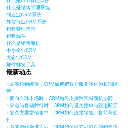
什么是crm管理软件
什么是销售管理系统
制造业CRM系统
外贸行业CRM系统
销售管理指南
销售漏斗
什么是销售商机
中小企业CRM
大企业CRM
邮件群发工具
最新动态
从签约到续费，CRM如何把客户服务转化为长期经
营
面向全球市场时，CRM如何支撑跨区域商机协同
渠道与直销并行时，CRM如何避免撞单与跟进断层
复杂方案型销售中，CRM如何连接销售、售前与交
付
多来源线索进入后，CRM如何建立可追踪的销售流