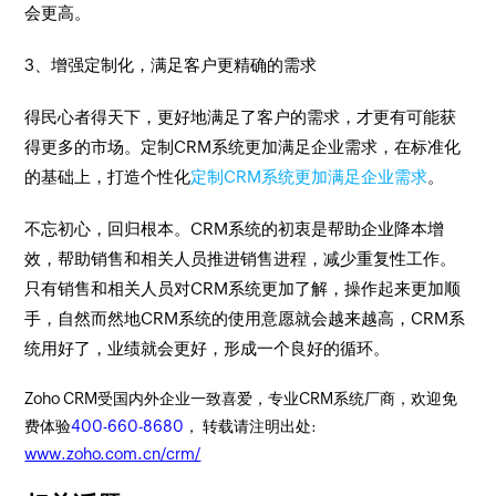
会更高。
3、增强定制化，满足客户更精确的需求
得民心者得天下，更好地满足了客户的需求，才更有可能获
得更多的市场。定制CRM系统更加满足企业需求，在标准化
的基础上，打造个性化
定制CRM系统更加满足企业需求
。
不忘初心，回归根本。CRM系统的初衷是帮助企业降本增
效，帮助销售和相关人员推进销售进程，减少重复性工作。
只有销售和相关人员对CRM系统更加了解，操作起来更加顺
手，自然而然地CRM系统的使用意愿就会越来越高，CRM系
统用好了，业绩就会更好，形成一个良好的循环。
Zoho CRM受国内外企业一致喜爱，专业CRM系统厂商，欢迎免
费体验
400-660-8680
， 转载请注明出处:
www.zoho.com.cn/crm/