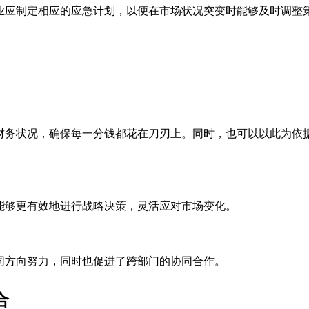
业应制定相应的应急计划，以便在市场状况突变时能够及时调整
财务状况，确保每一分钱都花在刀刃上。同时，也可以以此为依
能够更有效地进行战略决策，灵活应对市场变化。
同方向努力，同时也促进了跨部门的协同合作。
合