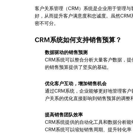
客户关系管理（CRM）系统是企业用于管理
好，从而提升客户满意度和忠诚度。虽然CR
密不可分。
CRM系统如何支持销售预算？
数据驱动的销售预测
CRM系统可以整合分析大量客户数据，
的销售预算提供了坚实的基础。
优化客户互动，增加销售机会
通过CRM系统，企业能够更好地管理客
户关系的优化直接影响到销售预算的调整
提高销售团队效率
CRM系统提供的自动化工具和数据分析
CRM系统可以缩短销售周期、提升转化率