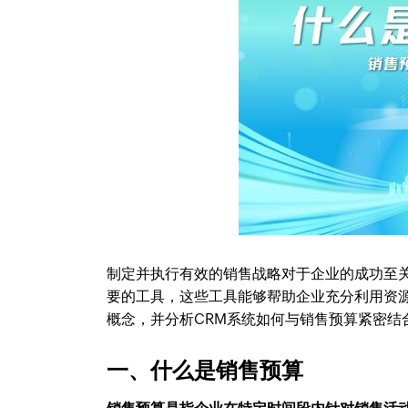
制定并执行有效的销售战略对于企业的成功至
要的工具，这些工具能够帮助企业充分利用资
概念，并分析CRM系统如何与销售预算紧密结
一、什么是销售预算