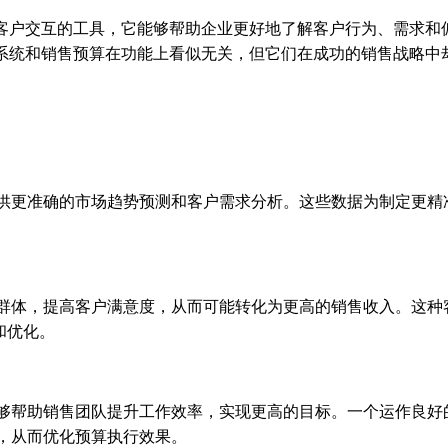
与客户交互的工具，它能够帮助企业更好地了解客户行为、需求和
M系统和销售预算在功能上看似无关，但它们在成功的销售战略中
提供更准确的市场趋势预测和客户需求分析。这些数据为制定更精
户群体，提高客户满意度，从而可能转化为更高的销售收入。这种
和优化。
能够帮助销售团队提升工作效率，实现更高的目标。一个运作良好
，从而优化预算执行效果。