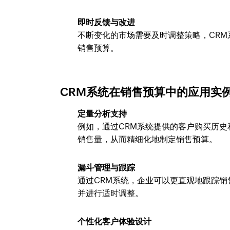
即时反馈与改进
不断变化的市场需要及时调整策略，CR
销售预算。
CRM系统在销售预算中的应用实
定量分析支持
例如，通过CRM系统提供的客户购买历
销售量，从而精细化地制定销售预算。
漏斗管理与跟踪
通过CRM系统，企业可以更直观地跟踪
并进行适时调整。
个性化客户体验设计