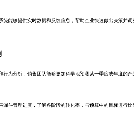
M系统能够提供实时数据和反馈信息，帮助企业快速做出决策并调
例
史和行为分析，销售团队能够更加科学地预测某一季度或年度的产
销售漏斗管理进度，了解各阶段的转化率，与预算中的目标进行比