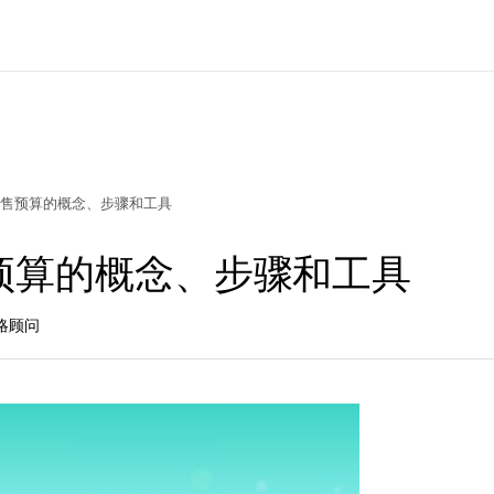
售预算的概念、步骤和工具
预算的概念、步骤和工具
策略顾问