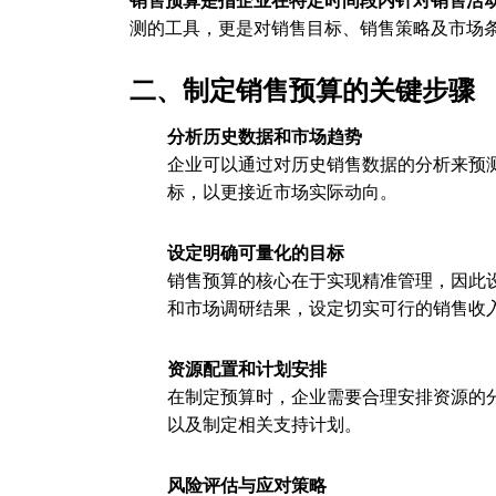
销售预算是指企业在特定时间段内针对销售活
测的工具，更是对销售目标、销售策略及市场
二、制定销售预算的关键步骤
分析历史数据和市场趋势
企业可以通过对历史销售数据的分析来预
标，以更接近市场实际动向。
设定明确可量化的目标
销售预算的核心在于实现精准管理，因此
和市场调研结果，设定切实可行的销售收
资源配置和计划安排
在制定预算时，企业需要合理安排资源的
以及制定相关支持计划。
风险评估与应对策略