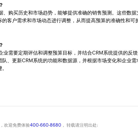
？
数据、购买历史和市场趋势，能够提供准确的销售预测。这些数据
际的客户需求和市场动态进行调整，从而提高预算的准确性和可
？
企业需要定期评估和调整预算目标，并结合CRM系统提供的反馈
团队、更新CRM系统的功能和数据源，并根据市场变化和企业需
键。
商，欢迎免费体验
400-660-8680
， 转载请注明出处: