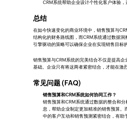
CRM系统帮助企业设计个性化客户体验
总结
在如今快速变化的商业环境中，销售预算与C
结构化的财务路线图，而CRM系统通过数据
引擎驱动的策略可以确保企业在实现销售目标
销售预算与CRM系统的完美结合不仅是提高
基础。企业只有将这两者紧密结合，才能在激
常见问题 (FAQ)
销售预算和CRM系统如何协同工作？
销售预算和CRM系统通过数据的整合和分
息，帮助企业制定更加精准的销售预算。
中的客户互动和销售预测紧密结合，有助