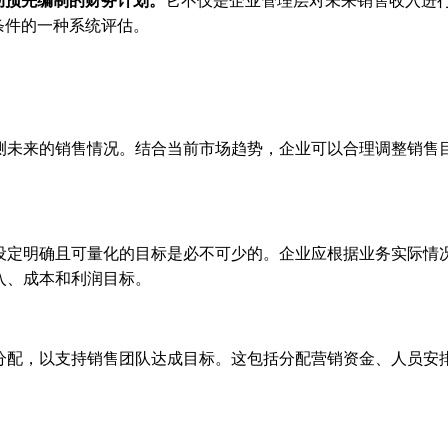
动预先编制的财务计划。
它不仅是企业管理层对未来销售收入进
条件的一种系统评估。
测未来的销售情况。结合当前市场趋势，企业可以合理调整销售
设定明确且可量化的目标是必不可少的。企业应根据业务实际情
入、成本和利润目标。
分配，以支持销售团队达成目标。这包括分配营销资金、人员安