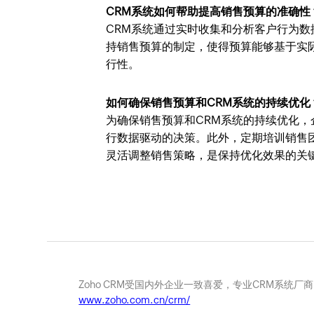
CRM系统如何帮助提高销售预算的准确性
CRM系统通过实时收集和分析客户行为
持销售预算的制定，使得预算能够基于实
行性。
如何确保销售预算和CRM系统的持续优化
为确保销售预算和CRM系统的持续优化，
行数据驱动的决策。此外，定期培训销售
灵活调整销售策略，是保持优化效果的关
Zoho CRM受国内外企业一致喜爱，专业CRM系统厂
www.zoho.com.cn/crm/