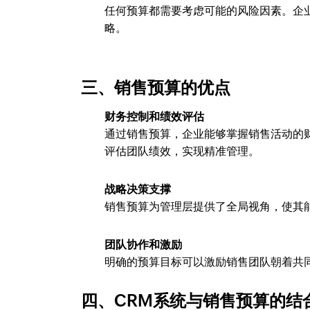
任何预算都需要考虑可能的风险因素。企
略。
三、销售预算的优点
财务控制和绩效评估
通过销售预算，企业能够掌握销售活动的
评估团队绩效，实现精准管理。
战略决策支撑
销售预算为管理层提供了全局视角，使其
团队协作和激励
明确的预算目标可以激励销售团队朝着共
四、CRM系统与销售预算的结