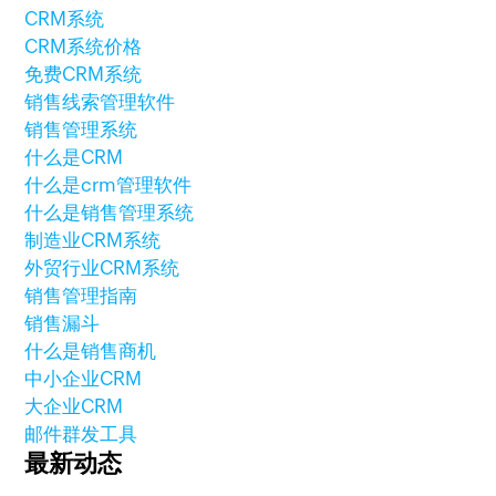
CRM系统
CRM系统价格
免费CRM系统
销售线索管理软件
销售管理系统
什么是CRM
什么是crm管理软件
什么是销售管理系统
制造业CRM系统
外贸行业CRM系统
销售管理指南
销售漏斗
什么是销售商机
中小企业CRM
大企业CRM
邮件群发工具
最新动态