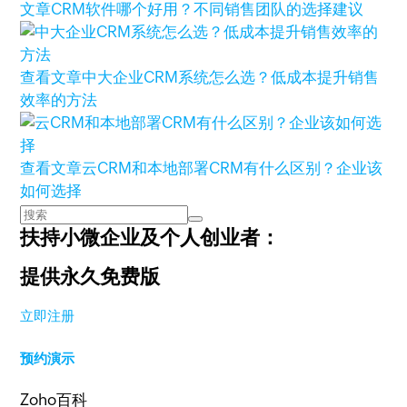
文章
CRM软件哪个好用？不同销售团队的选择建议
查看文章
中大企业CRM系统怎么选？低成本提升销售
效率的方法
查看文章
云CRM和本地部署CRM有什么区别？企业该
如何选择
扶持小微企业及个人创业者：
提供永久免费版
立即注册
预约演示
Zoho百科