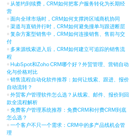
从签约到续费，CRM如何把客户服务转化为长期经
营
面向全球市场时，CRM如何支撑跨区域商机协同
渠道与直销并行时，CRM如何避免撞单与跟进断层
复杂方案型销售中，CRM如何连接销售、售前与交
付
多来源线索进入后，CRM如何建立可追踪的销售流
程
HubSpot和Zoho CRM哪个好？外贸管理、营销自动
化与价格对比
销售流程自动化软件推荐：如何让线索、跟进、报价
自动流转？
外贸客户管理软件怎么选？从线索、邮件、报价到回
款全流程解析
免费客户管理系统推荐：免费CRM和付费CRM到底
怎么选？
一个客户不只一个需求：CRM中的多产品线机会管
理