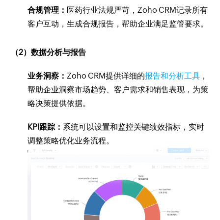
合规管理：
医药行业法规严苛，Zoho CRM记录所有
客户互动，生成合规报告，帮助企业满足监管要求。
（2）数据分析与报告
业务洞察：
Zoho CRM提供详细的
报告和分析工具
，
帮助企业洞察市场趋势、客户需求和销售表现，为策
略决策提供依据。
KPI跟踪：
系统可以设置和监控关键绩效指标，实时
调整策略优化业务流程。