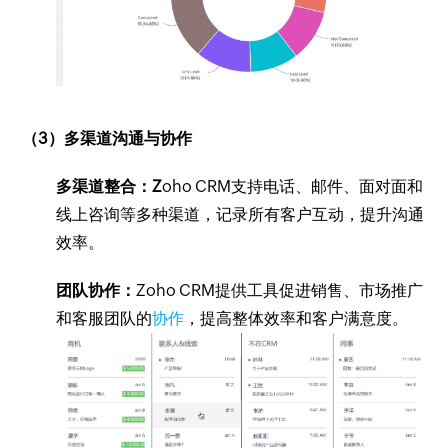
（3）多渠道沟通与协作
多渠道整合：Z
oho CRM支持电话、邮件、面对面和
线上咨询等多种渠道，记录所有客户互动，提升沟通
效率。
团队协作：
Zoho CRM提供工具促进销售、市场推广
和客服团队的
协作
，提高整体效率和客户满意度。