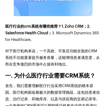
医疗行业的crm系统有哪些推荐？1. Zoho CRM；2.
Salesforce Health Cloud；
3. Microsoft Dynamics 365
for Healthcare。
对于医疗机构来说，一个高效、可靠且功能全面的CRM
系统不仅能显著提升服务质量，还能增强患者满意度，从
而在竞争激烈的市场中占据有利地位。
一. 为什么医疗行业需要CRM系统？
首先，我们需要理解医疗行业采用CRM系统的根本原
因。医疗机构面临着极大的数据管理挑战，这包括患者信
息、治疗记录、药物库存、以及与供应商的交易记录等。
一个有效的CRM系统可以帮助医疗机构在这些方面进行