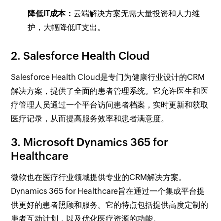
降低IT成本：
云端解决方案无需大量投资和人力维
护，大幅降低IT支出。
2. Salesforce Health Cloud
Salesforce Health Cloud是专门为健康行业设计的CRM
解决方案，提供了全面的患者管理系统。它允许医生和医
疗管理人员通过一个平台访问患者档案，实时更新和获取
医疗记录，从而提高服务效率和患者满意度。
3. Microsoft Dynamics 365 for
Healthcare
微软也在医疗行业领域提供专业的CRM解决方案。
Dynamics 365 for Healthcare旨在通过一个集成平台提
供更好的患者照顾和服务。它的特点包括提供高度定制的
患者互动计划，以及优化医疗资源的功能。