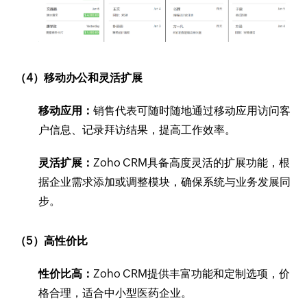
（4）移动办公和灵活扩展
移动应用：
销售代表可随时随地通过移动应用访问客
户信息、记录拜访结果，提高工作效率。
灵活扩展：
Zoho CRM具备高度灵活的扩展功能，根
据企业需求添加或调整模块，确保系统与业务发展同
步。
（5）高性价比
性价比高：
Zoho CRM提供丰富功能和定制选项，价
格合理，适合中小型医药企业。