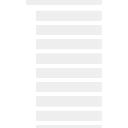
Zoho百科