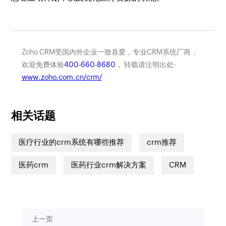
Zoho CRM受国内外企业一致喜爱，专业CRM系统厂商，
欢迎免费体验
400-660-8680
， 转载请注明出处:
www.zoho.com.cn/crm/
相关话题
医疗行业的crm系统有哪些推荐
crm推荐
医药crm
医药行业crm解决方案
CRM
上一页