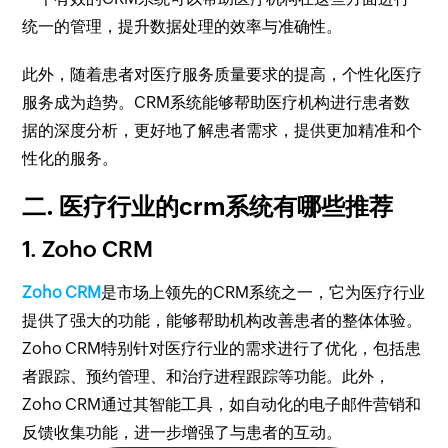
统一的管理，提升数据处理的效率与准确性。
此外，随着患者对医疗服务质量要求的提高，个性化医疗
服务成为趋势。CRM系统能够帮助医疗机构进行患者数
据的深度分析，更好地了解患者需求，提供更加精准和个
性化的服务。
二. 医疗行业的crm系统有哪些推荐
1. Zoho CRM
Zoho CRM
是市场上领先的CRM系统之一，它为医疗行业
提供了强大的功能，能够帮助机构改善患者的整体体验。
Zoho CRM特别针对医疗行业的需求进行了优化，包括患
者跟踪、预约管理、和治疗进程跟踪等功能。此外，
Zoho CRM通过其智能工具，如自动化的电子邮件营销和
反馈收集功能，进一步增强了与患者的互动。