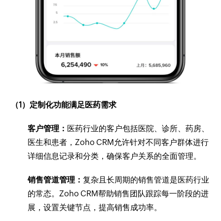
（1）定制化功能满足医药需求
客户管理：
医药行业的客户包括医院、诊所、药房、
医生和患者，Zoho CRM允许针对不同客户群体进行
详细信息记录和分类，确保客户关系的全面管理。
销售管道管理：
复杂且长周期的销售管道是医药行业
的常态。Zoho CRM帮助销售团队跟踪每一阶段的进
展，设置关键节点，提高销售成功率。