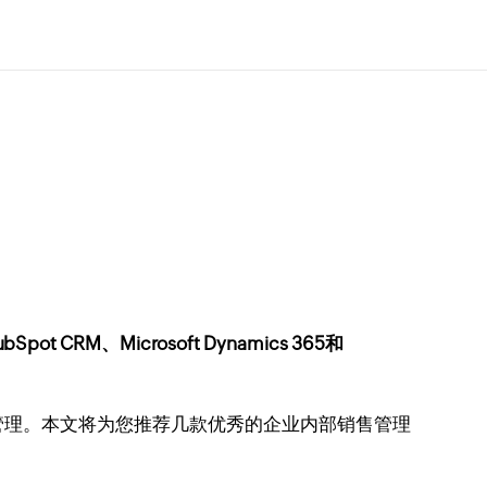
t CRM、Microsoft Dynamics 365和
管理。本文将为您推荐几款优秀的企业内部销售管理