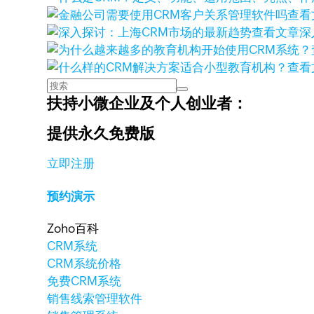
查看
查看文章
深
查看
扶持小微企业及个人创业者：
提供永久免费版
立即注册
预约演示
Zoho百科
CRM系统
CRM系统价格
免费CRM系统
销售线索管理软件