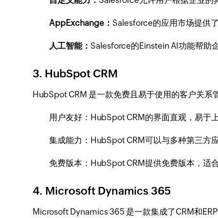
自定义能力：
Salesforce允许用户根据
AppExchange：
Salesforce的应用市
人工智能：
Salesforce的Einstein 
3. HubSpot CRM
HubSpot CRM 是一款免费且易于使用的客户
用户友好：HubSpot CRM的界面直观，易
集成能力：HubSpot CRM可以与多种第三方应用
免费版本：HubSpot CRM提供免费版本，
4. Microsoft Dynamics 365
Microsoft Dynamics 365 是一款