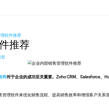
管理软件推荐
件推荐
营官
软件
对于企业的成功至关重要。Zoho CRM、Salesforce、HubSpo
售管理软件来优化销售流程、提高销售效率和增强客户关系