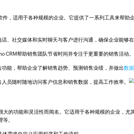
系管理软件，适用于各种规模的企业。它提供了一系列工具来帮
件、电话、社交媒体和实时聊天与客户进行沟通，确保企业能够
ho CRM帮助销售团队节省时间并专注于更重要的销售活动
和报告功能，帮助企业了解销售趋势、预测销售业绩，并做出
数
售人员随时随地访问客户信息和销售数据，提高工作效率。
以其强大的功能和灵活性而闻名。它适用于各种规模的企业，尤其是
理等。