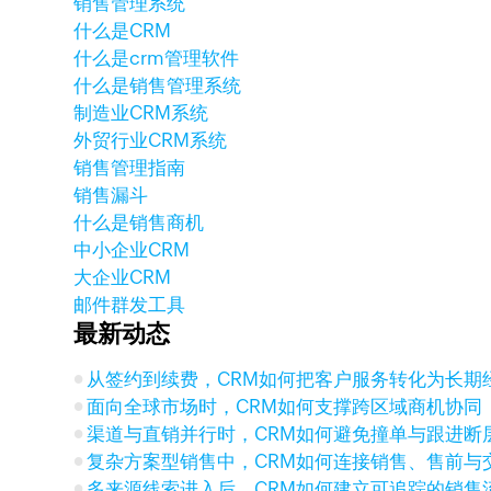
销售管理系统
什么是CRM
什么是crm管理软件
什么是销售管理系统
制造业CRM系统
外贸行业CRM系统
销售管理指南
销售漏斗
什么是销售商机
中小企业CRM
大企业CRM
邮件群发工具
最新动态
从签约到续费，CRM如何把客户服务转化为长期
面向全球市场时，CRM如何支撑跨区域商机协同
渠道与直销并行时，CRM如何避免撞单与跟进断
复杂方案型销售中，CRM如何连接销售、售前与
多来源线索进入后，CRM如何建立可追踪的销售