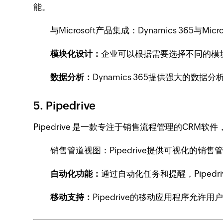
能。
与Microsoft产品集成：Dynamics 365与M
模块化设计：
企业可以根据需要选择不同的模
数据分析：
Dynamics 365提供强大的
5. Pipedrive
Pipedrive 是一款专注于销售流程管理的C
销售管道视图：Pipedrive提供可视化的
自动化功能：
通过自动化任务和提醒，Piped
移动支持：
Pipedrive的移动应用程序允许