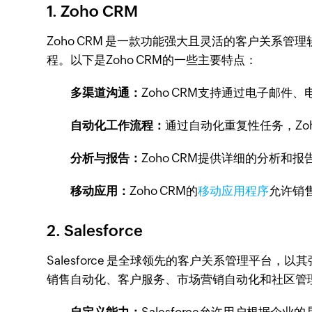
1. Zoho CRM
Zoho CRM 是一款功能强大且灵活的客户关
程。以下是Zoho CRM的一些主要特点：
多渠道沟通：
Zoho CRM支持通过电子邮
自动化工作流程：
通过自动化重复性任务，Zo
分析与报告：
Zoho CRM提供详细的分析
移动应用：
Zoho CRM的
移动应用程序
允许销
2. Salesforce
Salesforce 是全球领先的客户关系管理平台，
销售自动化、客户服务、市场营销自动化和社区管