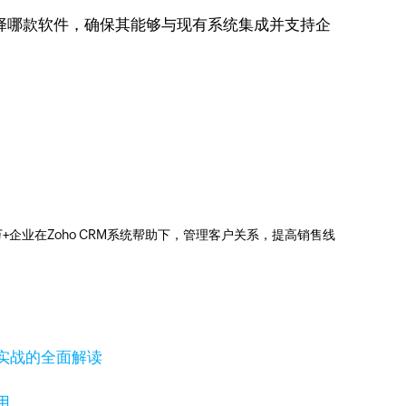
择哪款软件，确保其能够与现有系统集成并支持企
0万+企业在Zoho CRM系统帮助下，管理客户关系，提高销售线
实战的全面解读
用