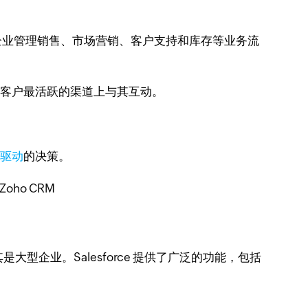
助企业管理销售、市场营销、客户支持和库存等业务流
在客户最活跃的渠道上与其互动。
。
据驱动
的决策。
大型企业。Salesforce 提供了广泛的功能，包括