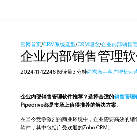
官网首页
/
CRM系统选型
/
CRM理念
/
企业内部销售
企业内部销售管理软
2024-11-12
246 阅读量
3 分钟
尚东海—客户增长运
企业内部销售管理软件推荐？选择合适的
销售管理
Pipedrive都是市场上值得推荐的解决方案。
在当今竞争激烈的商业环境中，企业需要高效的销
软件，其中包括广受欢迎的Zoho CRM。