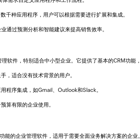
企业的具体需求自定义应用程序和工作流程。
场提供了数千种应用程序，用户可以根据需要进行扩展和集成。
AI功能帮助企业通过预测分析和智能建议来提高销售效率。
关系管理软件，特别适合中小型企业。它提供了基本的CRM功能
于上手，适合没有技术背景的用户。
程序集成，如Gmail、Outlook和Slack。
适合预算有限的企业使用。
集成了CRM和ERP功能的企业管理软件，适用于需要全面业务解决方