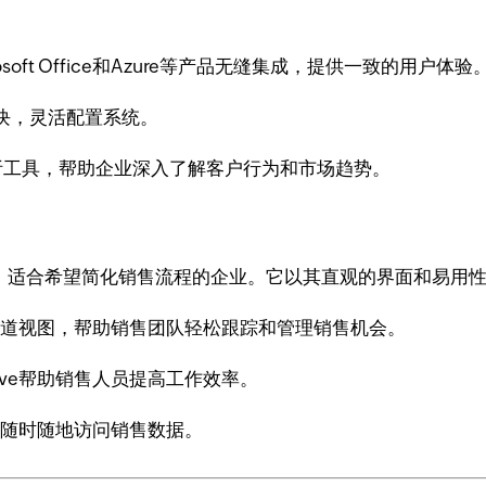
icrosoft Office和Azure等产品无缝集成，提供一致的用户体验
块，灵活配置系统。
数据分析工具，帮助企业深入了解客户行为和市场趋势。
RM软件，适合希望简化销售流程的企业。它以其直观的界面和易用
销售管道视图，帮助销售团队轻松跟踪和管理销售机会。
rive帮助销售人员提高工作效率。
用户随时随地访问销售数据。