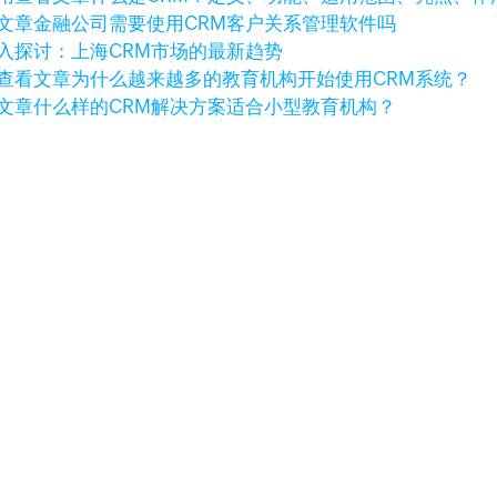
文章
金融公司需要使用CRM客户关系管理软件吗
入探讨：上海CRM市场的最新趋势
查看文章
为什么越来越多的教育机构开始使用CRM系统？
文章
什么样的CRM解决方案适合小型教育机构？