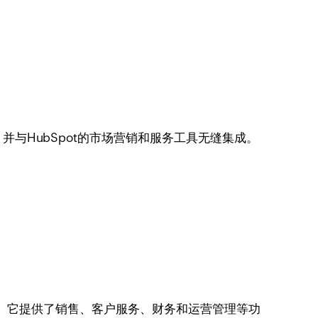
，并与HubSpot的市场营销和服务工具无缝集成。
案的企业。它提供了销售、客户服务、财务和运营管理等功