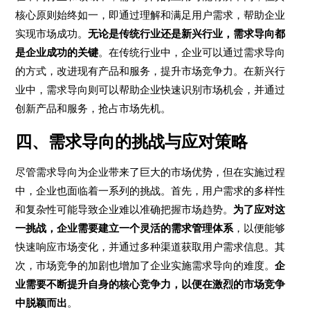
核心原则始终如一，即通过理解和满足用户需求，帮助企业
实现市场成功。
无论是传统行业还是新兴行业，需求导向都
是企业成功的关键
。在传统行业中，企业可以通过需求导向
的方式，改进现有产品和服务，提升市场竞争力。在新兴行
业中，需求导向则可以帮助企业快速识别市场机会，并通过
创新产品和服务，抢占市场先机。
四、需求导向的挑战与应对策略
尽管需求导向为企业带来了巨大的市场优势，但在实施过程
中，企业也面临着一系列的挑战。首先，用户需求的多样性
和复杂性可能导致企业难以准确把握市场趋势。
为了应对这
一挑战，企业需要建立一个灵活的需求管理体系
，以便能够
快速响应市场变化，并通过多种渠道获取用户需求信息。其
次，市场竞争的加剧也增加了企业实施需求导向的难度。
企
业需要不断提升自身的核心竞争力，以便在激烈的市场竞争
中脱颖而出
。