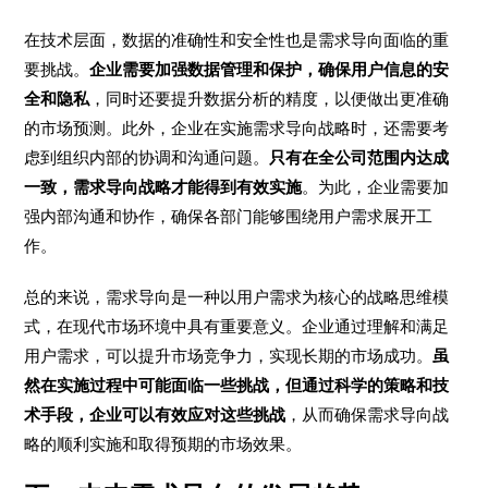
在技术层面，数据的准确性和安全性也是需求导向面临的重
要挑战。
企业需要加强数据管理和保护，确保用户信息的安
全和隐私
，同时还要提升数据分析的精度，以便做出更准确
的市场预测。此外，企业在实施需求导向战略时，还需要考
虑到组织内部的协调和沟通问题。
只有在全公司范围内达成
一致，需求导向战略才能得到有效实施
。为此，企业需要加
强内部沟通和协作，确保各部门能够围绕用户需求展开工
作。
总的来说，需求导向是一种以用户需求为核心的战略思维模
式，在现代市场环境中具有重要意义。企业通过理解和满足
用户需求，可以提升市场竞争力，实现长期的市场成功。
虽
然在实施过程中可能面临一些挑战，但通过科学的策略和技
术手段，企业可以有效应对这些挑战
，从而确保需求导向战
略的顺利实施和取得预期的市场效果。