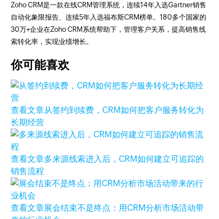
Zoho CRM是一款在线CRM管理系统，连续14年入选Gartner销售
自动化象限报告、连续5年入选福布斯CRM榜单。180多个国家的
30万+企业在Zoho CRM系统帮助下，管理客户关系，提高销售线
索转化率，实现业绩增长。
你可能喜欢
查看文章
从签约到续费，CRM如何把客户服务转化为
长期经营
查看文章
多来源线索进入后，CRM如何建立可追踪的
销售流程
查看文章
展会结束不是终点：用CRM分析市场活动带