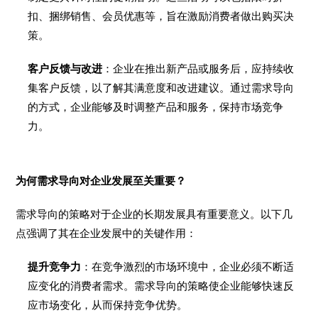
扣、捆绑销售、会员优惠等，旨在激励消费者做出购买决
策。
客户反馈与改进
：企业在推出新产品或服务后，应持续收
集客户反馈，以了解其满意度和改进建议。通过需求导向
的方式，企业能够及时调整产品和服务，保持市场竞争
力。
为何需求导向对企业发展至关重要？
需求导向的策略对于企业的长期发展具有重要意义。以下几
点强调了其在企业发展中的关键作用：
提升竞争力
：在竞争激烈的市场环境中，企业必须不断适
应变化的消费者需求。需求导向的策略使企业能够快速反
应市场变化，从而保持竞争优势。