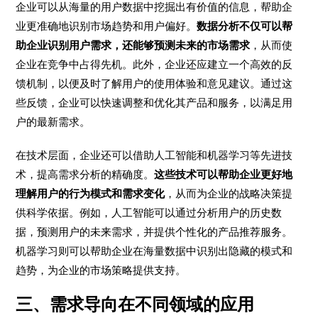
企业可以从海量的用户数据中挖掘出有价值的信息，帮助企
业更准确地识别市场趋势和用户偏好。
数据分析不仅可以帮
助企业识别用户需求，还能够预测未来的市场需求
，从而使
企业在竞争中占得先机。此外，企业还应建立一个高效的反
馈机制，以便及时了解用户的使用体验和意见建议。通过这
些反馈，企业可以快速调整和优化其产品和服务，以满足用
户的最新需求。
在技术层面，企业还可以借助人工智能和机器学习等先进技
术，提高需求分析的精确度。
这些技术可以帮助企业更好地
理解用户的行为模式和需求变化
，从而为企业的战略决策提
供科学依据。例如，人工智能可以通过分析用户的历史数
据，预测用户的未来需求，并提供个性化的产品推荐服务。
机器学习则可以帮助企业在海量数据中识别出隐藏的模式和
趋势，为企业的市场策略提供支持。
三、需求导向在不同领域的应用