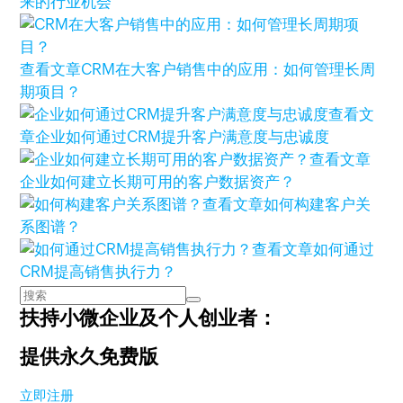
来的行业机会
查看文章
CRM在大客户销售中的应用：如何管理长周
期项目？
查看文
章
企业如何通过CRM提升客户满意度与忠诚度
查看文章
企业如何建立长期可用的客户数据资产？
查看文章
如何构建客户关
系图谱？
查看文章
如何通过
CRM提高销售执行力？
扶持小微企业及个人创业者：
提供永久免费版
立即注册