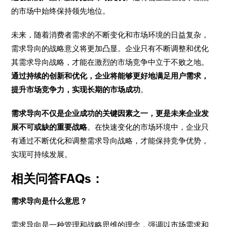
的市场中始终保持领先地位。
未来，随着消费者需求的不断变化和市场环境的日益复杂，
需求导向的战略意义将更加凸显。企业只有不断调整和优化
其需求导向战略，才能在激烈的市场竞争中立于不败之地。
通过持续的创新和优化，企业将能够更好地满足用户需求，
提升市场竞争力，实现长期的市场成功
。
需求导向不仅是企业成功的关键因素之一，更是未来企业发
展不可或缺的重要战略
。在快速变化的市场环境中，企业只
有通过不断优化和调整需求导向战略，才能保持竞争优势，
实现可持续发展。
相关问答FAQs：
需求导向是什么意思？
需求导向是一种管理和战略思维的理念，强调以市场需求和