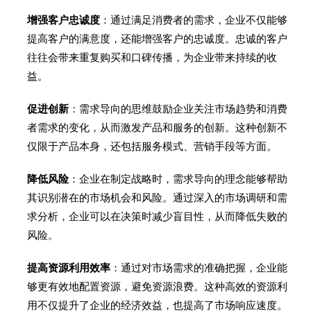
增强客户忠诚度
：通过满足消费者的需求，企业不仅能够
提高客户的满意度，还能增强客户的忠诚度。忠诚的客户
往往会带来重复购买和口碑传播，为企业带来持续的收
益。
促进创新
：需求导向的思维鼓励企业关注市场趋势和消费
者需求的变化，从而激发产品和服务的创新。这种创新不
仅限于产品本身，还包括服务模式、营销手段等方面。
降低风险
：企业在制定战略时，需求导向的理念能够帮助
其识别潜在的市场机会和风险。通过深入的市场调研和需
求分析，企业可以在决策时减少盲目性，从而降低失败的
风险。
提高资源利用效率
：通过对市场需求的准确把握，企业能
够更有效地配置资源，避免资源浪费。这种高效的资源利
用不仅提升了企业的经济效益，也提高了市场响应速度。