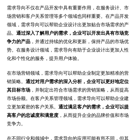
需求导向不仅在产品开发中具有重要作用，在服务设计、市
场营销和客户关系管理等多个领域也同样重要。在产品开发
领域，需求导向可以帮助企业设计出更加贴合市场需求的产
品。
通过深入了解用户的需求，企业可以开发出具有市场竞
争力的产品
，并通过持续的优化和更新，保持产品的市场优
势。在服务设计领域，需求导向有助于企业设计出更加人性
化和个性化的服务，提升用户体验。
在市场营销领域，需求导向可以帮助企业制定更加精准的营
销策略。
通过对用户需求的深入分析，企业可以更好地定位
其目标市场
，并制定出符合市场需求的营销策略，从而提高
市场份额。在客户关系管理领域，需求导向可以帮助企业建
立更加紧密的客户关系。
通过满足客户的需求，企业可以提
高客户的忠诚度和满意度
，从而提升企业的品牌价值和市场
竞争力。
在不同行业和领域中，需求导向的应用可能有所不同，但其