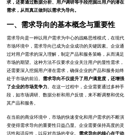
求，还要通过数据分析、用户调研等手段挖掘出用户的潜在
需求，从而真正做到以需求为导向。
一、需求导向的基本概念与重要性
需求导向是一种以用户需求为中心的战略思维模式，在现代
市场环境中，需求导向已成为企业成功的关键因素。企业通
过对用户需求的深入理解，制定产品和服务策略，从而满足
市场的期望。这种方法不仅要求企业关注用户的显性需求，
还需要深入挖掘用户潜在需求，确保企业的产品和服务始终
处于市场的前沿。
需求导向不仅提升了用户满意度，还增强
了企业的市场竞争力
。在这一过程中，企业需要通过多种手
段，如市场调研、数据分析和用户反馈，来不断调整和优化
其产品和服务。
在当前的商业环境中，市场的快速变化和用户需求的不断演
变使得需求导向的重要性日益凸显。企业需要保持高度的灵
活性和适应性，以应对市场的变化。
需求导向的核心在于动