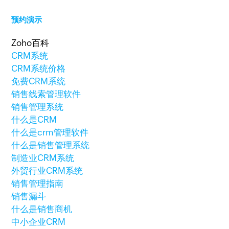
预约演示
Zoho百科
CRM系统
CRM系统价格
免费CRM系统
销售线索管理软件
销售管理系统
什么是CRM
什么是crm管理软件
什么是销售管理系统
制造业CRM系统
外贸行业CRM系统
销售管理指南
销售漏斗
什么是销售商机
中小企业CRM