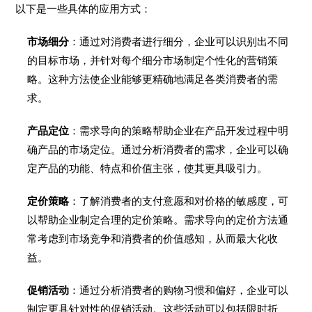
以下是一些具体的应用方式：
市场细分
：通过对消费者进行细分，企业可以识别出不同
的目标市场，并针对每个细分市场制定个性化的营销策
略。这种方法使企业能够更精确地满足各类消费者的需
求。
产品定位
：需求导向的策略帮助企业在产品开发过程中明
确产品的市场定位。通过分析消费者的需求，企业可以确
定产品的功能、特点和价值主张，使其更具吸引力。
定价策略
：了解消费者的支付意愿和对价格的敏感度，可
以帮助企业制定合理的定价策略。需求导向的定价方法通
常考虑到市场竞争和消费者的价值感知，从而最大化收
益。
促销活动
：通过分析消费者的购物习惯和偏好，企业可以
制定更具针对性的促销活动。这些活动可以包括限时折