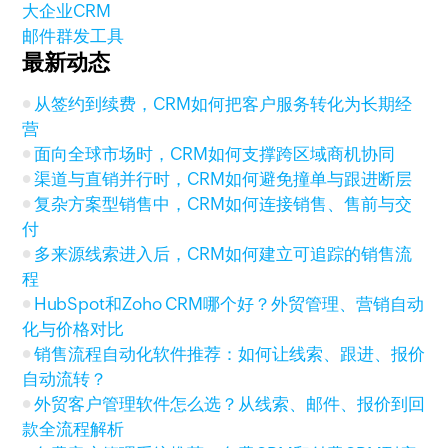
大企业CRM
邮件群发工具
最新动态
从签约到续费，CRM如何把客户服务转化为长期经
营
面向全球市场时，CRM如何支撑跨区域商机协同
渠道与直销并行时，CRM如何避免撞单与跟进断层
复杂方案型销售中，CRM如何连接销售、售前与交
付
多来源线索进入后，CRM如何建立可追踪的销售流
程
HubSpot和Zoho CRM哪个好？外贸管理、营销自动
化与价格对比
销售流程自动化软件推荐：如何让线索、跟进、报价
自动流转？
外贸客户管理软件怎么选？从线索、邮件、报价到回
款全流程解析