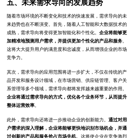
五、未来需求导向的发展趋势
随着市场环境的不断变化和技术的快速发展，需求导向的未
来趋势也在不断演变。首先，随着人工智能和大数据技术的
成熟，需求导向将变得更加智能化和个性化。
企业将能够更
加精准地预测用户需求，并提供更加个性化的产品和服务
。
这将大大提升用户的满意度和忠诚度，从而增强企业的市场
竞争力。
其次，需求导向的应用范围将进一步扩大，不仅在传统的产
品开发和服务设计领域，在市场营销、供应链管理、客户关
系管理等多个领域，需求导向都将发挥越来越重要的作用。
企业将通过需求导向的方式，优化各个业务环节，从而提升
整体运营效率
。
此外，需求导向还将进一步推动企业的创新能力。
通过对用
户需求的深入理解，企业将能够更快地识别市场机会，并通
过创新的产品和服务抢占市场先机
。这将使企业在竞争激烈