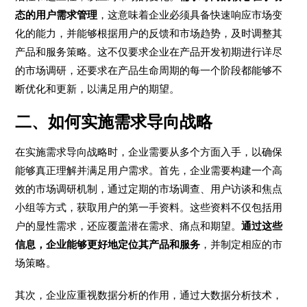
态的用户需求管理
，这意味着企业必须具备快速响应市场变
化的能力，并能够根据用户的反馈和市场趋势，及时调整其
产品和服务策略。这不仅要求企业在产品开发初期进行详尽
的市场调研，还要求在产品生命周期的每一个阶段都能够不
断优化和更新，以满足用户的期望。
二、如何实施需求导向战略
在实施需求导向战略时，企业需要从多个方面入手，以确保
能够真正理解并满足用户需求。首先，企业需要构建一个高
效的市场调研机制，通过定期的市场调查、用户访谈和焦点
小组等方式，获取用户的第一手资料。这些资料不仅包括用
户的显性需求，还应覆盖潜在需求、痛点和期望。
通过这些
信息，企业能够更好地定位其产品和服务
，并制定相应的市
场策略。
其次，企业应重视数据分析的作用，通过大数据分析技术，