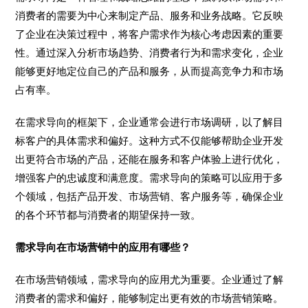
消费者的需要为中心来制定产品、服务和业务战略。它反映
了企业在决策过程中，将客户需求作为核心考虑因素的重要
性。通过深入分析市场趋势、消费者行为和需求变化，企业
能够更好地定位自己的产品和服务，从而提高竞争力和市场
占有率。
在需求导向的框架下，企业通常会进行市场调研，以了解目
标客户的具体需求和偏好。这种方式不仅能够帮助企业开发
出更符合市场的产品，还能在服务和客户体验上进行优化，
增强客户的忠诚度和满意度。需求导向的策略可以应用于多
个领域，包括产品开发、市场营销、客户服务等，确保企业
的各个环节都与消费者的期望保持一致。
需求导向在市场营销中的应用有哪些？
在市场营销领域，需求导向的应用尤为重要。企业通过了解
消费者的需求和偏好，能够制定出更有效的市场营销策略。