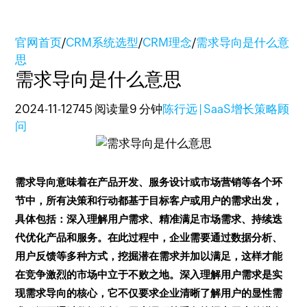
官网首页
/
CRM系统选型
/
CRM理念
/
需求导向是什么意
思
需求导向是什么意思
2024-11-12
745 阅读量
9 分钟
陈行远 | SaaS增长策略顾
问
需求导向意味着在产品开发、服务设计或市场营销等各个环
节中，所有决策和行动都基于目标客户或用户的需求出发，
具体包括：深入理解用户需求、精准满足市场需求、持续迭
代优化产品和服务。在此过程中，企业需要通过数据分析、
用户反馈等多种方式，挖掘潜在需求并加以满足，这样才能
在竞争激烈的市场中立于不败之地。深入理解用户需求是实
现需求导向的核心，它不仅要求企业清晰了解用户的显性需