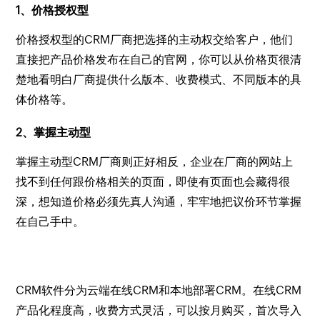
1、价格授权型
价格授权型的CRM厂商把选择的主动权交给客户，他们
直接把产品价格发布在自己的官网，你可以从价格页很清
楚地看明白厂商提供什么版本、收费模式、不同版本的具
体价格等。
2、掌握主动型
掌握主动型CRM厂商则正好相反，企业在厂商的网站上
找不到任何跟价格相关的页面，即使有页面也会藏得很
深，想知道价格必须先真人沟通，牢牢地把议价环节掌握
在自己手中。
CRM软件分为云端在线CRM和本地部署CRM。在线CRM
产品化程度高，收费方式灵活，可以按月购买，首次导入