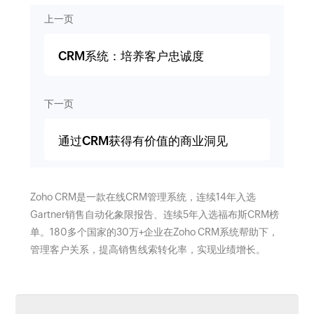
上一页
CRM系统：培养客户忠诚度
下一页
通过CRM获得有价值的商业洞见
Zoho CRM是一款在线CRM管理系统，连续14年入选
Gartner销售自动化象限报告、连续5年入选福布斯CRM榜
单。180多个国家的30万+企业在Zoho CRM系统帮助下，
管理客户关系，提高销售线索转化率，实现业绩增长。