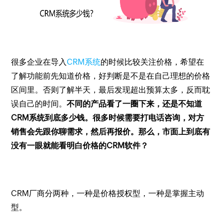
很多企业在导入
CRM系统
的时候比较关注价格，希望在
了解功能前先知道价格，好判断是不是在自己理想的价格
区间里。否则了解半天，最后发现超出预算太多，反而耽
误自己的时间。
不同的产品看了一圈下来，还是不知道
CRM系统到底多少钱。很多时候需要打电话咨询，对方
销售会先跟你聊需求，然后再报价。那么，市面上到底有
没有一眼就能看明白价格的CRM软件？
CRM厂商分两种，一种是价格授权型，一种是掌握主动
型。