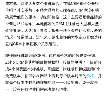
成本低，对绝大多数企业都适合。在线CRM都会公开报
价吗？其实不然，有些大品牌的云端在线CRM也没有明
确展示他们的版本、功能和价格，这个主要还是看品牌的
经营思路和理念。本地部署的CRM往往被超大型和大型
企业青睐，因为项目复杂，报价一般不会在什么都没谈的
情况下轻易抛出。近年来，越来越多的大型企业开始选择
云端CRM来承载客户关系管理。
即便同样都是云端CRM，你在看价格的时候也要仔细。
Zoho CRM是典型的价格授权型，报价简单明了，目前分
成4个付费版本(标准版、高级版、旗舰版和超级版)和1个
免费版本。你可以在网站上看到每个版本对应的
价格
，并
将每个版本中包含的详细功能一一列举出来。说一就是
一，没有任何消费陷阱或者隐形消费。