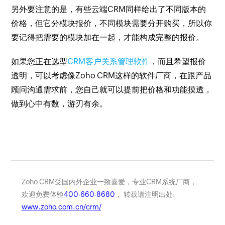
另外要注意的是，有些云端CRM同样给出了不同版本的
价格，但它分模块报价，不同模块需要分开购买，所以你
要记得把需要的模块加在一起，才能构成完整的报价。
如果您正在选型
CRM客户关系管理软件
，而且希望报价
透明，可以考虑像Zoho CRM这样的软件厂商，在跟产品
顾问沟通需求前，您自己就可以提前把价格和功能摸透，
做到心中有数，游刃有余。
Zoho CRM受国内外企业一致喜爱，专业CRM系统厂商，
欢迎免费体验
400-660-8680
， 转载请注明出处:
www.zoho.com.cn/crm/