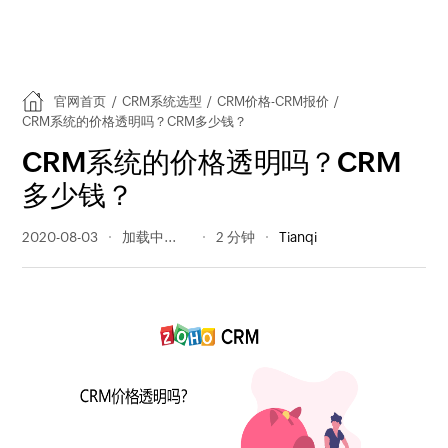
官网首页
/
CRM系统选型
/
CRM价格-CRM报价
/
CRM系统的价格透明吗？CRM多少钱？
CRM系统的价格透明吗？CRM
多少钱？
2020-08-03
480 阅读量
2 分钟
Tianqi