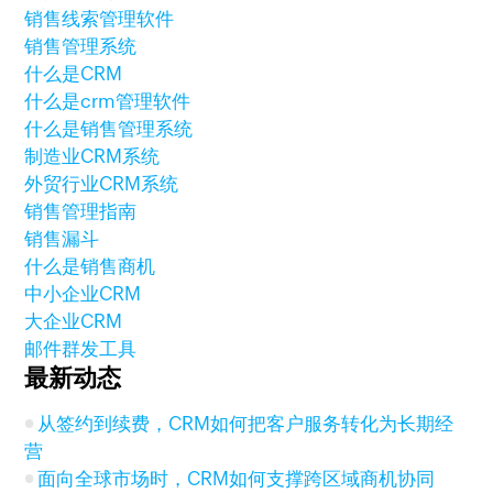
销售线索管理软件
销售管理系统
什么是CRM
什么是crm管理软件
什么是销售管理系统
制造业CRM系统
外贸行业CRM系统
销售管理指南
销售漏斗
什么是销售商机
中小企业CRM
大企业CRM
邮件群发工具
最新动态
从签约到续费，CRM如何把客户服务转化为长期经
营
面向全球市场时，CRM如何支撑跨区域商机协同