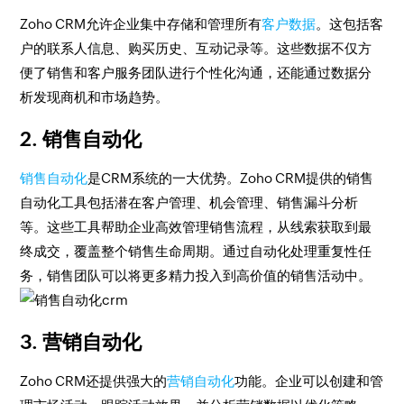
Zoho CRM允许企业集中存储和管理所有
客户数据
。这包括客
户的联系人信息、购买历史、互动记录等。这些数据不仅方
便了销售和客户服务团队进行个性化沟通，还能通过数据分
析发现商机和市场趋势。
2. 销售自动化
销售自动化
是CRM系统的一大优势。Zoho CRM提供的销售
自动化工具包括潜在客户管理、机会管理、销售漏斗分析
等。这些工具帮助企业高效管理销售流程，从线索获取到最
终成交，覆盖整个销售生命周期。通过自动化处理重复性任
务，销售团队可以将更多精力投入到高价值的销售活动中。
3. 营销自动化
Zoho CRM还提供强大的
营销自动化
功能。企业可以创建和管