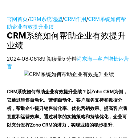
官网首页
/
CRM系统选型
/
CRM作用
/
CRM系统如何帮
助企业有效提升业绩
CRM系统如何帮助企业有效提升
业绩
2024-08-06
189 阅读量
5 分钟
尚东海—客户增长运营
官
CRM系统如何帮助企业有效提升业绩？以Zoho CRM为例，
它通过销售自动化、营销自动化、客户服务支持和数据分
析，帮助企业提升销售转化率、优化营销效果、提高客户满
意度和运营效率。通过科学的实施策略和持续优化，企业可
以充分发挥Zoho CRM的潜力，实现业绩的稳步提升。