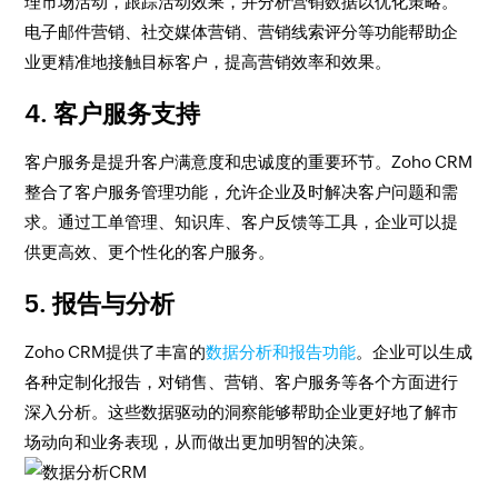
理市场活动，跟踪活动效果，并分析营销数据以优化策略。
电子邮件营销、社交媒体营销、营销线索评分等功能帮助企
业更精准地接触目标客户，提高营销效率和效果。
4. 客户服务支持
客户服务是提升客户满意度和忠诚度的重要环节。Zoho CRM
整合了客户服务管理功能，允许企业及时解决客户问题和需
求。通过工单管理、知识库、客户反馈等工具，企业可以提
供更高效、更个性化的客户服务。
5. 报告与分析
Zoho CRM提供了丰富的
数据分析和报告功能
。企业可以生成
各种定制化报告，对销售、营销、客户服务等各个方面进行
深入分析。这些数据驱动的洞察能够帮助企业更好地了解市
场动向和业务表现，从而做出更加明智的决策。