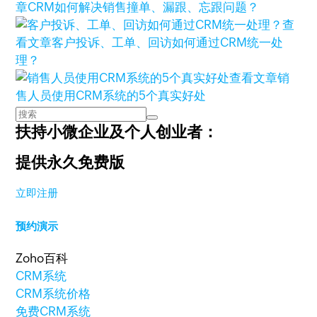
章
CRM如何解决销售撞单、漏跟、忘跟问题？
查
看文章
客户投诉、工单、回访如何通过CRM统一处
理？
查看文章
销
售人员使用CRM系统的5个真实好处
扶持小微企业及个人创业者：
提供永久免费版
立即注册
预约演示
Zoho百科
CRM系统
CRM系统价格
免费CRM系统