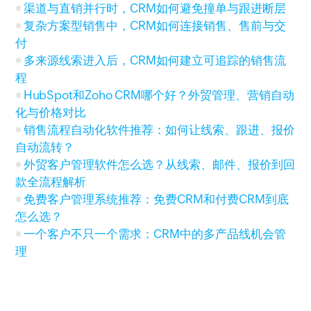
渠道与直销并行时，CRM如何避免撞单与跟进断层
复杂方案型销售中，CRM如何连接销售、售前与交
付
多来源线索进入后，CRM如何建立可追踪的销售流
程
HubSpot和Zoho CRM哪个好？外贸管理、营销自动
化与价格对比
销售流程自动化软件推荐：如何让线索、跟进、报价
自动流转？
外贸客户管理软件怎么选？从线索、邮件、报价到回
款全流程解析
免费客户管理系统推荐：免费CRM和付费CRM到底
怎么选？
一个客户不只一个需求：CRM中的多产品线机会管
理