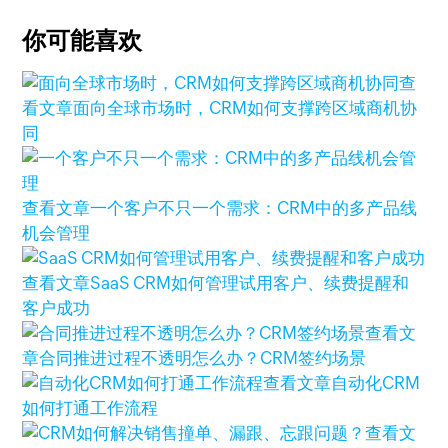
你可能喜欢
查
看文章
面向全球市场时，CRM如何支撑跨区域商机协
同
查看文章
一个客户不只一个需求：CRM中的多产品线
机会管理
查看文章
SaaS CRM如何管理试用客户、续费提醒和
客户成功
查看文
章
合同推进过程不透明怎么办？CRM签约场景
查看文章
自动化CRM
如何打通工作流程
查看文