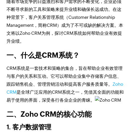
随着市场竞争的日益激烈和客户需求的不断变化，企业必须
不断寻求新的工具和策略来提升业绩和确保长远成功。在这
种背景下，客户关系管理系统（Customer Relationship
Management，简称CRM）成为了不可或缺的解决方案。本
文将以Zoho CRM为例，探讨CRM系统如何帮助企业有效提
升业绩。
一、什么是CRM系统？
CRM系统是一套技术和策略的集合，旨在帮助企业有效管理
与客户的关系和互动。它可以帮助企业集中存储客户信息、
跟踪销售机会、管理营销活动和提高客户服务质量等。
Zoho
CRM
是全球广泛应用的CRM系统之一，凭借其全面的功能和
易于使用的界面，深受各行各业企业的青睐。
二、Zoho CRM的核心功能
1. 客户数据管理