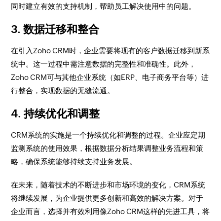
同时建立有效的支持机制，帮助员工解决使用中的问题。
3. 数据迁移和整合
在引入Zoho CRM时，企业需要将现有的客户数据迁移到新系
统中。这一过程中需注意数据的完整性和准确性。此外，
Zoho CRM可与其他企业系统（如ERP、电子商务平台等）进
行整合，实现数据的无缝流通。
4. 持续优化和调整
CRM系统的实施是一个持续优化和调整的过程。企业应定期
监测系统的使用效果，根据数据分析结果调整业务流程和策
略，确保系统能够持续支持业务发展。
在未来，随着技术的不断进步和市场环境的变化，CRM系统
将继续发展，为企业提供更多创新和高效的解决方案。对于
企业而言，选择并有效利用像Zoho CRM这样的先进工具，将