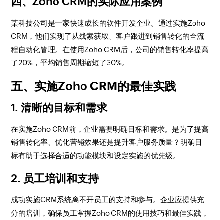
四、Zoho CRM的实际应用案例
某科技公司是一家快速成长的软件开发企业。通过实施Zoho
CRM，他们实现了从线索获取、客户跟进到销售转化的全流
程自动化管理。在使用Zoho CRM后，公司的销售转化率提高
了20%，平均销售周期缩短了30%。
五、实施Zoho CRM的最佳实践
1. 清晰的目标和需求
在实施Zoho CRM前，企业需要明确目标和需求。是为了提高
销售转化率、优化营销效果还是提升客户服务质量？明确目
标有助于选择合适的功能模块和设定实施的优先级。
2. 员工培训和支持
成功实施CRM系统离不开员工的支持和参与。企业应提供充
分的培训，确保员工掌握Zoho CRM的使用技巧和最佳实践，