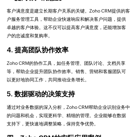
客户满意度是建立长期客户关系的关键。Zoho CRM提供的客
户服务管理工具，帮助企业快速响应和解决客户问题，提供
卓越的客户体验。这不仅可以提高客户满意度，还能增加客
户的忠诚度和复购率。
4. 提高团队协作效率
Zoho CRM的协作工具，如任务管理、团队讨论、文档共享
等，帮助企业提升团队协作效率。销售、营销和客服团队可
以更好地协同工作，共同推动业务增长。
5. 数据驱动的决策支持
通过对业务数据的深入分析，Zoho CRM帮助企业识别业务中
的问题和机会，实现更科学、精细的管理。企业能够在数据
支持下，更快速地调整策略，保持竞争优势。