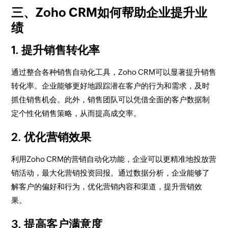
三、Zoho CRM如何帮助企业提升业
绩
1. 提升销售转化率
通过整合各种销售自动化工具，Zoho CRM可以显著提升销售
转化率。企业能够更好地跟踪潜在客户的行为和需求，及时
抓住销售机会。此外，销售团队可以凭借全面的客户数据制
定个性化销售策略，从而提高成交率。
2. 优化营销效果
利用Zoho CRM的营销自动化功能，企业可以更精准地投放营
销活动，最大化营销投资回报。通过数据分析，企业能够了
解客户的偏好和行为，优化营销内容和渠道，提升营销效
果。
3. 提高客户满意度