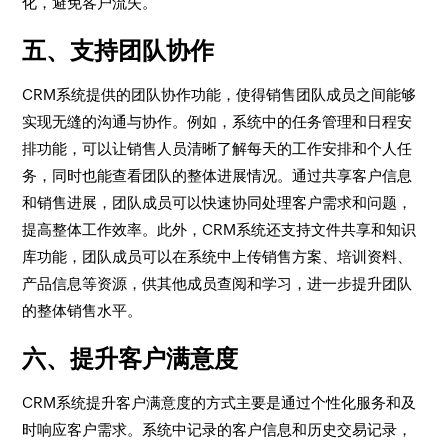
化，避免客户流失。
五、支持团队协作
CRM系统提供的团队协作功能，使得销售团队成员之间能够
实现无缝的沟通与协作。例如，系统中的任务管理和日程安
排功能，可以让销售人员清晰了解每天的工作安排和个人任
务，同时也能查看团队的整体进展情况。通过共享客户信息
和销售进展，团队成员可以快速协同处理客户需求和问题，
提高整体工作效率。此外，CRM系统还支持文件共享和知识
库功能，团队成员可以在系统中上传销售方案、培训资料、
产品信息等资源，供其他成员查阅和学习，进一步提升团队
的整体销售水平。
六、提升客户满意度
CRM系统提升客户满意度的方式主要是通过个性化服务和及
时响应客户需求。系统中记录的客户信息和历史交易记录，