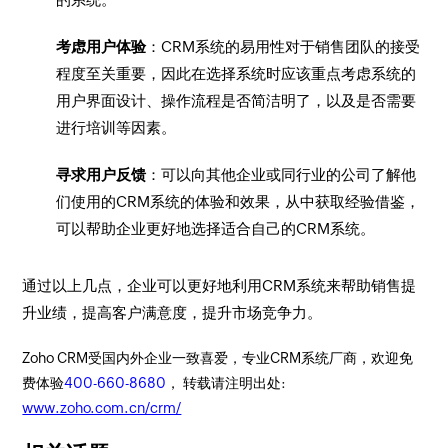
考虑用户体验
：CRM系统的易用性对于销售团队的接受
程度至关重要，因此在选择系统时应该重点考虑系统的
用户界面设计、操作流程是否简洁明了，以及是否需要
进行培训等因素。
寻求用户反馈
：可以向其他企业或同行业的公司了解他
们使用的CRM系统的体验和效果，从中获取经验借鉴，
可以帮助企业更好地选择适合自己的CRM系统。
通过以上几点，企业可以更好地利用CRM系统来帮助销售提
升业绩，提高客户满意度，提升市场竞争力。
Zoho CRM受国内外企业一致喜爱，专业CRM系统厂商，欢迎免
费体验
400-660-8680
， 转载请注明出处:
www.zoho.com.cn/crm/