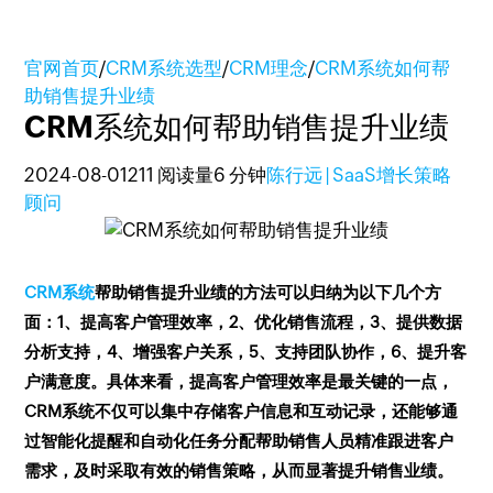
官网首页
/
CRM系统选型
/
CRM理念
/
CRM系统如何帮
助销售提升业绩
CRM系统如何帮助销售提升业绩
2024-08-01
211 阅读量
6 分钟
陈行远 | SaaS增长策略
顾问
CRM系统
帮助销售提升业绩的方法可以归纳为以下几个方
面：1、提高客户管理效率，2、优化销售流程，3、提供数据
分析支持，4、增强客户关系，5、支持团队协作，6、提升客
户满意度。具体来看，提高客户管理效率是最关键的一点，
CRM系统不仅可以集中存储客户信息和互动记录，还能够通
过智能化提醒和自动化任务分配帮助销售人员精准跟进客户
需求，及时采取有效的销售策略，从而显著提升销售业绩。