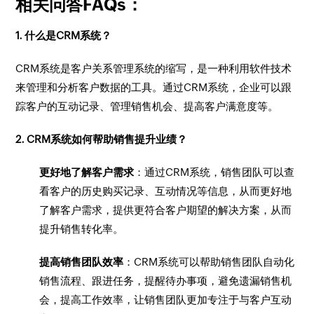
相关问答FAQs：
1. 什么是CRM系统？
CRM系统是客户关系管理系统的缩写，是一种利用软件技术
来管理和分析客户数据的工具。通过CRM系统，企业可以跟
踪客户的互动记录、管理销售机会、提高客户满意度等。
2. CRM系统如何帮助销售提升业绩？
更好地了解客户需求
：通过CRM系统，销售团队可以查
看客户的历史购买记录、互动情况等信息，从而更好地
了解客户需求，提供更符合客户期望的解决方案，从而
提升销售转化率。
提高销售团队效率
：CRM系统可以帮助销售团队自动化
销售流程、跟进任务，提醒待办事项，避免遗漏销售机
会，提高工作效率，让销售团队更加专注于与客户互动