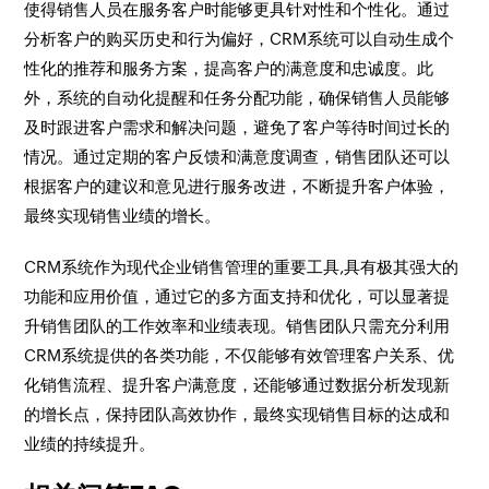
使得销售人员在服务客户时能够更具针对性和个性化。通过
分析客户的购买历史和行为偏好，CRM系统可以自动生成个
性化的推荐和服务方案，提高客户的满意度和忠诚度。此
外，系统的自动化提醒和任务分配功能，确保销售人员能够
及时跟进客户需求和解决问题，避免了客户等待时间过长的
情况。通过定期的客户反馈和满意度调查，销售团队还可以
根据客户的建议和意见进行服务改进，不断提升客户体验，
最终实现销售业绩的增长。
CRM系统作为现代企业销售管理的重要工具,具有极其强大的
功能和应用价值，通过它的多方面支持和优化，可以显著提
升销售团队的工作效率和业绩表现。销售团队只需充分利用
CRM系统提供的各类功能，不仅能够有效管理客户关系、优
化销售流程、提升客户满意度，还能够通过数据分析发现新
的增长点，保持团队高效协作，最终实现销售目标的达成和
业绩的持续提升。