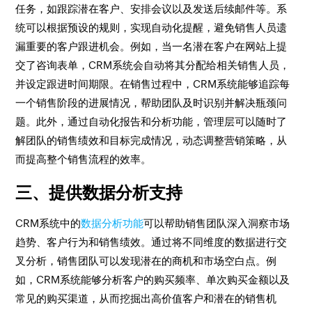
任务，如跟踪潜在客户、安排会议以及发送后续邮件等。系
统可以根据预设的规则，实现自动化提醒，避免销售人员遗
漏重要的客户跟进机会。例如，当一名潜在客户在网站上提
交了咨询表单，CRM系统会自动将其分配给相关销售人员，
并设定跟进时间期限。在销售过程中，CRM系统能够追踪每
一个销售阶段的进展情况，帮助团队及时识别并解决瓶颈问
题。此外，通过自动化报告和分析功能，管理层可以随时了
解团队的销售绩效和目标完成情况，动态调整营销策略，从
而提高整个销售流程的效率。
三、提供数据分析支持
CRM系统中的
数据分析功能
可以帮助销售团队深入洞察市场
趋势、客户行为和销售绩效。通过将不同维度的数据进行交
叉分析，销售团队可以发现潜在的商机和市场空白点。例
如，CRM系统能够分析客户的购买频率、单次购买金额以及
常见的购买渠道，从而挖掘出高价值客户和潜在的销售机