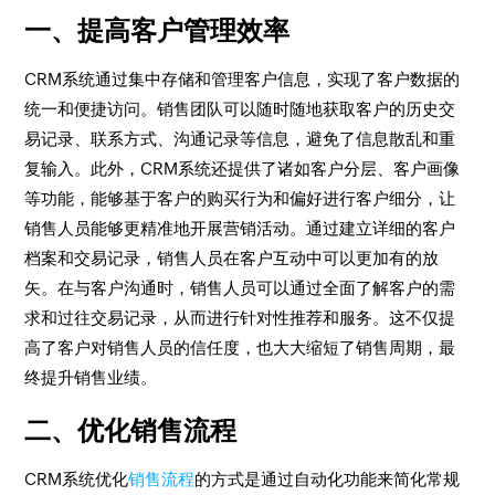
一、提高客户管理效率
CRM系统通过集中存储和管理客户信息，实现了客户数据的
统一和便捷访问。销售团队可以随时随地获取客户的历史交
易记录、联系方式、沟通记录等信息，避免了信息散乱和重
复输入。此外，CRM系统还提供了诸如客户分层、客户画像
等功能，能够基于客户的购买行为和偏好进行客户细分，让
销售人员能够更精准地开展营销活动。通过建立详细的客户
档案和交易记录，销售人员在客户互动中可以更加有的放
矢。在与客户沟通时，销售人员可以通过全面了解客户的需
求和过往交易记录，从而进行针对性推荐和服务。这不仅提
高了客户对销售人员的信任度，也大大缩短了销售周期，最
终提升销售业绩。
二、优化销售流程
CRM系统优化
销售流程
的方式是通过自动化功能来简化常规