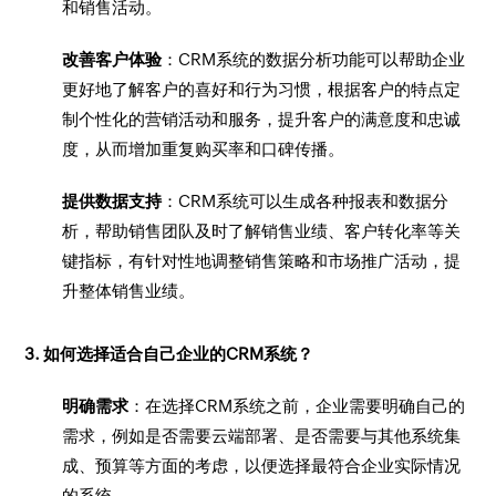
和销售活动。
改善客户体验
：CRM系统的数据分析功能可以帮助企业
更好地了解客户的喜好和行为习惯，根据客户的特点定
制个性化的营销活动和服务，提升客户的满意度和忠诚
度，从而增加重复购买率和口碑传播。
提供数据支持
：CRM系统可以生成各种报表和数据分
析，帮助销售团队及时了解销售业绩、客户转化率等关
键指标，有针对性地调整销售策略和市场推广活动，提
升整体销售业绩。
3. 如何选择适合自己企业的CRM系统？
明确需求
：在选择CRM系统之前，企业需要明确自己的
需求，例如是否需要云端部署、是否需要与其他系统集
成、预算等方面的考虑，以便选择最符合企业实际情况
的系统。