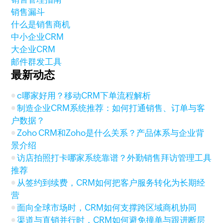
销售漏斗
什么是销售商机
中小企业CRM
大企业CRM
邮件群发工具
最新动态
c哪家好用？移动CRM下单流程解析
制造企业CRM系统推荐：如何打通销售、订单与客
户数据？
Zoho CRM和Zoho是什么关系？产品体系与企业背
景介绍
访店拍照打卡哪家系统靠谱？外勤销售拜访管理工具
推荐
从签约到续费，CRM如何把客户服务转化为长期经
营
面向全球市场时，CRM如何支撑跨区域商机协同
渠道与直销并行时，CRM如何避免撞单与跟进断层