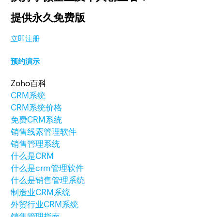
提供永久免费版
立即注册
预约演示
Zoho百科
CRM系统
CRM系统价格
免费CRM系统
销售线索管理软件
销售管理系统
什么是CRM
什么是crm管理软件
什么是销售管理系统
制造业CRM系统
外贸行业CRM系统
销售管理指南