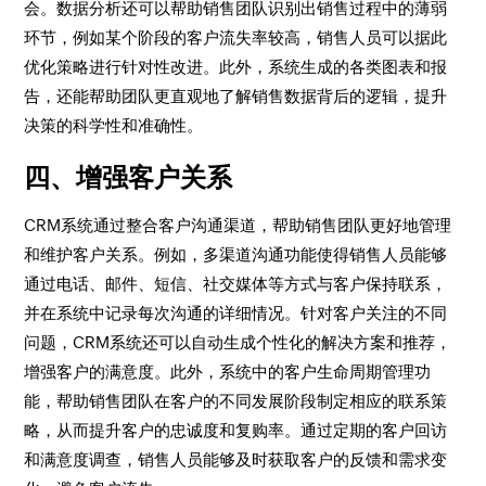
会。数据分析还可以帮助销售团队识别出销售过程中的薄弱
环节，例如某个阶段的客户流失率较高，销售人员可以据此
优化策略进行针对性改进。此外，系统生成的各类图表和报
告，还能帮助团队更直观地了解销售数据背后的逻辑，提升
决策的科学性和准确性。
四、增强客户关系
CRM系统通过整合客户沟通渠道，帮助销售团队更好地管理
和维护客户关系。例如，多渠道沟通功能使得销售人员能够
通过电话、邮件、短信、社交媒体等方式与客户保持联系，
并在系统中记录每次沟通的详细情况。针对客户关注的不同
问题，CRM系统还可以自动生成个性化的解决方案和推荐，
增强客户的满意度。此外，系统中的客户生命周期管理功
能，帮助销售团队在客户的不同发展阶段制定相应的联系策
略，从而提升客户的忠诚度和复购率。通过定期的客户回访
和满意度调查，销售人员能够及时获取客户的反馈和需求变