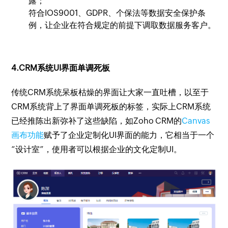
露；
符合IOS9001、GDPR、个保法等数据安全保护条
例，让企业在符合规定的前提下调取数据服务客户。
4.CRM系统UI界面单调死板
传统CRM系统呆板枯燥的界面让大家一直吐槽，以至于
CRM系统背上了界面单调死板的标签，实际上CRM系统
已经推陈出新弥补了这些缺陷，如Zoho CRM的
Canvas
画布功能
赋予了企业定制化UI界面的能力，它相当于一个
“设计室”，使用者可以根据企业的文化定制UI。