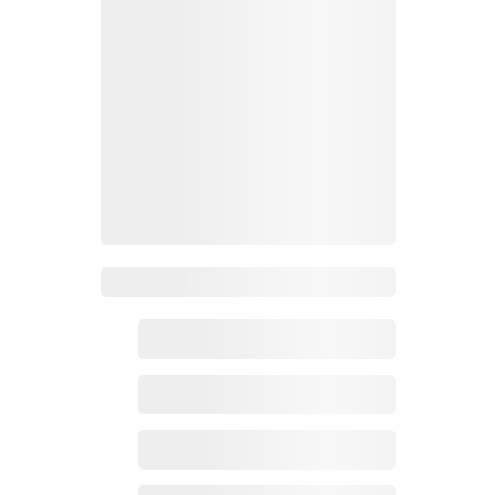
Zoho百科