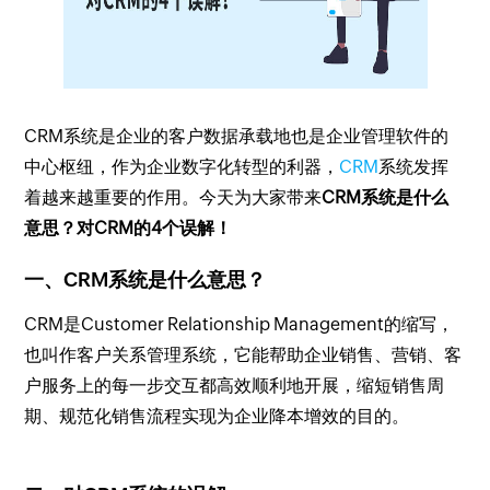
CRM系统是企业的客户数据承载地也是企业管理软件的
中心枢纽，作为企业数字化转型的利器，
CRM
系统发挥
着越来越重要的作用。今天为大家带来
CRM系统是什么
意思？对CRM的4个误解！
一、CRM系统是什么意思？
CRM是Customer Relationship Management的缩写，
也叫作客户关系管理系统，它能帮助企业销售、营销、客
户服务上的每一步交互都高效顺利地开展，缩短销售周
期、规范化销售流程实现为企业降本增效的目的。