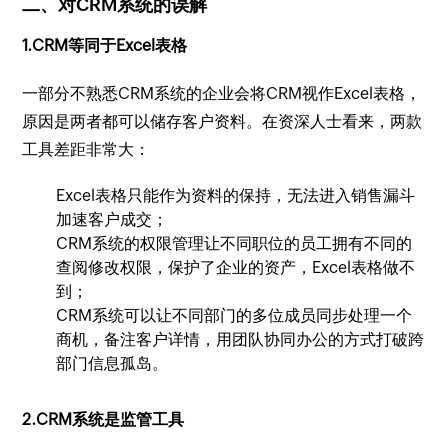
二、对CRM系统的误解
1.CRM等同于Excel表格
一部分不熟悉CRM系统的企业会将CRM视作Excel表格，
原因是两者都可以储存客户资料。在资深人士看来，两款
工具差距非常大：
Excel表格只能作为资料的保持，无法进入销售漏斗
加速客户成交；
CRM系统的权限管理让不同职位的员工拥有不同的
查阅修改权限，保护了企业的资产，Excel表格做不
到；
CRM系统可以让不同部门的多位成员同步处理一个
商机，备注客户详情，用团队协同办公的方式打破跨
部门信息孤岛。
2.CRM系统是监管工具