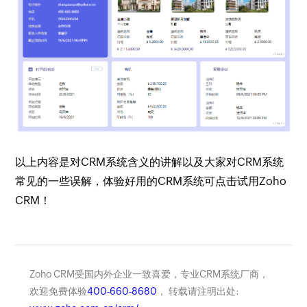
以上内容是对CRM系统含义的讲解以及大家对CRM系统
常见的一些误解，体验好用的CRM系统可点击试用Zoho
CRM！
Zoho CRM受国内外企业一致喜爱，专业CRM系统厂商，
欢迎免费体验
400-660-8680
， 转载请注明出处: