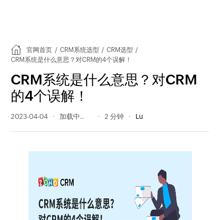
官网首页
/
CRM系统选型
/
CRM选型
/
CRM系统是什么意思？对CRM的4个误解！
CRM系统是什么意思？对CRM
的4个误解！
2023-04-04
447 阅读量
2 分钟
Lu