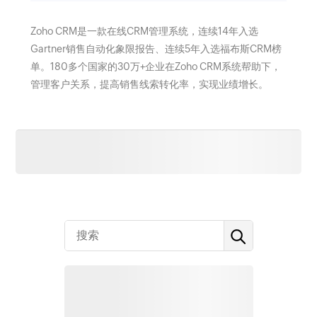
Zoho CRM是一款在线CRM管理系统，连续14年入选
Gartner销售自动化象限报告、连续5年入选福布斯CRM榜
单。180多个国家的30万+企业在Zoho CRM系统帮助下，
管理客户关系，提高销售线索转化率，实现业绩增长。