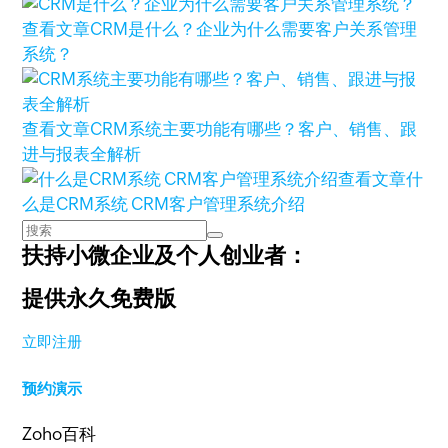
查看文章
CRM是什么？企业为什么需要客户关系管理
系统？
查看文章
CRM系统主要功能有哪些？客户、销售、跟
进与报表全解析
查看文章
什
么是CRM系统 CRM客户管理系统介绍
扶持小微企业及个人创业者：
提供永久免费版
立即注册
预约演示
Zoho百科