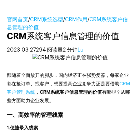
官网首页
/
CRM系统选型
/
CRM作用
/
CRM系统客户信
息管理的价值
CRM系统客户信息管理的价值
2023-03-27
294 阅读量
2 分钟
Lu
跟随着全面放开的脚步，国内经济正在强势复苏，每家企业
都在抢订单、找客户，想要提高企业竞争力还是要借助
CRM
客户管理系统
，
CRM系统客户信息管理的价值
有哪些？从哪
些方面助力企业发展。
一、高效率的管理线索
1.便捷录入线索