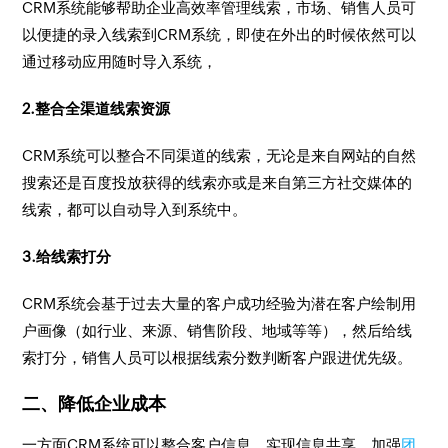
CRM系统能够帮助企业高效率管理线索，市场、销售人员可
以便捷的录入线索到CRM系统，即使在外出的时候依然可以
通过移动应用随时导入系统，
2.整合全渠道线索资源
CRM系统可以整合不同渠道的线索，无论是来自网站的自然
搜索还是百度投放获得的线索亦或是来自第三方社交媒体的
线索，都可以自动导入到系统中。
3.给线索打分
CRM系统会基于过去大量的客户成功经验为潜在客户绘制用
户画像（如行业、来源、销售阶段、地域等等），然后给线
索打分，销售人员可以根据线索分数判断客户跟进优先级。
二、降低企业成本
一方面CRM系统可以整合客户信息，实现信息共享，加强
团