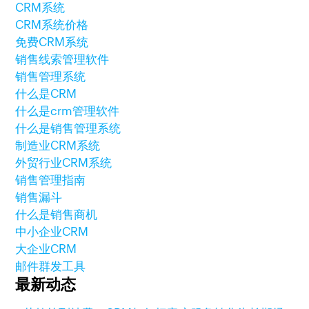
CRM系统
CRM系统价格
免费CRM系统
销售线索管理软件
销售管理系统
什么是CRM
什么是crm管理软件
什么是销售管理系统
制造业CRM系统
外贸行业CRM系统
销售管理指南
销售漏斗
什么是销售商机
中小企业CRM
大企业CRM
邮件群发工具
最新动态