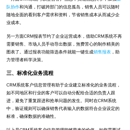
队协作
和沟通，打破跨部门的信息孤岛，销售人员可以随时
随地全面的看到客户需求和资料，节省销售成本从而减少企
业成本。
另一方面CRM报表节约了企业运营成本，借助CRM系统不再
需要销售、市场人员手动导出数据，煞费苦心的制作精美的
图表了。通过报表功能筛选条件就能一键生成
销售报表
，助
力管理者科学决策。
三、标准化业务流程
CRM系统客户信息管理有助于企业建立标准化的业务流程，
如不同地区和行业的客户可以自动分配给合适的负责人跟
进，避免了重复跟进和抢单问题的发生。同时在CRM系统
中，验证规则可以确保销售代表输入的数据符合企业设定的
标准，确保数据的准确性。
以上是CRM系统客户信息管理能够带来的价值，如您需要试