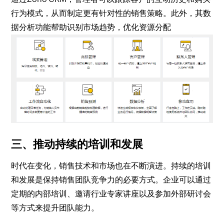
行为模式，从而制定更有针对性的销售策略。此外，其数
据分析功能帮助识别市场趋势，优化资源分配
三、推动持续的培训和发展
时代在变化，销售技术和市场也在不断演进。持续的培训
和发展是保持销售团队竞争力的必要方式。企业可以通过
定期的内部培训、邀请行业专家讲座以及参加外部研讨会
等方式来提升团队能力。