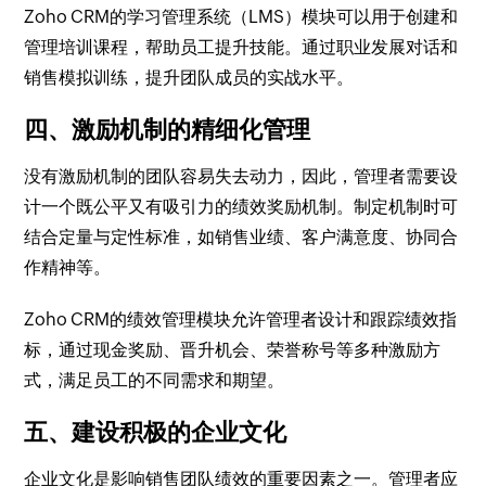
Zoho CRM的学习管理系统（LMS）模块可以用于创建和
管理培训课程，帮助员工提升技能。通过职业发展对话和
销售模拟训练，提升团队成员的实战水平。
四、激励机制的精细化管理
没有激励机制的团队容易失去动力，因此，管理者需要设
计一个既公平又有吸引力的绩效奖励机制。制定机制时可
结合定量与定性标准，如销售业绩、客户满意度、协同合
作精神等。
Zoho CRM的绩效管理模块允许管理者设计和跟踪绩效指
标，通过现金奖励、晋升机会、荣誉称号等多种激励方
式，满足员工的不同需求和期望。
五、建设积极的企业文化
企业文化是影响销售团队绩效的重要因素之一。管理者应