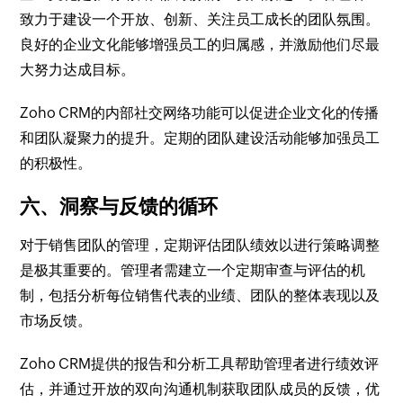
致力于建设一个开放、创新、关注员工成长的团队氛围。
良好的企业文化能够增强员工的归属感，并激励他们尽最
大努力达成目标。
Zoho CRM的内部社交网络功能可以促进企业文化的传播
和团队凝聚力的提升。定期的团队建设活动能够加强员工
的积极性。
六、洞察与反馈的循环
对于销售团队的管理，定期评估团队绩效以进行策略调整
是极其重要的。管理者需建立一个定期审查与评估的机
制，包括分析每位销售代表的业绩、团队的整体表现以及
市场反馈。
Zoho CRM提供的报告和分析工具帮助管理者进行绩效评
估，并通过开放的双向沟通机制获取团队成员的反馈，优