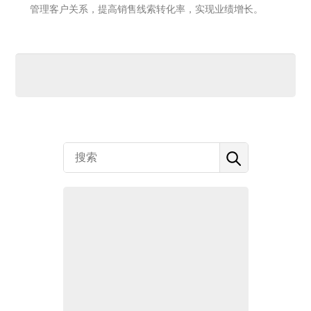
管理客户关系，提高销售线索转化率，实现业绩增长。