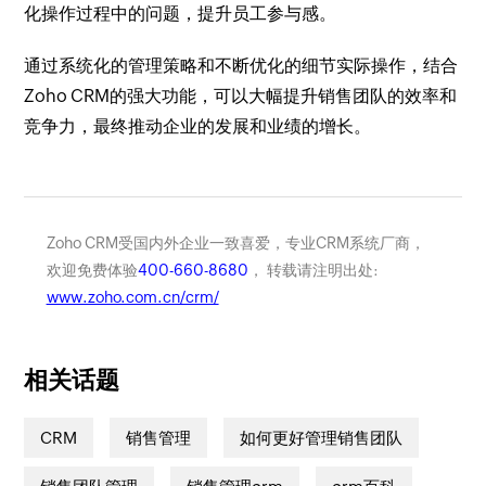
化操作过程中的问题，提升员工参与感。
通过系统化的管理策略和不断优化的细节实际操作，结合
Zoho CRM的强大功能，可以大幅提升销售团队的效率和
竞争力，最终推动企业的发展和业绩的增长。
Zoho CRM受国内外企业一致喜爱，专业CRM系统厂商，
欢迎免费体验
400-660-8680
， 转载请注明出处:
www.zoho.com.cn/crm/
相关话题
CRM
销售管理
如何更好管理销售团队