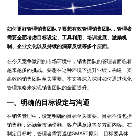
如何更好管理销售团队？要想有效管理销售团队，管理者
需要全面考虑目标设定、工具利用、培训发展、激励机
制、企业文化以及持续的洞察反馈等多个层面。
在今天竞争激烈的市场环境中，销售团队的管理者面临着
越来越多的挑战。要想在这种环境下提升业绩，构建一支
高效的销售团队至关重要。本文将深入探讨如何通过优化
管理策略来实现销售团队的全面提升。
一、明确的目标设定与沟通
在销售管理中，设定明确的目标至关重要。目标不仅包括
销售额，还涵盖市场份额、客户满意度等多方面内容。在
制定目标时，管理者需要遵循SMART原则：目标要具体