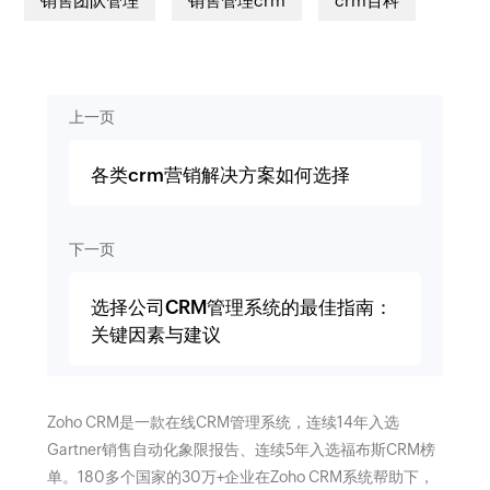
销售团队管理
销售管理crm
crm百科
上一页
各类crm营销解决方案如何选择
下一页
选择公司CRM管理系统的最佳指南：
关键因素与建议
Zoho CRM是一款在线CRM管理系统，连续14年入选
Gartner销售自动化象限报告、连续5年入选福布斯CRM榜
单。180多个国家的30万+企业在Zoho CRM系统帮助下，