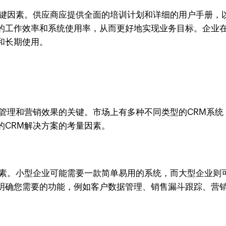
关键因素。供应商应提供全面的培训计划和详细的用户手册，
的工作效率和系统使用率，从而更好地实现业务目标。企业在
和长期使用。
系管理和营销效果的关键。市场上有多种不同类型的CRM系
的CRM解决方案的考量因素。
因素。小型企业可能需要一款简单易用的系统，而大型企业则
明确您需要的功能，例如客户数据管理、销售漏斗跟踪、营