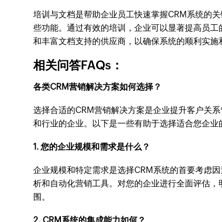
培训与文档是帮助企业员工快速掌握CRM系统的
些功能。通过有效的培训，企业可以显著提高员工
和丰富文档支持的供应商，以确保系统的顺利实施
相关问答FAQs：
各类CRM营销解决方案如何选择？
选择合适的CRM营销解决方案是企业提升客户关
和行业的企业。以下是一些有助于选择适合您企业
1. 您的企业规模和需求是什么？
企业规模和特定需求是选择CRM系统的首要考虑
析和自动化营销工具。对您的企业进行全面评估，
围。
2. CRM系统的集成能力如何？