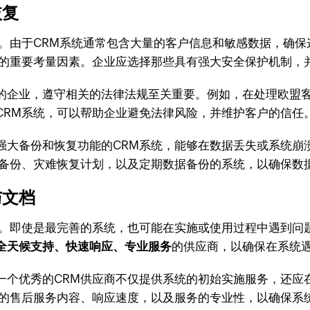
恢复
素。由于CRM系统通常包含大量的客户信息和敏感数据，确
时的重要考量因素。企业应选择那些具有强大安全保护机制，
的企业，遵守相关的法律法规至关重要。例如，在处理欧盟客
CRM系统，可以帮助企业避免法律风险，并维护客户的信任
强大备份和恢复功能的CRM系统，能够在数据丢失或系统崩
化备份、灾难恢复计划，以及定期数据备份的系统，以确保数
与文档
素。即使是最完善的系统，也可能在实施或使用过程中遇到问
全天候支持、快速响应、专业服务
的供应商，以确保在系统
一个优秀的CRM供应商不仅提供系统的初始实施服务，还应
商的售后服务内容、响应速度，以及服务的专业性，以确保系