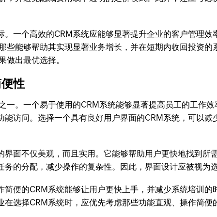
。
指标。一个高效的CRM系统应能够显著提升企业的客户管理
注那些能够帮助其实现显著业务增长，并在短期内收回投资的
结果做出最优选择。
简便性
之一。一个易于使用的CRM系统能够显著提高员工的工作效
功能访问。选择一个具有良好用户界面的CRM系统，可以减
的界面不仅美观，而且实用。它能够帮助用户更快地找到所
任务的分配，减少操作的复杂性。因此，界面设计应被视为选
作简便的CRM系统能够让用户更快上手，并减少系统培训的
业在选择CRM系统时，应优先考虑那些功能直观、操作简便