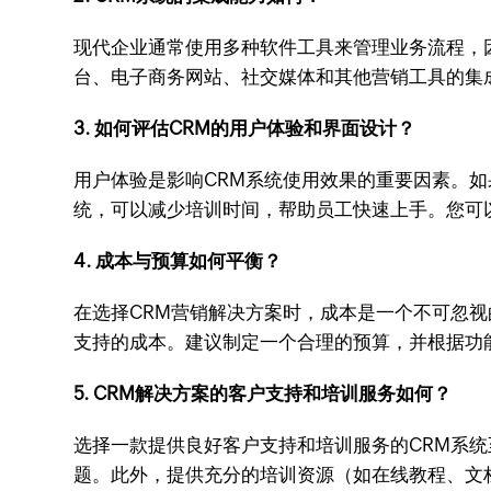
现代企业通常使用多种软件工具来管理业务流程，
台、电子商务网站、社交媒体和其他营销工具的集
3. 如何评估CRM的用户体验和界面设计？
用户体验是影响CRM系统使用效果的重要因素。
统，可以减少培训时间，帮助员工快速上手。您可
4. 成本与预算如何平衡？
在选择CRM营销解决方案时，成本是一个不可忽
支持的成本。建议制定一个合理的预算，并根据功
5. CRM解决方案的客户支持和培训服务如何？
选择一款提供良好客户支持和培训服务的CRM系
题。此外，提供充分的培训资源（如在线教程、文