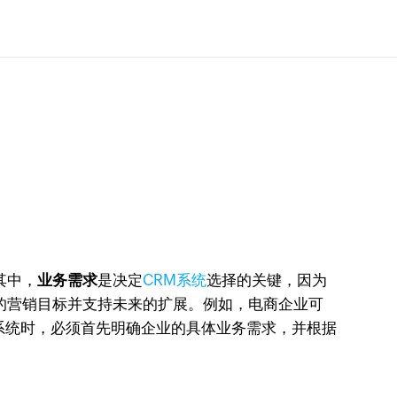
其中，
业务需求
是决定
CRM系统
选择的关键，因为
的营销目标并支持未来的扩展。例如，电商企业可
系统时，必须首先明确企业的具体业务需求，并根据
。