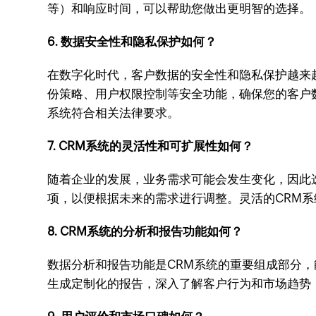
等）和响应时间，可以帮助您做出更明智的选择。
6. 数据安全性和隐私保护如何？
在数字化时代，客户数据的安全性和隐私保护越来
份策略、用户权限控制等安全功能，确保您的客户数
系统符合相关法律要求。
7. CRM系统的灵活性和可扩展性如何？
随着企业的发展，业务需求可能会发生变化，因此
项，以便根据未来的需求进行调整。灵活的CRM
8. CRM系统的分析和报告功能如何？
数据分析和报告功能是CRM系统的重要组成部分
生成定制化的报告，深入了解客户行为和市场趋势