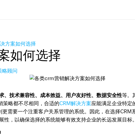
解决方案如何选择
方案如何选择
长策略顾问
求、技术兼容性、成本效益、用户友好性、数据安全性
等。
销策略都不尽相同，合适的
CRM解决方案
应能满足企业特定
业则更需要一个注重客户关系管理的系统。因此，在选择CRM
扩展性，以确保选择的系统能够有效支持企业的长远发展目标
配