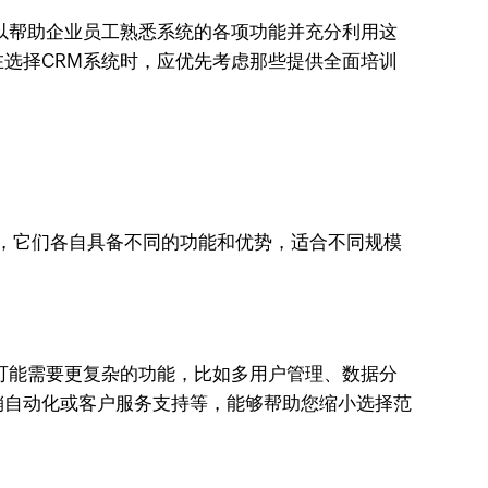
以帮助企业员工熟悉系统的各项功能并充分利用这
选择CRM系统时，应优先考虑那些提供全面培训
统，它们各自具备不同的功能和优势，适合不同规模
可能需要更复杂的功能，比如多用户管理、数据分
销自动化或客户服务支持等，能够帮助您缩小选择范