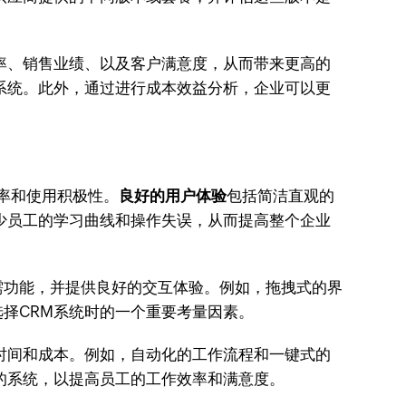
效率、销售业绩、以及客户满意度，从而带来更高的
系统。此外，通过进行成本效益分析，企业可以更
率和使用积极性。
良好的用户体验
包括简洁直观的
少员工的学习曲线和操作失误，从而提高整个企业
需功能，并提供良好的交互体验。例如，拖拽式的界
择CRM系统时的一个重要考量因素。
时间和成本。例如，自动化的工作流程和一键式的
的系统，以提高员工的工作效率和满意度。