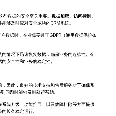
保这些数据的安全至关重要。
数据加密、访问控制、
并能够及时应对安全威胁的CRM系统。
户数据时，企业需要遵守GDPR（通用数据保护条
。
溃的情况下迅速恢复数据，确保业务的连续性。企
据的安全性和业务的稳定性。
题，因此，良好的技术支持和售后服务对于确保系
遇到问题时能够及时获得帮助。
在系统升级、功能扩展、以及故障排除等方面提供
统的长久稳定运行。