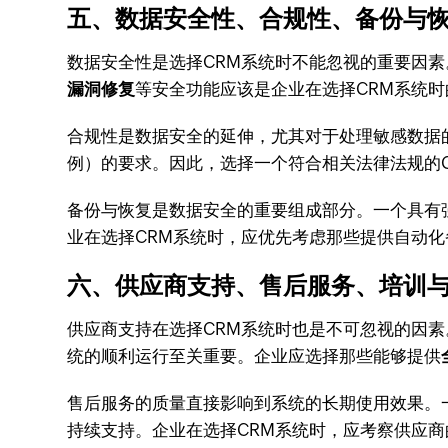
五、数据安全性、合规性、备份与
数据安全性是选择CRM系统时不能忽视的重要因
漏洞修复
等安全功能应该是企业在选择CRM系统
合规性是数据安全的延伸，尤其对于处理敏感数据
例）的要求。因此，选择一个符合相关法律法规的
备份与恢复是数据安全的重要组成部分。一个具有
业在选择CRM系统时，应优先考虑那些提供自动
六、供应商支持、售后服务、培训
供应商支持在选择CRM系统时也是不可忽视的因
统的顺利运行至关重要。企业应选择那些能够提供
售后服务的质量直接影响到系统的长期使用效果。
持续支持。企业在选择CRM系统时，应考察供应