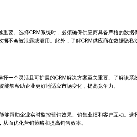
越重要。选择CRM系统时，必须确保供应商具备严格的数据
据不会被泄露或滥用。此外，了解CRM供应商在数据隐私法规
选择一个灵活且可扩展的CRM解决方案至关重要。了解该系
系统能够帮助企业更好地适应市场变化，提高竞争力。
，能够帮助企业实时监控营销效果、销售业绩和客户互动。选
，从而优化营销策略和提高销售效率。