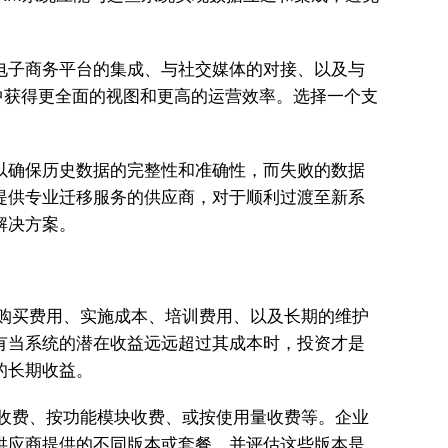
电子商务平台的集成、与社交媒体的对接、以及与
中获得更全面的视图和更高的运营效率。选择一个支
以确保历史数据的完整性和准确性，而失败的数据
提供专业迁移服务的供应商，对于顺利过渡至新系
解决方案。
始购买费用、实施成本、培训费用、以及长期的维护
有当系统的潜在收益远远超过其成本时，投资才是
的长期收益。
户收费、按功能模块收费、或按使用量收费等。企业
供应商提供的不同版本或套餐，并评估这些版本是