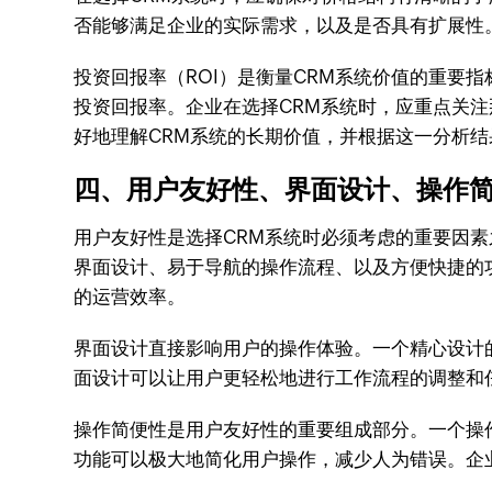
否能够满足企业的实际需求，以及是否具有扩展性
投资回报率（ROI）是衡量CRM系统价值的重要
投资回报率。企业在选择CRM系统时，应重点关
好地理解CRM系统的长期价值，并根据这一分析
四、用户友好性、界面设计、操作
用户友好性是选择CRM系统时必须考虑的重要因素
界面设计、易于导航的操作流程、以及方便快捷的
的运营效率。
界面设计直接影响用户的操作体验。一个精心设计
面设计可以让用户更轻松地进行工作流程的调整和
操作简便性是用户友好性的重要组成部分。一个操
功能可以极大地简化用户操作，减少人为错误。企