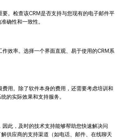
重要。检查该CRM是否支持与您现有的电子邮件平
的准确性和一致性。
工作效率。选择一个界面直观、易于使用的CRM系
级费用。除了软件本身的费用，还需要考虑培训和
系统的实际效果和支持服务。
，因此，及时的技术支持能够帮助您快速解决问
了解供应商的支持渠道（如电话、邮件、在线聊天