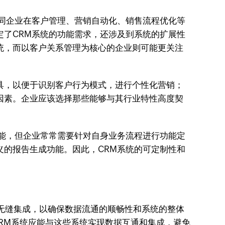
不同企业在客户管理、营销自动化、销售流程优化等
定了CRM系统的功能需求，还涉及到系统的扩展性
统，而以客户关系管理为核心的企业则可能更关注
具，以便于识别客户行为模式，进行个性化营销；
因素。企业应该选择那些能够与其行业特性高度契
功能，但企业常常需要针对自身业务流程进行功能定
义的报告生成功能。因此，CRM系统的可定制性和
统无缝集成，以确保数据流通的顺畅性和系统的整体
RM系统应能与这些系统实现数据互通和集成，避免