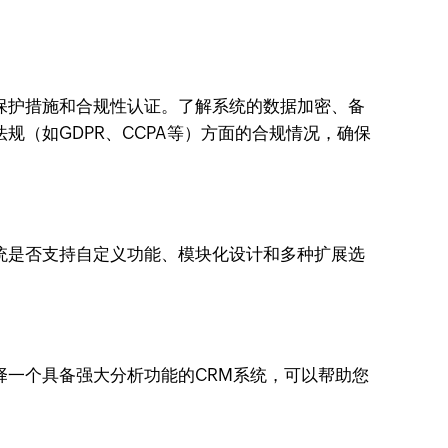
保护措施和合规性认证。了解系统的数据加密、备
（如GDPR、CCPA等）方面的合规情况，确保
统是否支持自定义功能、模块化设计和多种扩展选
择一个具备强大分析功能的CRM系统，可以帮助您