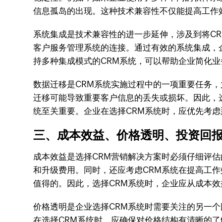
信息孤岛的出现。这种技术兼容性不仅能提高工作
系统集成是技术兼容性的进一步延伸，涉及到将C
客户服务管理系统的连接。通过有效的系统集成，
持多种集成模式的CRM系统，可以帮助企业简化
数据迁移是CRM系统实施过程中的一项重要任务
迁移可能导致重要客户信息的丢失或损坏。因此，
统至关重要。企业在选择CRM系统时，应优先考
三、成本效益、价格透明、投资回
成本效益是选择CRM营销解决方案时必须仔细评
和升级费用。同时，还应考虑CRM系统在提高工
值得的。因此，选择CRM系统时，企业应从成本
价格透明是企业选择CRM系统时需要关注的另一
在选择CRM系统时，应确保对价格结构有清晰的