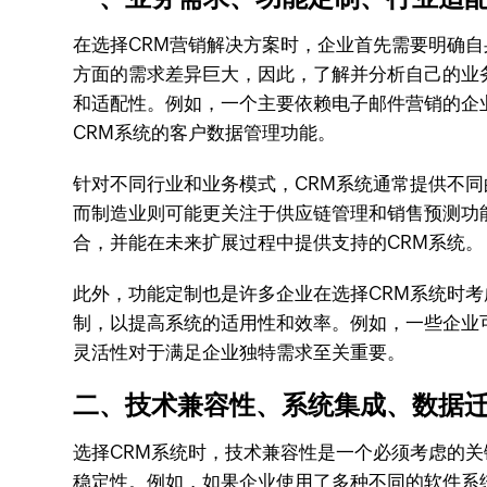
在选择CRM营销解决方案时，企业首先需要明确
方面的需求差异巨大，因此，了解并分析自己的业
和适配性。例如，一个主要依赖电子邮件营销的企
CRM系统的客户数据管理功能。
针对不同行业和业务模式，CRM系统通常提供不
而制造业则可能更关注于供应链管理和销售预测功
合，并能在未来扩展过程中提供支持的CRM系统。
此外，功能定制也是许多企业在选择CRM系统时
制，以提高系统的适用性和效率。例如，一些企业
灵活性对于满足企业独特需求至关重要。
二、技术兼容性、系统集成、数据
选择CRM系统时，技术兼容性是一个必须考虑的关
稳定性。例如，如果企业使用了多种不同的软件系统