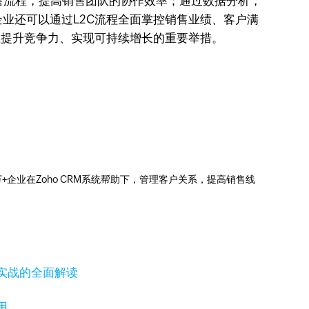
售流程，提高销售团队的协作效率；通过数据分析，
业还可以通过L2C流程全面掌控销售业绩、客户满
业提升竞争力、实现可持续增长的重要举措。
0万+企业在Zoho CRM系统帮助下，管理客户关系，提高销售线
实战的全面解读
用