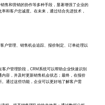
、改善销售和营销的协作等多种手段，显著增强了企业的
化率和客户忠诚度。在未来，通过结合先进技术，
在客户管理、销售机会追踪、报价制定、订单处理以
。
在客户管理阶段，CRM系统可以帮助企业快速识别
通内容，并及时更新销售机会状态；最终，在报价
析。通过这些功能，企业可以更好地了解客户需