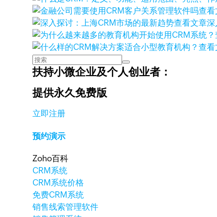
查看
查看文章
深
查看
扶持小微企业及个人创业者：
提供永久免费版
立即注册
预约演示
Zoho百科
CRM系统
CRM系统价格
免费CRM系统
销售线索管理软件