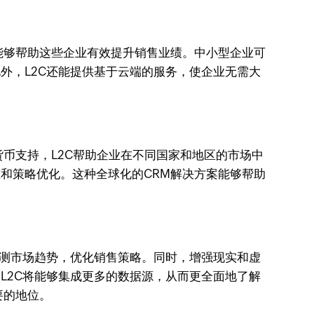
能够帮助这些企业有效提升销售业绩。中小型企业可
外，L2C还能提供基于云端的服务，使企业无需大
货币支持，L2C帮助企业在不同国家和地区的市场中
和策略优化。这种全球化的CRM解决方案能够帮助
预测市场趋势，优化销售策略。同时，增强现实和虚
L2C将能够集成更多的数据源，从而更全面地了解
要的地位。