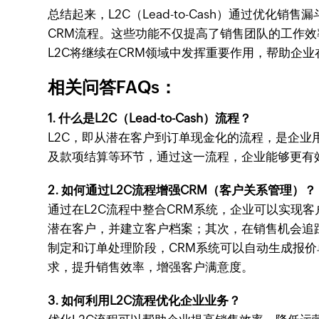
总结起来，L2C（Lead-to-Cash）通过
CRM流程。这些功能不仅提高了销售团队的工作
L2C将继续在CRM领域中发挥重要作用，帮助企
相关问答FAQs：
1. 什么是L2C（Lead-to-Cash）流程？
L2C，即从潜在客户到订单现金化的流程，是企
及款项结算等环节，通过这一流程，企业能够更有
2. 如何通过L2C流程增强CRM（客户关系管理）？
通过在L2C流程中整合CRM系统，企业可以实现
潜在客户，并建立客户档案；其次，在销售机会追
制定和订单处理阶段，CRM系统可以自动生成报
求，提升销售效率，增强客户满意度。
3. 如何利用L2C流程优化企业业务？