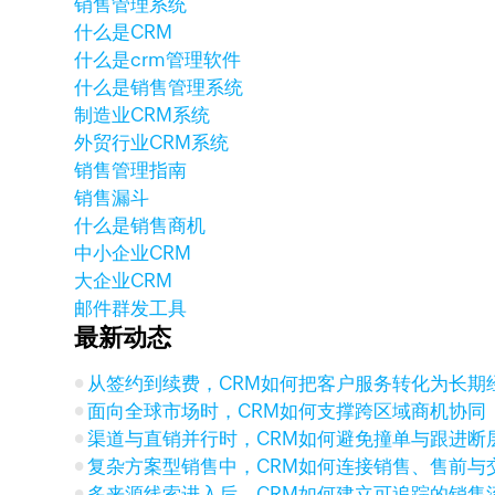
销售管理系统
什么是CRM
什么是crm管理软件
什么是销售管理系统
制造业CRM系统
外贸行业CRM系统
销售管理指南
销售漏斗
什么是销售商机
中小企业CRM
大企业CRM
邮件群发工具
最新动态
从签约到续费，CRM如何把客户服务转化为长期
面向全球市场时，CRM如何支撑跨区域商机协同
渠道与直销并行时，CRM如何避免撞单与跟进断
复杂方案型销售中，CRM如何连接销售、售前与
多来源线索进入后，CRM如何建立可追踪的销售