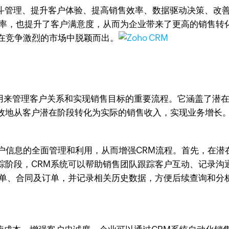
优化销售漏斗管理、提升客户体验、提高销售效率、数据驱动决策
效率，也提升了客户满意度，从而为企业带来了更高的销售转
业在竞争激烈的市场中脱颖而出。
业用来管理客户关系和实现销售目标的重要流程。它涵盖了潜
效地从客户潜在阶段转化为实际的销售收入，实现业务增长
客户信息的全面管理和利用，从而增强CRM流程。首先，在潜
踪阶段，CRM系统可以帮助销售团队跟踪客户互动、记录沟
价单、合同及订单，并记录相关历史数据，方便后续查询和分