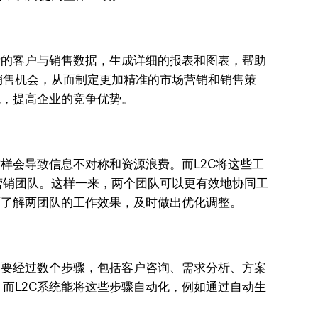
量的客户与销售数据，生成详细的报表和图表，帮助
销售机会，从而制定更加精准的市场营销和销售策
境，提高企业的竞争优势。
样会导致信息不对称和资源浪费。而L2C将这些工
营销团队。这样一来，两个团队可以更有效地协同工
面了解两团队的工作效果，及时做出优化调整。
需要经过数个步骤，包括客户咨询、需求分析、方案
而L2C系统能将这些步骤自动化，例如通过自动生
。