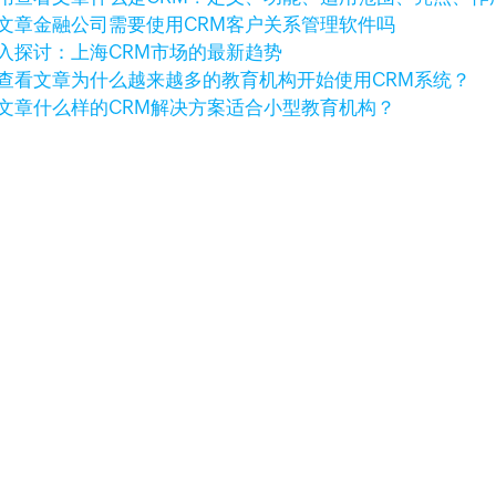
文章
金融公司需要使用CRM客户关系管理软件吗
入探讨：上海CRM市场的最新趋势
查看文章
为什么越来越多的教育机构开始使用CRM系统？
文章
什么样的CRM解决方案适合小型教育机构？