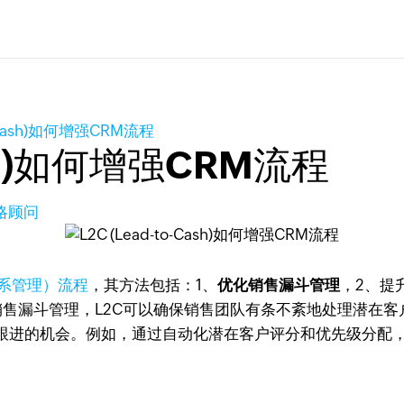
to-Cash)如何增强CRM流程
Cash)如何增强CRM流程
策略顾问
关系管理）流程
，其方法包括：1、
优化销售漏斗管理
，2、提
销售漏斗管理，L2C可以确保销售团队有条不紊地处理潜在
跟进的机会。例如，通过自动化潜在客户评分和优先级分配，