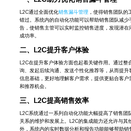
L2C通过全面优化
销售漏斗管理
，使得销售团队的
错过。系统内的自动化功能可以帮助销售团队减少
告，使销售主管可以实时监控销售进度，发现潜在
成功率。
二、L2C提升客户体验
L2C在提升客户体验方面也起着关键作用。通过整
询、发起后续沟通、发送个性化推荐等，从而提升
信息基础，更好地理解客户需求，提供更贴合客户
和推荐机会。
三、L2C提高销售效率
L2C系统通过一系列自动化功能大幅提高了销售
关系的维护和发展上。L2C的集成能力还允许与其
外，系统内的实时数据分析和报告功能能够帮助销