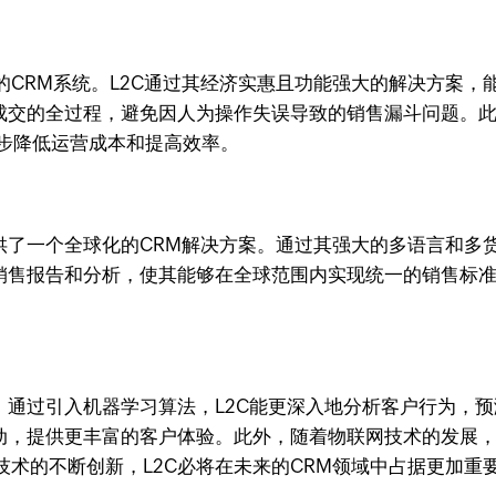
CRM系统。L2C通过其经济实惠且功能强大的解决方案，
成交的全过程，避免因人为操作失误导致的销售漏斗问题。此
一步降低运营成本和提高效率。
供了一个全球化的CRM解决方案。通过其强大的多语言和多
销售报告和分析，使其能够在全球范围内实现统一的销售标准
。通过引入机器学习算法，L2C能更深入地分析客户行为，
动，提供更丰富的客户体验。此外，随着物联网技术的发展，
术的不断创新，L2C必将在未来的CRM领域中占据更加重