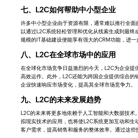
七、L2C如何帮助中小型企业
许多中小型企业由于资源有限，通常难以推行全面的
以通过L2C系统轻松管理和优化从线索生成到最终
规模的IT基础建设便能享有强大的CRM功能，进
八、L2C在全球市场中的应用
在全球化市场竞争日益激烈的今天，L2C为企业提
高效运作。此外，L2C还能为跨国企业提供综合的
企业快速响应市场变化，提高其全球市场竞争力。
九、L2C的未来发展趋势
L2C的未来将更多地依赖于人工智能和大数据技术
拟现实技术的应用，也将使L2C系统更加互动和生
客户需求，提高销售和服务的整体效率。通过这些技