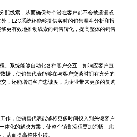
和分配线索，从而确保每个潜在客户都不会被遗漏或
外，L2C系统还能够提供实时的销售漏斗分析和报
能够更有效地推动线索向销售转化，提高整体的销售
旅程。系统能够自动化各种客户交互，如响应客户查
动数据，使销售代表能够在与客户交谈时拥有充分的
成交，还能增进客户忠诚度，为企业带来更多的复购
性工作，使销售代表能够将更多时间投入到关键客户
供一体化的解决方案，使整个销售流程更加流畅。此
略，从而提高整体业绩。