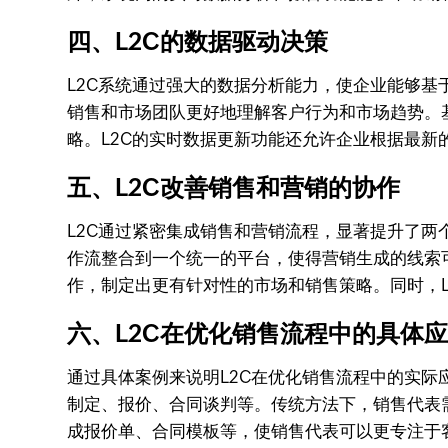
四、L2C的数据驱动决策
L2C系统通过强大的数据分析能力，使企业能够
销售和市场团队更好地理解客户行为和市场趋势。
略。L2C的实时数据更新功能还允许企业根据最
五、L2C改善销售和营销的协作
L2C通过紧密集成销售和营销流程，显著提升了两
作流整合到一个统一的平台，使得营销生成的线索
作，制定出更有针对性的市场和销售策略。同时，
六、L2C在优化销售流程中的具体
通过具体案例来说明L2C在优化销售流程中的实
制定、报价、合同谈判等。传统方法下，销售代表
成报价单、合同模板等，使销售代表可以更专注于