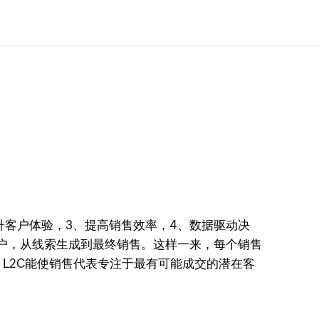
升客户体验，3、提高销售效率，4、数据驱动决
客户，从线索生成到最终销售。这样一来，每个销售
L2C能使销售代表专注于最有可能成交的潜在客