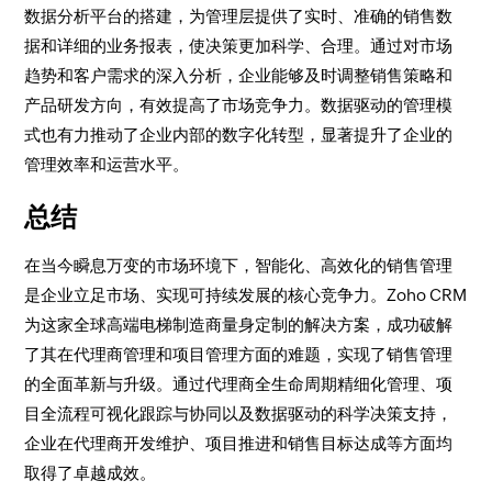
数据分析平台的搭建，为管理层提供了实时、准确的销售数
据和详细的业务报表，使决策更加科学、合理。通过对市场
趋势和客户需求的深入分析，企业能够及时调整销售策略和
产品研发方向，有效提高了市场竞争力。数据驱动的管理模
式也有力推动了企业内部的数字化转型，显著提升了企业的
管理效率和运营水平。​
总结​
在当今瞬息万变的市场环境下，智能化、高效化的销售管理
是企业立足市场、实现可持续发展的核心竞争力。Zoho CRM
为这家全球高端电梯制造商量身定制的解决方案，成功破解
了其在代理商管理和项目管理方面的难题，实现了销售管理
的全面革新与升级。通过代理商全生命周期精细化管理、项
目全流程可视化跟踪与协同以及数据驱动的科学决策支持，
企业在代理商开发维护、项目推进和销售目标达成等方面均
取得了卓越成效。​