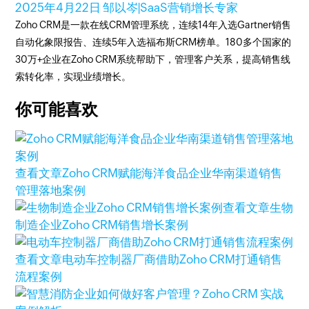
2025年4月22日
邹以岑|SaaS营销增长专家
Zoho CRM是一款在线CRM管理系统，连续14年入选Gartner销售
自动化象限报告、连续5年入选福布斯CRM榜单。180多个国家的
30万+企业在Zoho CRM系统帮助下，管理客户关系，提高销售线
索转化率，实现业绩增长。
你可能喜欢
查看文章
Zoho CRM赋能海洋食品企业华南渠道销售
管理落地案例
查看文章
生物
制造企业Zoho CRM销售增长案例
查看文章
电动车控制器厂商借助Zoho CRM打通销售
流程案例