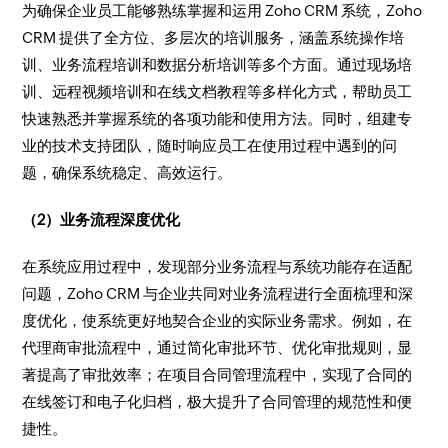
为确保企业员工能够熟练掌握和运用 Zoho CRM 系统，Zoho
CRM 提供了全方位、多层次的培训服务，涵盖系统操作培
训、业务流程培训和数据分析培训等多个方面。通过现场培
训、远程视频培训和在线文档教程等多样化方式，帮助员工
快速熟悉并掌握系统的各项功能和使用方法。同时，组建专
业的技术支持团队，随时响应员工在使用过程中遇到的问
题，确保系统稳定、高效运行。​
（2）业务流程深度优化​
在系统应用过程中，发现部分业务流程与系统功能存在适配
问题，Zoho CRM 与企业共同对业务流程进行全面梳理和深
度优化，使系统更好地契合企业的实际业务需求。例如，在
代理商审批流程中，通过简化审批环节、优化审批规则，显
著提高了审批效率；在项目合同管理流程中，实现了合同的
在线签订和电子化归档，极大提升了合同管理的规范性和便
捷性。​