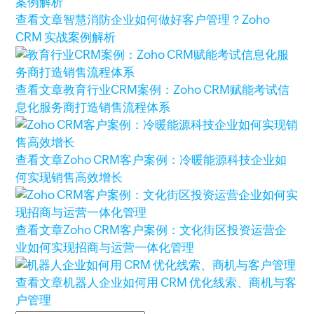
查看文章
智慧消防企业如何做好客户管理？Zoho
CRM 实战案例解析
查看文章
教育行业CRM案例：Zoho CRM赋能考试信
息化服务商打造销售流程体系
查看文章
Zoho CRM客户案例：冷暖能源科技企业如
何实现销售高效增长
查看文章
Zoho CRM客户案例：文化街区投资运营企
业如何实现招商与运营一体化管理
查看文章
机器人企业如何用 CRM 优化线索、商机与客
户管理