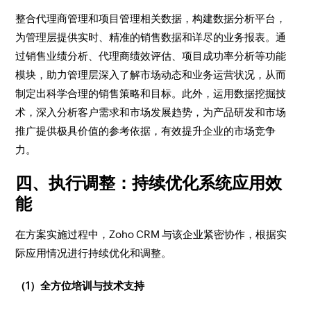
整合代理商管理和项目管理相关数据，构建数据分析平台，
为管理层提供实时、精准的销售数据和详尽的业务报表。通
过销售业绩分析、代理商绩效评估、项目成功率分析等功能
模块，助力管理层深入了解市场动态和业务运营状况，从而
制定出科学合理的销售策略和目标。此外，运用数据挖掘技
术，深入分析客户需求和市场发展趋势，为产品研发和市场
推广提供极具价值的参考依据，有效提升企业的市场竞争
力。​
四、执行调整：持续优化系统应用效
能​
在方案实施过程中，Zoho CRM 与该企业紧密协作，根据实
际应用情况进行持续优化和调整。​
（1）全方位培训与技术支持​