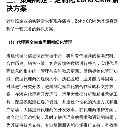
决方案​
针对该企业的实际需求和现存痛点，Zoho CRM 为其量身定
制了一套完备的解决方案。​
（1）代理商全生命周期精细化管理​
搭建代理商信息综合管理平台，将所有代理商的基本资料、
合作历史、销售业绩、客户反馈等数据进行整合，实现代理
商信息的集中统一管理与实时动态更新。借助标签化管理功
能，依据代理商的规模大小、所在区域、业务能力等因素，
对其进行分类分级，进而制定差异化的合作策略和支持方
案。在潜在代理商开发环节，运用大数据分析和精准营销工
具，深度挖掘潜在客户资源，并通过个性化的沟通方式和推
广活动，大幅提升代理商的开发效率。在代理商维护方面，
建立定期回访机制，及时了解代理商的需求和遇到的问题，
为其提供技术支持、专业培训服务和市场推广支持，有效增