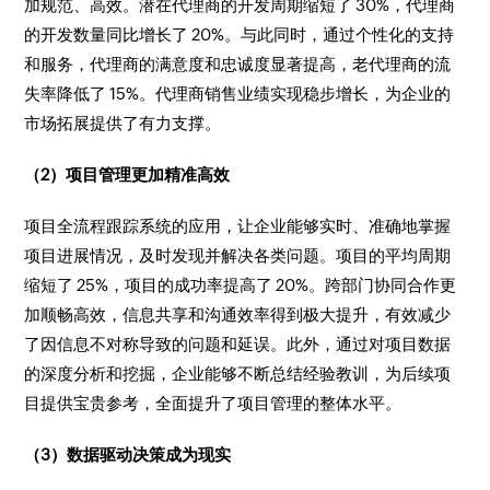
加规范、高效。潜在代理商的开发周期缩短了 30%，代理商
的开发数量同比增长了 20%。与此同时，通过个性化的支持
和服务，代理商的满意度和忠诚度显著提高，老代理商的流
失率降低了 15%。代理商销售业绩实现稳步增长，为企业的
市场拓展提供了有力支撑。​
（2）项目管理更加精准高效​
项目全流程跟踪系统的应用，让企业能够实时、准确地掌握
项目进展情况，及时发现并解决各类问题。项目的平均周期
缩短了 25%，项目的成功率提高了 20%。跨部门协同合作更
加顺畅高效，信息共享和沟通效率得到极大提升，有效减少
了因信息不对称导致的问题和延误。此外，通过对项目数据
的深度分析和挖掘，企业能够不断总结经验教训，为后续项
目提供宝贵参考，全面提升了项目管理的整体水平。​
（3）数据驱动决策成为现实​