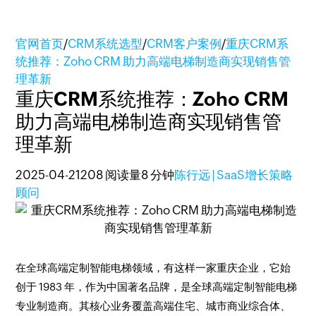
官网首页
/
CRM系统选型
/
CRM客户案例
/
重庆CRM系
统推荐：Zoho CRM 助力高端电梯制造商实现销售管
理革新
重庆CRM系统推荐：Zoho CRM
助力高端电梯制造商实现销售管
理革新
2025-04-21
208 阅读量
8 分钟
陈行远 | SaaS增长策略
顾问
在全球高端定制智能电梯领域，有这样一家重庆企业，它始
创于 1983 年，作为中国著名品牌，是全球高端定制智能电梯
专业制造商。其核心业务覆盖高端住宅、城市商业综合体、