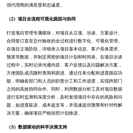
强代理商的满意度和忠诚度。​
（2）项目全流程可视化跟踪与协同​
打造项目管理专属模块，对项目从立项、洽谈、方案设计、
合同签订直至交付验收的全过程进行数字化、可视化管理。
在项目立项阶段，详细录入项目基本信息、客户具体需求、
预算等数据，并制定周密的项目计划和时间表。在项目洽谈
过程中，实时记录沟通内容、客户反馈以及问题解决方案，
方便团队成员随时查阅和跟进。通过任务分配和进度跟踪功
能，明确各部门和人员的职责分工和工作进度，实现跨部门
之间的高效协同合作。同时，利用数据分析工具对项目数据
进行实时监测和深度分析，及时发现项目中存在的风险和问
题，如进度延误、成本超支等，并迅速提供预警和针对性解
决方案，确保项目严格按照计划推进。​
（3）数据驱动的科学决策支持​