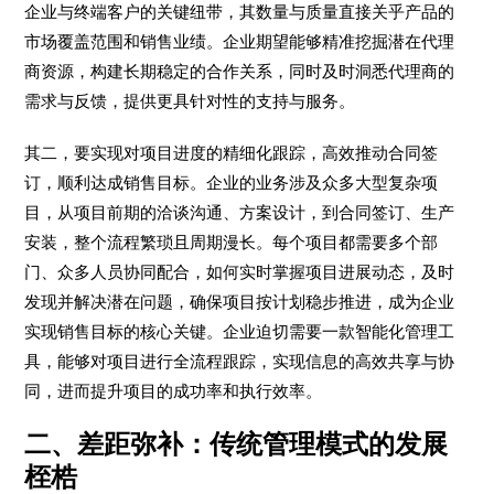
企业与终端客户的关键纽带，其数量与质量直接关乎产品的
市场覆盖范围和销售业绩。企业期望能够精准挖掘潜在代理
商资源，构建长期稳定的合作关系，同时及时洞悉代理商的
需求与反馈，提供更具针对性的支持与服务。​
其二，要实现对项目进度的精细化跟踪，高效推动合同签
订，顺利达成销售目标。企业的业务涉及众多大型复杂项
目，从项目前期的洽谈沟通、方案设计，到合同签订、生产
安装，整个流程繁琐且周期漫长。每个项目都需要多个部
门、众多人员协同配合，如何实时掌握项目进展动态，及时
发现并解决潜在问题，确保项目按计划稳步推进，成为企业
实现销售目标的核心关键。企业迫切需要一款智能化管理工
具，能够对项目进行全流程跟踪，实现信息的高效共享与协
同，进而提升项目的成功率和执行效率。​
二、差距弥补：传统管理模式的发展
桎梏​