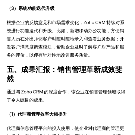
（3）系统功能迭代升级​
根据企业的反馈意见和市场需求变化，Zoho CRM 持续对系
统进行功能迭代和升级。比如，新增移动办公功能，方便销
售人员在外出拜访客户时随时随地录入和查看业务数据；开
发客户满意度调查模块，帮助企业及时了解客户对产品和服
务的评价，以便有针对性地改进服务质量。​
五、成果汇报：销售管理革新成效斐
然​
通过与 Zoho CRM 的深度合作，该企业在销售管理领域取得
了令人瞩目的成果。​
（1）代理商管理效率大幅提升​
代理商信息管理平台的投入使用，使企业对代理商的管理更