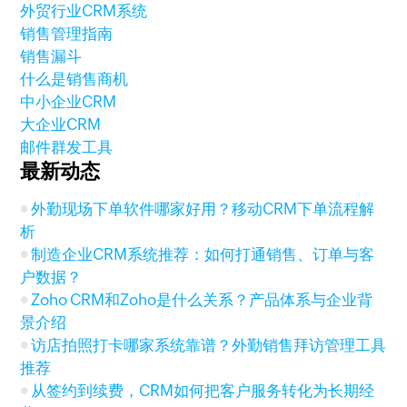
外贸行业CRM系统
销售管理指南
销售漏斗
什么是销售商机
中小企业CRM
大企业CRM
邮件群发工具
最新动态
外勤现场下单软件哪家好用？移动CRM下单流程解
析
制造企业CRM系统推荐：如何打通销售、订单与客
户数据？
Zoho CRM和Zoho是什么关系？产品体系与企业背
景介绍
访店拍照打卡哪家系统靠谱？外勤销售拜访管理工具
推荐
从签约到续费，CRM如何把客户服务转化为长期经