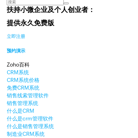
扶持小微企业及个人创业者：
提供永久免费版
立即注册
预约演示
Zoho百科
CRM系统
CRM系统价格
免费CRM系统
销售线索管理软件
销售管理系统
什么是CRM
什么是crm管理软件
什么是销售管理系统
制造业CRM系统