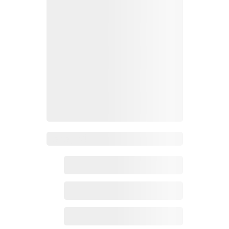
Zoho百科