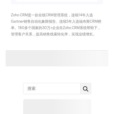
Zoho CRM是一款在线CRM管理系统，连续14年入选
Gartner销售自动化象限报告、连续5年入选福布斯CRM榜
单。180多个国家的30万+企业在Zoho CRM系统帮助下，
管理客户关系，提高销售线索转化率，实现业绩增长。