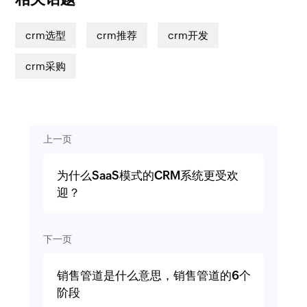
crm选型
crm推荐
crm开发
crm采购
上一页
为什么SaaS模式的CRM系统更受欢
迎？
下一页
销售管道是什么意思，销售管道的6个
阶段