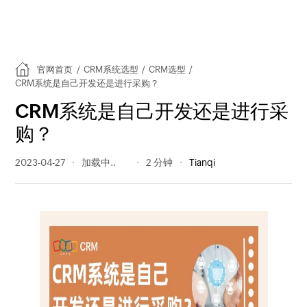
官网首页
/
CRM系统选型
/
CRM选型
/
CRM系统是自己开发还是进行采购？
CRM系统是自己开发还是进行采
购？
2023-04-27
330 阅读量
2 分钟
Tianqi