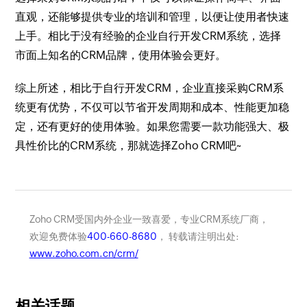
直观，还能够提供专业的培训和管理，以便让使用者快速
上手。相比于没有经验的企业自行开发CRM系统，选择
市面上知名的CRM品牌，使用体验会更好。
综上所述，相比于自行开发CRM，企业直接采购CRM系
统更有优势，不仅可以节省开发周期和成本、性能更加稳
定，还有更好的使用体验。如果您需要一款功能强大、极
具性价比的CRM系统，那就选择Zoho CRM吧~
Zoho CRM受国内外企业一致喜爱，专业CRM系统厂商，
欢迎免费体验
400-660-8680
， 转载请注明出处:
www.zoho.com.cn/crm/
相关话题