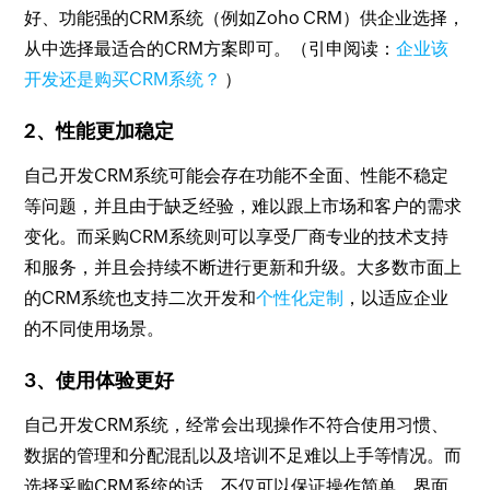
好、功能强的CRM系统（例如Zoho CRM）供企业选择，
从中选择最适合的CRM方案即可。（引申阅读：
企业该
开发还是购买CRM系统？
）
2、性能更加稳定
自己开发CRM系统可能会存在功能不全面、性能不稳定
等问题，并且由于缺乏经验，难以跟上市场和客户的需求
变化。而采购CRM系统则可以享受厂商专业的技术支持
和服务，并且会持续不断进行更新和升级。大多数市面上
的CRM系统也支持二次开发和
个性化定制
，以适应企业
的不同使用场景。
3、使用体验更好
自己开发CRM系统，经常会出现操作不符合使用习惯、
数据的管理和分配混乱以及培训不足难以上手等情况。而
选择采购CRM系统的话，不仅可以保证操作简单、界面