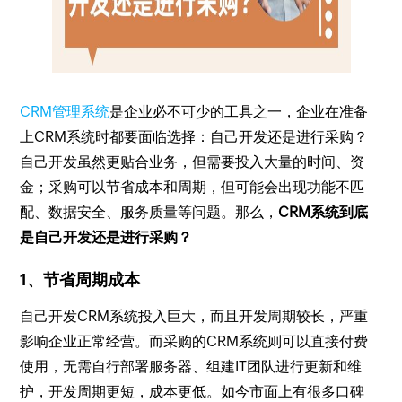
CRM管理系统
是企业必不可少的工具之一，企业在准备
上CRM系统时都要面临选择：自己开发还是进行采购？
自己开发虽然更贴合业务，但需要投入大量的时间、资
金；采购可以节省成本和周期，但可能会出现功能不匹
配、数据安全、服务质量等问题。那么，
CRM系统到底
是自己开发还是进行采购？
1、节省周期成本
自己开发CRM系统投入巨大，而且开发周期较长，严重
影响企业正常经营。而采购的CRM系统则可以直接付费
使用，无需自行部署服务器、组建IT团队进行更新和维
护，开发周期更短，成本更低。如今市面上有很多口碑