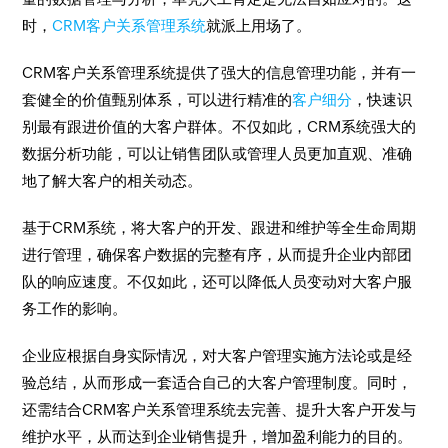
时，
CRM客户关系管理系统
就派上用场了。
CRM客户关系管理系统提供了强大的信息管理功能，并有一
套健全的价值甄别体系，可以进行精准的
客户细分
，快速识
别最有跟进价值的大客户群体。不仅如此，CRM系统强大的
数据分析功能，可以让销售团队或管理人员更加直观、准确
地了解大客户的相关动态。
基于CRM系统，将大客户的开发、跟进和维护等全生命周期
进行管理，确保客户数据的完整有序，从而提升企业内部团
队的响应速度。不仅如此，还可以降低人员变动对大客户服
务工作的影响。
企业应根据自身实际情况，对大客户管理实施方法论或是经
验总结，从而形成一套适合自己的大客户管理制度。同时，
还需结合CRM客户关系管理系统去完善、提升大客户开发与
维护水平，从而达到企业销售提升，增加盈利能力的目的。