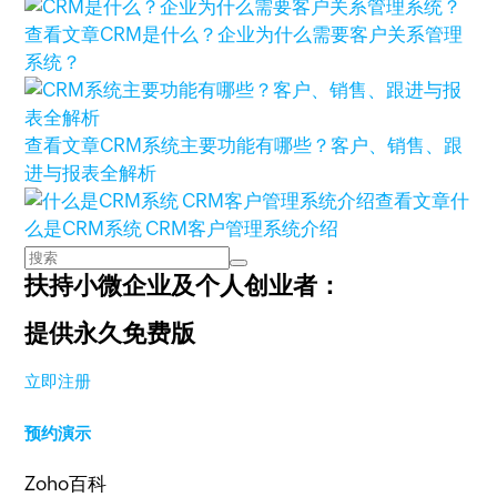
查看文章
CRM是什么？企业为什么需要客户关系管理
系统？
查看文章
CRM系统主要功能有哪些？客户、销售、跟
进与报表全解析
查看文章
什
么是CRM系统 CRM客户管理系统介绍
扶持小微企业及个人创业者：
提供永久免费版
立即注册
预约演示
Zoho百科