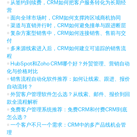
从签约到续费，CRM如何把客户服务转化为长期经
营
面向全球市场时，CRM如何支撑跨区域商机协同
渠道与直销并行时，CRM如何避免撞单与跟进断层
复杂方案型销售中，CRM如何连接销售、售前与交
付
多来源线索进入后，CRM如何建立可追踪的销售流
程
HubSpot和Zoho CRM哪个好？外贸管理、营销自动
化与价格对比
销售流程自动化软件推荐：如何让线索、跟进、报价
自动流转？
外贸客户管理软件怎么选？从线索、邮件、报价到回
款全流程解析
免费客户管理系统推荐：免费CRM和付费CRM到底
怎么选？
一个客户不只一个需求：CRM中的多产品线机会管
理