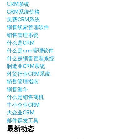
CRM系统
CRM系统价格
免费CRM系统
销售线索管理软件
销售管理系统
什么是CRM
什么是crm管理软件
什么是销售管理系统
制造业CRM系统
外贸行业CRM系统
销售管理指南
销售漏斗
什么是销售商机
中小企业CRM
大企业CRM
邮件群发工具
最新动态