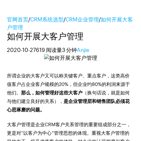
官网首页
/
CRM系统选型
/
CRM企业管理
/
如何开展大客
户管理
如何开展大客户管理
2020-10-27
619 阅读量
3 分钟
Anjie
所谓企业的大客户又可以称关键客户、重点客户，这类高价
值客户占企业客户规模的20%，但企业约80%的利润来源于
他们。
那么，如何管理好这些大客户
（换句话说，就是如何
与他们建立良好的关系），
是企业管理层和销售团队必须花
心思琢磨的问题。
大客户管理是企业CRM客户关系管理的重要组成部分之一，
更是对“以客户为中心”管理思想的体现。重视大客户管理的