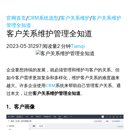
官网首页
/
CRM系统选型
/
客户关系维护
/
客户关系维护
管理全知道
客户关系维护管理全知道
2023-05-31
297 阅读量
2 分钟
Tianqi
企业要想持续的发展，就必须管理和维护与客户的关系。但
如今客户需求更加复杂和多样化，维护客户关系的难度越来
越大。许多企业使用
CRM
系统来帮助自己管理客户关系。通
过本文，让您
客户关系维护管理全知道
。
1、客户画像