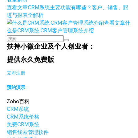
查看文章
CRM系统主要功能有哪些？客户、销售、跟
进与报表全解析
查看文章
什
么是CRM系统 CRM客户管理系统介绍
扶持小微企业及个人创业者：
提供永久免费版
立即注册
预约演示
Zoho百科
CRM系统
CRM系统价格
免费CRM系统
销售线索管理软件