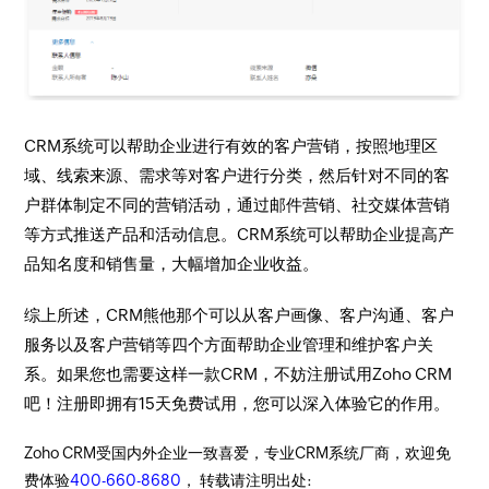
CRM系统可以帮助企业进行有效的客户营销，按照地理区
域、线索来源、需求等对客户进行分类，然后针对不同的客
户群体制定不同的营销活动，通过邮件营销、社交媒体营销
等方式推送产品和活动信息。CRM系统可以帮助企业提高产
品知名度和销售量，大幅增加企业收益。
综上所述，CRM熊他那个可以从客户画像、客户沟通、客户
服务以及客户营销等四个方面帮助企业管理和维护客户关
系。如果您也需要这样一款CRM，不妨注册试用Zoho CRM
吧！注册即拥有15天免费试用，您可以深入体验它的作用。
Zoho CRM受国内外企业一致喜爱，专业CRM系统厂商，欢迎免
费体验
400-660-8680
， 转载请注明出处: