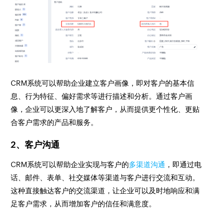
CRM系统可以帮助企业建立客户画像，即对客户的基本信
息、行为特征、偏好需求等进行描述和分析。通过客户画
像，企业可以更深入地了解客户，从而提供更个性化、更贴
合客户需求的产品和服务。
2、客户沟通
CRM系统可以帮助企业实现与客户的
多渠道沟通
，即通过电
话、邮件、表单、社交媒体等渠道与客户进行交流和互动。
这种直接触达客户的交流渠道，让企业可以及时地响应和满
足客户需求，从而增加客户的信任和满意度。