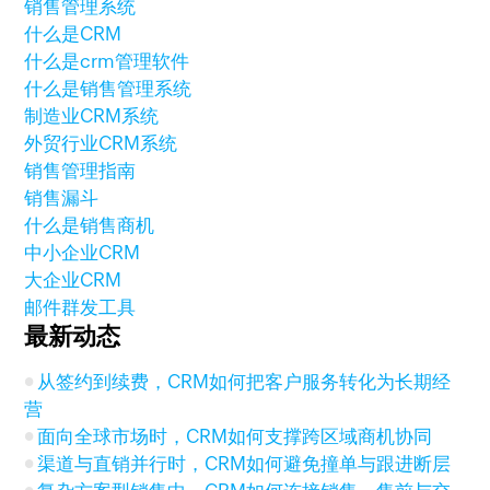
销售管理系统
什么是CRM
什么是crm管理软件
什么是销售管理系统
制造业CRM系统
外贸行业CRM系统
销售管理指南
销售漏斗
什么是销售商机
中小企业CRM
大企业CRM
邮件群发工具
最新动态
从签约到续费，CRM如何把客户服务转化为长期经
营
面向全球市场时，CRM如何支撑跨区域商机协同
渠道与直销并行时，CRM如何避免撞单与跟进断层