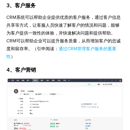
3、客户服务
CRM系统可以帮助企业提供优质的客户服务，通过客户信息
共享等方式，让客服人员快速了解客户的情况和问题，能够
为客户提供一致性的体验，并快速解决问题和提供帮助。
CRM可以帮助企业可以提升服务质量，从而增加客户的忠诚
度和留存率。（引申阅读：
通过CRM管理客户服务的重要
性
）
4、客户营销