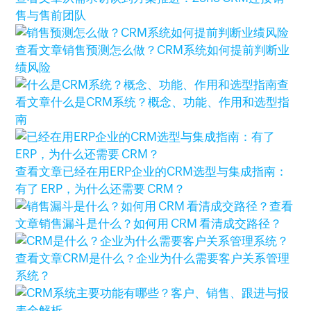
售与售前团队
查看文章
销售预测怎么做？CRM系统如何提前判断业
绩风险
查
看文章
什么是CRM系统？概念、功能、作用和选型指
南
查看文章
已经在用ERP企业的CRM选型与集成指南：
有了 ERP，为什么还需要 CRM？
查看
文章
销售漏斗是什么？如何用 CRM 看清成交路径？
查看文章
CRM是什么？企业为什么需要客户关系管理
系统？