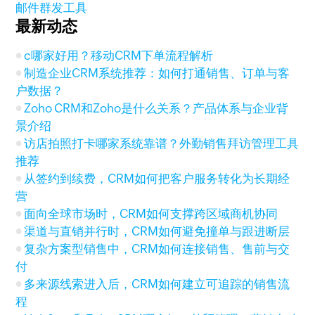
邮件群发工具
最新动态
c哪家好用？移动CRM下单流程解析
制造企业CRM系统推荐：如何打通销售、订单与客
户数据？
Zoho CRM和Zoho是什么关系？产品体系与企业背
景介绍
访店拍照打卡哪家系统靠谱？外勤销售拜访管理工具
推荐
从签约到续费，CRM如何把客户服务转化为长期经
营
面向全球市场时，CRM如何支撑跨区域商机协同
渠道与直销并行时，CRM如何避免撞单与跟进断层
复杂方案型销售中，CRM如何连接销售、售前与交
付
多来源线索进入后，CRM如何建立可追踪的销售流
程