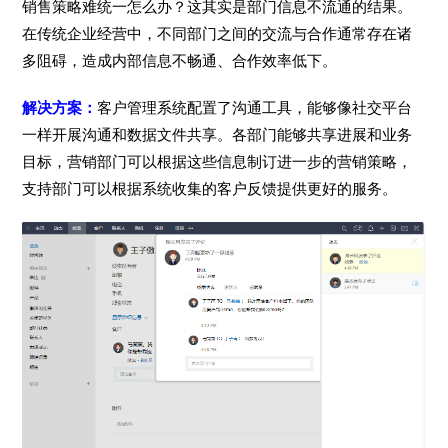
销售策略难统一怎么办？这其实是部门信息不流通的结果。
在传统企业经营中，不同部门之间的交流与合作通常存在诸
多阻碍，造成内部信息不畅通、合作效率低下。
解决方案：
客户管理系统配置了沟通工具，能够像社交平台
一样开展沟通和数据文件共享。各部门能够共享进展和业务
目标，营销部门可以根据这些信息制订进一步的营销策略，
支持部门可以根据系统收集的客户反馈提供更好的服务。