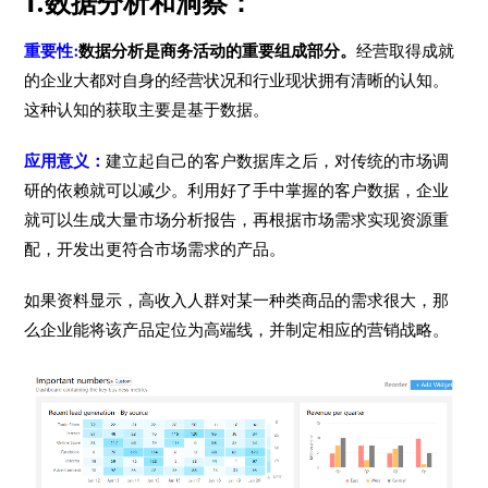
1.数据分析和洞察：
重要性:
数据分析是商务活动的重要组成部分。
经营取得成就
的企业大都对自身的经营状况和行业现状拥有清晰的认知。
这种认知的获取主要是基于数据。
应用意义：
建立起自己的客户数据库之后，对传统的市场调
研的依赖就可以减少。利用好了手中掌握的客户数据，企业
就可以生成大量市场分析报告，再根据市场需求实现资源重
配，开发出更符合市场需求的产品。
如果资料显示，高收入人群对某一种类商品的需求很大，那
么企业能将该产品定位为高端线，并制定相应的营销战略。