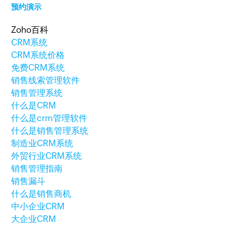
预约演示
Zoho百科
CRM系统
CRM系统价格
免费CRM系统
销售线索管理软件
销售管理系统
什么是CRM
什么是crm管理软件
什么是销售管理系统
制造业CRM系统
外贸行业CRM系统
销售管理指南
销售漏斗
什么是销售商机
中小企业CRM
大企业CRM