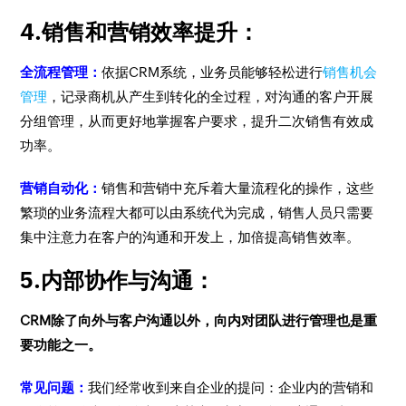
4.销售和营销效率提升：
全流程管理：
依据CRM系统，业务员能够轻松进行
销售机会
管理
，记录商机从产生到转化的全过程，对沟通的客户开展
分组管理，从而更好地掌握客户要求，提升二次销售有效成
功率。
营销自动化：
销售和营销中充斥着大量流程化的操作，这些
繁琐的业务流程大都可以由系统代为完成，销售人员只需要
集中注意力在客户的沟通和开发上，加倍提高销售效率。
5.内部协作与沟通：
CRM除了向外与客户沟通以外，向内对团队进行管理也是重
要功能之一。
常见问题：
我们经常收到来自企业的提问：企业内的营销和