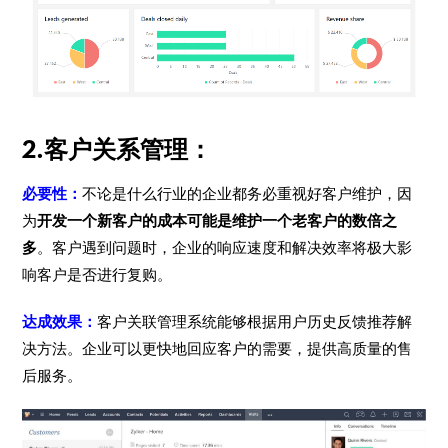
2.客户关系管理：
必要性：
不论是什么行业的企业都务必重视好客户维护，因
为
开发一个新客户的成本可能是维护一个老客户的数倍之
多
。客户遇到问题时，企业的响应速度和解决效率将极大影
响客户是否进行复购。
达成效果：
客户关联管理系统能够根据用户历史反馈推荐解
决方法。企业可以更快地回应客户的需要，提供高质量的售
后服务。