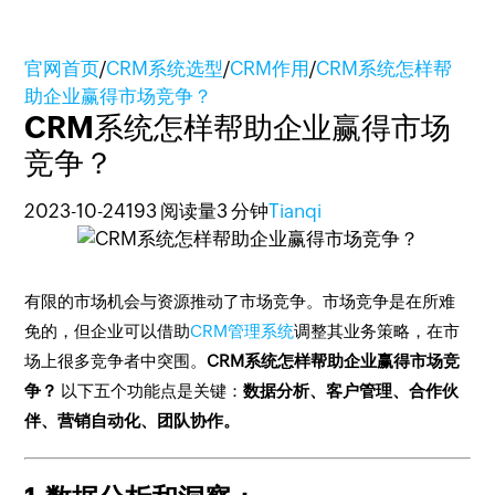
官网首页
/
CRM系统选型
/
CRM作用
/
CRM系统怎样帮
助企业赢得市场竞争？
CRM系统怎样帮助企业赢得市场
竞争？
2023-10-24
193 阅读量
3 分钟
Tianqi
有限的市场机会与资源推动了市场竞争。市场竞争是在所难
免的，但企业可以借助
CRM管理系统
调整其业务策略，在市
场上很多竞争者中突围。
CRM系统怎样帮助企业赢得市场竞
争？
以下五个功能点是关键：
数据分析、客户管理、合作伙
伴、营销自动化、团队协作。