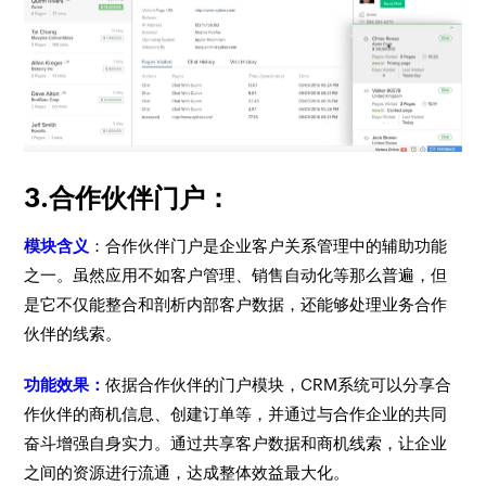
3.合作伙伴门户：
模块含义
：合作伙伴门户是企业客户关系管理中的辅助功能
之一。虽然应用不如客户管理、销售自动化等那么普遍，但
是它不仅能整合和剖析内部客户数据，还能够处理业务合作
伙伴的线索。
功能效果：
依据合作伙伴的门户模块，CRM系统可以分享合
作伙伴的商机信息、创建订单等，并通过与合作企业的共同
奋斗增强自身实力。通过共享客户数据和商机线索，让企业
之间的资源进行流通，达成整体效益最大化。