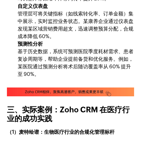
自定义仪表盘
管理层可将关键指标（如线索转化率、订单金额）集
中展示，实时监控业务状态。某康养企业通过仪表盘
发现某区域营销费用超支，迅速调整预算分配，合规
成本降低 60%。
预测性分析
基于历史数据，系统可预测医院季度耗材需求、患者
复诊周期等，帮助企业提前备货和优化服务。例如，
某医院通过预测分析将术后随访覆盖率从 60% 提升
至 90%。
三、实际案例：Zoho CRM 在医疗行
业的成功实践
（1）麦特绘谱：生物医疗行业的合规化管理标杆