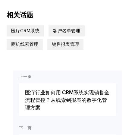
相关话题
医疗CRM系统
客户名单管理
商机线索管理
销售报表管理
上一页
医疗行业如何用 CRM系统实现销售全
流程管控？从线索到报表的数字化管
理方案
下一页