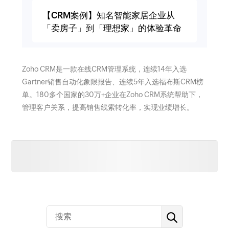
【CRM案例】知名智能家居企业从
「卖房子」到「理想家」的体验革命
Zoho CRM是一款在线CRM管理系统，连续14年入选
Gartner销售自动化象限报告、连续5年入选福布斯CRM榜
单。180多个国家的30万+企业在Zoho CRM系统帮助下，
管理客户关系，提高销售线索转化率，实现业绩增长。