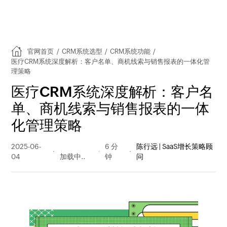
官网首页
/
CRM系统选型
/
CRM系统功能
/
医疗CRM系统深度解析：客户名单、商机线索与销售报表的一体化管
理策略
医疗CRM系统深度解析：客户名
单、商机线索与销售报表的一体
化管理策略
2025-06-
476 阅读
6 分
陈行远 | SaaS增长策略顾
04
量
钟
问