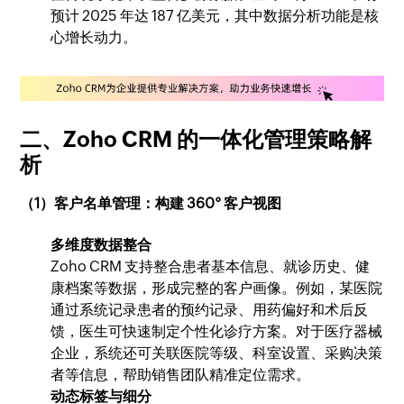
预计 2025 年达 187 亿美元，其中数据分析功能是核
心增长动力。
二、Zoho CRM 的一体化管理策略解
析
（1）客户名单管理：构建 360° 客户视图
多维度数据整合
Zoho CRM 支持整合患者基本信息、就诊历史、健
康档案等数据，形成完整的客户画像。例如，某医院
通过系统记录患者的预约记录、用药偏好和术后反
馈，医生可快速制定个性化诊疗方案。对于医疗器械
企业，系统还可关联医院等级、科室设置、采购决策
者等信息，帮助销售团队精准定位需求。
动态标签与细分