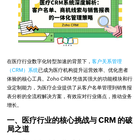
在医疗行业数字化转型加速的背景下，
客户关系管理
（CRM）系统
已成为医疗机构提升运营效率、优化患者
体验的核心工具。Zoho CRM 凭借其强大的功能模块和行
业定制能力，为医疗企业提供了从客户名单管理到销售报
表分析的全流程解决方案，有效应对行业痛点，推动业务
增长。
一、医疗行业的核心挑战与 CRM 的破
局之道