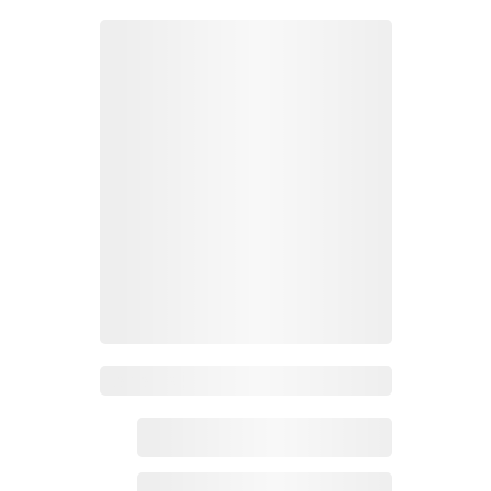
Zoho百科