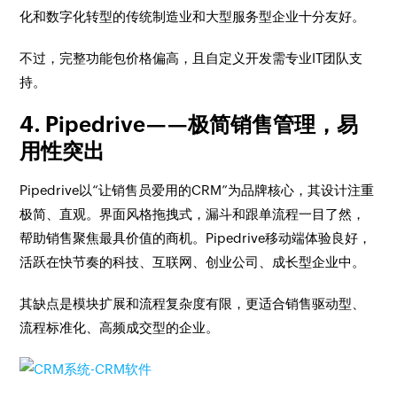
化和数字化转型的传统制造业和大型服务型企业十分友好。
不过，完整功能包价格偏高，且自定义开发需专业IT团队支
持。
4. Pipedrive——极简销售管理，易
用性突出
Pipedrive以“让销售员爱用的CRM”为品牌核心，其设计注重
极简、直观。界面风格拖拽式，漏斗和跟单流程一目了然，
帮助销售聚焦最具价值的商机。Pipedrive移动端体验良好，
活跃在快节奏的科技、互联网、创业公司、成长型企业中。
其缺点是模块扩展和流程复杂度有限，更适合销售驱动型、
流程标准化、高频成交型的企业。