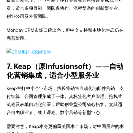
板和自动流转。企业可基于多行业模板轻松搭建专属管理方
案，适合多项目制、团队多协作、流程复杂的创新型企业、
创业公司及外贸团队。
Monday CRM市场口碑出色，但中文支持和本地化生态仍在
完善阶段。
7. Keap（原Infusionsoft）——自动
化营销集成，适合小型服务业
Keap主打中小企业市场，擅长将销售自动化与邮件营销、支
付结算、合同管理集成于一体。其标签化客户管理、拖拽式
流程及表单自动化部署，帮助创业型公司省心拓客。尤其适
合自由职业者、线上课程、数字营销等新型业态。
需要注意，Keap本身更偏重美国本土市场，对中国用户的本