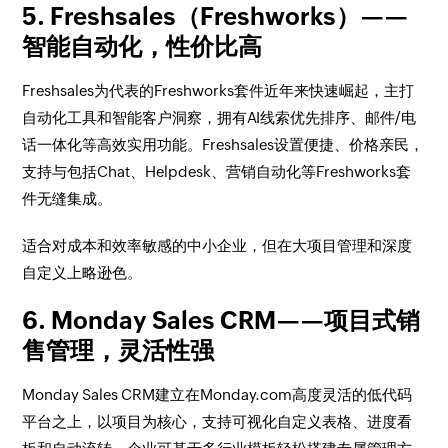
5. Freshsales（Freshworks）——
智能自动化，性价比高
Freshsales为代表的Freshworks套件近年来快速崛起，主打
自动化工具和智能客户洞察，拥有AI线索优先排序、邮件/电
话一体化等高效实用功能。Freshsales设置便捷、价格亲民，
支持与包括Chat、Helpdesk、营销自动化等Freshworks套
件无缝集成。
适合对成本和效率敏感的中小企业，但在大项目管理和深度
自定义上略逊色。
6. Monday Sales CRM——项目式销
售管理，灵活性强
Monday Sales CRM建立在Monday.com高度灵活的低代码
平台之上，以项目为核心，支持可视化自定义表格、进度看