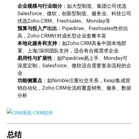
企业规模与行业细分
：如大型制造、集团公司优选
Salesforce、微软，创新型制造、服务业、科技公司
优选Zoho CRM、Freshsales、Monday等
预算与投入产出比
：Pipedrive、Freshsales性价比
高，Zoho CRM针对成长型企业套餐丰富
本地化服务和支持
：如Zoho CRM具备中国本地部
署、上海/深圳团队支持，适合有合规需求企业
易用性与扩展性
：如Pipedrive易上手、Monday可
深度定制，Salesforce、微软适合需要复杂流程的企
业
功能侧重点
：如Nimble注重社交关系，Keap集成营
销自动化，Zoho CRM全流程覆盖销售、服务、数据
分析
总结