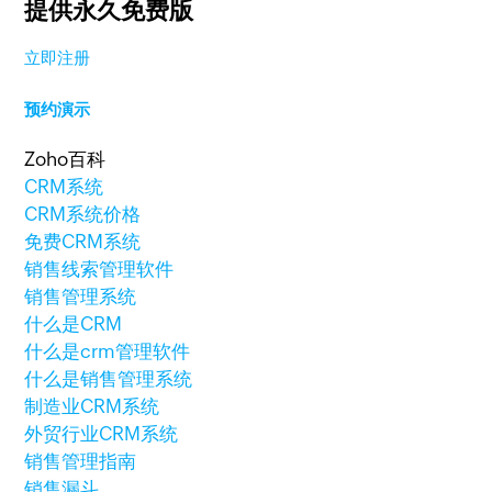
提供永久免费版
立即注册
预约演示
Zoho百科
CRM系统
CRM系统价格
免费CRM系统
销售线索管理软件
销售管理系统
什么是CRM
什么是crm管理软件
什么是销售管理系统
制造业CRM系统
外贸行业CRM系统
销售管理指南
销售漏斗