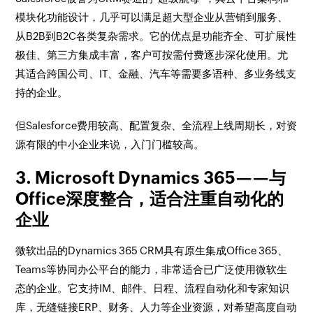
模块化功能设计，几乎可以满足超大型企业从营销到服务、
从B2B到B2C各类复杂需求。它的优点是功能齐全、可扩展性
极佳、第三方集成丰富，客户可按需付费逐步深化使用。尤
其适合跨国公司、IT、金融、汽车等需要多语种、多业务线支
持的企业。
但Salesforce费用较高、配置复杂、全流程上线周期长，对资
源有限的中小企业来说，入门门槛较高。
3. Microsoft Dynamics 365——与
Office深度整合，适合注重自动化的
企业
微软出品的Dynamics 365 CRM具有原生集成Office 365、
Teams等协同办公平台的能力，非常适合已广泛使用微软生
态的企业。它支持IM、邮件、日程、流程自动化和专家知识
库，无缝链接ERP、财务、人力等企业资源，对希望高度自动