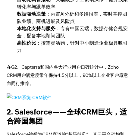
转化率与跟单效率
数据驱动决策
：内置AI分析和多维报表，实时掌控团
队业绩、商机进展及风险点
本地化支持与服务
：专有中国云端，数据存储合规安
全，配备本地顾问团队
高性价比
：按需灵活购，针对中小制造企业极具吸引
力
在G2、Capterra和国内各大行业用户口碑统计中，Zoho
CRM用户满意度常年保持4.5分以上，90%以上企业客户愿意
向同行推荐。
2. Salesforce——全球CRM巨头，适
合跨国集团
Salesforce被誉为CRM赛道的“超级航母”，其云平台架构和