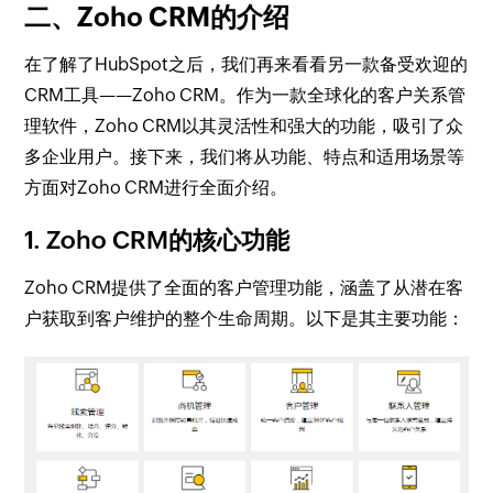
二、Zoho CRM的介绍
在了解了HubSpot之后，我们再来看看另一款备受欢迎的
CRM工具——Zoho CRM。作为一款全球化的客户关系管
理软件，Zoho CRM以其灵活性和强大的功能，吸引了众
多企业用户。接下来，我们将从功能、特点和适用场景等
方面对Zoho CRM进行全面介绍。
1. Zoho CRM的核心功能
Zoho CRM提供了全面的客户管理功能，涵盖了从潜在客
户获取到客户维护的整个生命周期。以下是其主要功能：