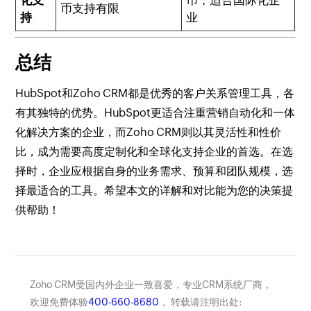
币支持有限
持
业
总结
HubSpot和Zoho CRM都是优秀的客户关系管理工具，各
有其独特的优势。HubSpot更适合注重营销自动化和一体
化解决方案的企业，而Zoho CRM则以其灵活性和性价
比，成为需要高度定制化和全球化支持企业的首选。在选
择时，企业应根据自身的业务需求、预算和团队规模，选
择最适合的工具。希望本文的详解和对比能为您的决策提
供帮助！
Zoho CRM受国内外企业一致喜爱，专业CRM系统厂商，
欢迎免费体验
400-660-8680
， 转载请注明出处: