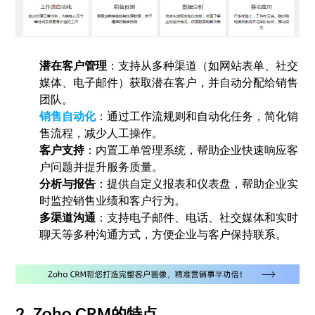
潜在客户管理
：支持从多种渠道（如网站表单、社交
媒体、电子邮件）获取潜在客户，并自动分配给销售
团队。
销售自动化
：通过工作流规则和自动化任务，简化销
售流程，减少人工操作。
客户支持
：内置工单管理系统，帮助企业快速响应客
户问题并提升服务质量。
分析与报告
：提供自定义报表和仪表盘，帮助企业实
时监控销售业绩和客户行为。
多渠道沟通
：支持电子邮件、电话、社交媒体和实时
聊天等多种沟通方式，方便企业与客户保持联系。
2. Zoho CRM的特点