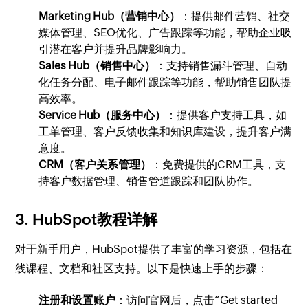
Marketing Hub（营销中心）
：提供邮件营销、社交
媒体管理、SEO优化、广告跟踪等功能，帮助企业吸
引潜在客户并提升品牌影响力。
Sales Hub（销售中心）
：支持销售漏斗管理、自动
化任务分配、电子邮件跟踪等功能，帮助销售团队提
高效率。
Service Hub（服务中心）
：提供客户支持工具，如
工单管理、客户反馈收集和知识库建设，提升客户满
意度。
CRM（客户关系管理）
：免费提供的CRM工具，支
持客户数据管理、销售管道跟踪和团队协作。
3. HubSpot教程详解
对于新手用户，HubSpot提供了丰富的学习资源，包括在
线课程、文档和社区支持。以下是快速上手的步骤：
注册和设置账户
：访问官网后，点击“Get started