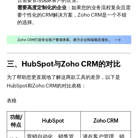
合需要管理国际客户的企业。
需要高度定制化的企业
：如果您的业务流程复杂且需
要个性化的CRM解决方案，Zoho CRM是一个不错
的选择。
三、HubSpot与Zoho CRM的对比
为了帮助您更直观地了解这两款工具的差异，以下是
HubSpot和Zoho CRM的对比表格：
表格
功能/
HubSpot
Zoho CRM
特点
营销自动化、销售管
潜在客户管理、销