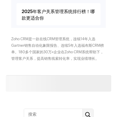
2025年客户关系管理系统排行榜！哪
款更适合你
Zoho CRM是一款在线CRM管理系统，连续14年入选
Gartner销售自动化象限报告、连续5年入选福布斯CRM榜
单。180多个国家的30万+企业在Zoho CRM系统帮助下，
管理客户关系，提高销售线索转化率，实现业绩增长。