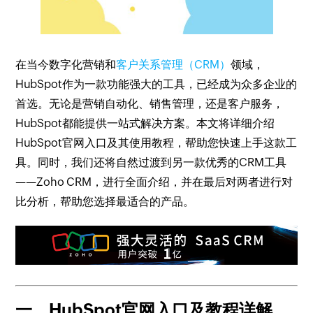
在当今数字化营销和
客户关系管理（CRM）
领域，
HubSpot作为一款功能强大的工具，已经成为众多企业的
首选。无论是营销自动化、销售管理，还是客户服务，
HubSpot都能提供一站式解决方案。本文将详细介绍
HubSpot官网入口及其使用教程，帮助您快速上手这款工
具。同时，我们还将自然过渡到另一款优秀的CRM工具
——Zoho CRM，进行全面介绍，并在最后对两者进行对
比分析，帮助您选择最适合的产品。
一、HubSpot官网入口及教程详解