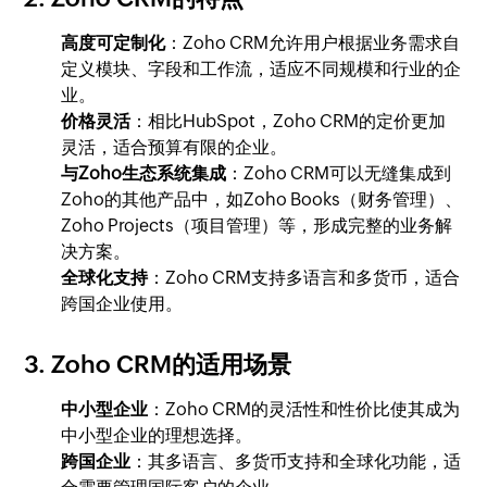
高度可定制化
：Zoho CRM允许用户根据业务需求自
定义模块、字段和工作流，适应不同规模和行业的企
业。
价格灵活
：相比HubSpot，Zoho CRM的定价更加
灵活，适合预算有限的企业。
与Zoho生态系统集成
：Zoho CRM可以无缝集成到
Zoho的其他产品中，如Zoho Books（财务管理）、
Zoho Projects（项目管理）等，形成完整的业务解
决方案。
全球化支持
：Zoho CRM支持多语言和多货币，适合
跨国企业使用。
3. Zoho CRM的适用场景
中小型企业
：Zoho CRM的灵活性和性价比使其成为
中小型企业的理想选择。
跨国企业
：其多语言、多货币支持和全球化功能，适