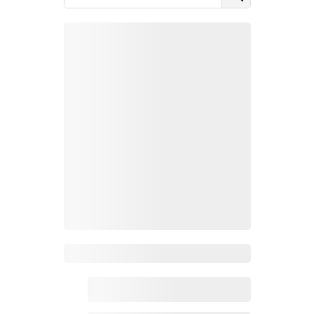
Zoho百科