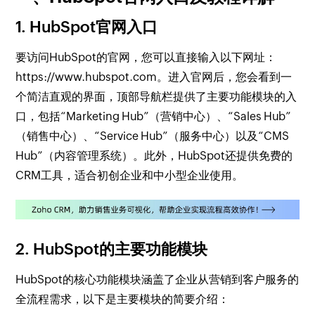
1. HubSpot官网入口
要访问HubSpot的官网，您可以直接输入以下网址：
https://www.hubspot.com
。进入官网后，您会看到一
个简洁直观的界面，顶部导航栏提供了主要功能模块的入
口，包括“Marketing Hub”（营销中心）、“Sales Hub”
（销售中心）、“Service Hub”（服务中心）以及“CMS
Hub”（内容管理系统）。此外，HubSpot还提供免费的
CRM工具，适合初创企业和中小型企业使用。
2. HubSpot的主要功能模块
HubSpot的核心功能模块涵盖了企业从营销到客户服务的
全流程需求，以下是主要模块的简要介绍：