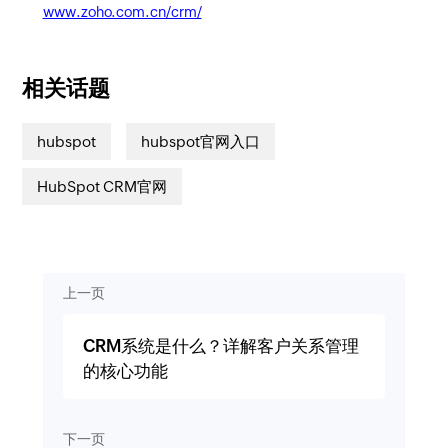
www.zoho.com.cn/crm/
相关话题
hubspot
hubspot官网入口
HubSpot CRM官网
上一页
CRM系统是什么？详解客户关系管理
的核心功能
下一页