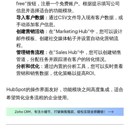
free”按钮，注册一个免费账户。根据提示填写公司
信息并选择适合的功能模块。
导入客户数据
：通过CSV文件导入现有客户数据，或
手动添加客户信息。
创建营销活动
：在“Marketing Hub”中，您可以设计
邮件模板、创建社交媒体帖子并设置自动化营销流
程。
管理销售流程
：在“Sales Hub”中，您可以创建销售
管道，分配任务并跟踪潜在客户的转化情况。
分析和优化
：通过内置的分析工具，您可以实时查看
营销和销售数据，优化策略以提高ROI。
HubSpot的操作界面友好，功能模块之间高度集成，适合
希望简化业务流程的企业使用。