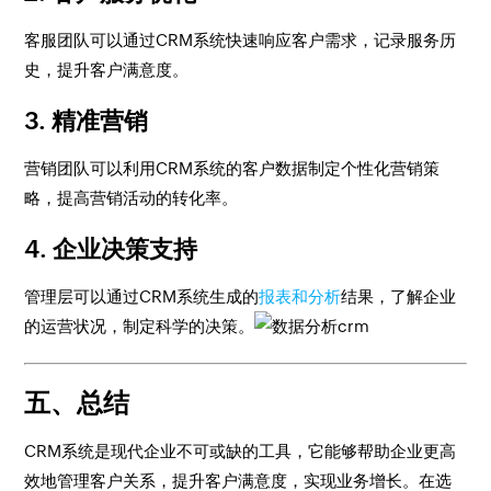
客服团队可以通过CRM系统快速响应客户需求，记录服务历
史，提升客户满意度。
3.
精准营销
营销团队可以利用CRM系统的客户数据制定个性化营销策
略，提高营销活动的转化率。
4.
企业决策支持
管理层可以通过CRM系统生成的
报表和分析
结果，了解企业
的运营状况，制定科学的决策。
五、总结
CRM系统是现代企业不可或缺的工具，它能够帮助企业更高
效地管理客户关系，提升客户满意度，实现业务增长。在选