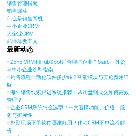
销售管理指南
销售漏斗
什么是销售商机
中小企业CRM
大企业CRM
邮件群发工具
最新动态
Zoho CRM和HubSpot适合哪些企业？SaaS、外贸
与中小企业选型指南
销售流程自动化软件多少钱？功能模块与实施费用详
解
海外销售线索跟进系统推荐：从询盘到成交如何高效
管理？
企业CRM系统怎么选型？一文看懂功能、价格、服
务与扩展性
外勤现场下单软件哪家好用？移动CRM下单流程解
析