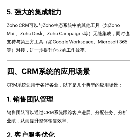
5.
强大的集成能力
Zoho CRM可以与Zoho生态系统中的其他工具（如Zoho
Mail、Zoho Desk、Zoho Campaigns等）无缝集成，同时也
支持与第三方工具（如Google Workspace、Microsoft 365
等）对接，进一步提升企业的工作效率。
四、CRM系统的应用场景
CRM系统适用于各行各业，以下是几个典型的应用场景：
1.
销售团队管理
销售团队可以通过CRM系统跟踪客户进展、分配任务、分析
业绩，从而提升整体销售效率。
2.
客户服务优化