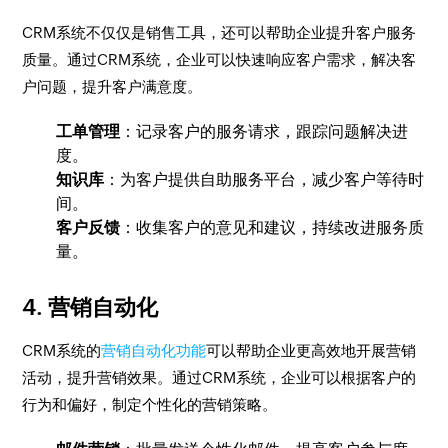
CRM系统不仅仅是销售工具，还可以帮助企业提升客户服务
质量。通过CRM系统，企业可以快速响应客户需求，解决客
户问题，提升客户满意度。
工单管理
：记录客户的服务请求，跟踪问题解决进
度。
知识库
：为客户提供自助服务平台，减少客户等待时
间。
客户反馈
：收集客户的意见和建议，持续改进服务质
量。
4.
营销自动化
CRM系统的
营销自动化功能
可以帮助企业更高效地开展营销
活动，提升营销效果。通过CRM系统，企业可以根据客户的
行为和偏好，制定个性化的营销策略。