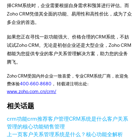
择CRM系统时，企业需要根据自身需求和预算进行评估。而
Zoho CRM凭借其全面的功能、易用性和高性价比，成为了众
多企业的首选。
如果您正在寻找一款功能强大、价格合理的CRM系统，不妨
试试Zoho CRM。无论是初创企业还是大型企业，Zoho CRM
都能为您提供专业的客户关系管理解决方案，助力您的业务
腾飞。
Zoho CRM受国内外企业一致喜爱，专业CRM系统厂商，欢迎免
费体验
400-660-8680
， 转载请注明出处:
www.zoho.com.cn/crm/
相关话题
crm功能
crm推荐
客户管理
CRM系统是什么
客户关系
管理的核心功能
销售管理
上一页
客户关系管理系统是什么？核心功能全解析