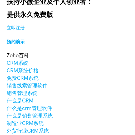
扶持小微企业及个人创业者：
提供永久免费版
立即注册
预约演示
Zoho百科
CRM系统
CRM系统价格
免费CRM系统
销售线索管理软件
销售管理系统
什么是CRM
什么是crm管理软件
什么是销售管理系统
制造业CRM系统
外贸行业CRM系统