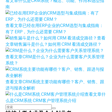
看文章
什么是CRM系统？概念、功能、作用和选型指
南
查看文章
已经在用ERP企业的CRM选型与集成指南：
有了 ERP，为什么还需要 CRM？
查看
文章
销售漏斗是什么？如何用 CRM 看清成交路径？
查看文章
CRM是什么？企业为什么需要客户关系管理
系统？
查看文章
CRM系统主要功能有哪些？客户、销售、跟
进与报表全解析
查看文章
什
么是CRM系统 CRM客户管理系统介绍