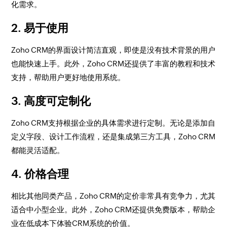
化需求。
2.
易于使用
Zoho CRM的界面设计简洁直观，即使是没有技术背景的用户
也能快速上手。此外，Zoho CRM还提供了丰富的教程和技术
支持，帮助用户更好地使用系统。
3.
高度可定制化
Zoho CRM支持根据企业的具体需求进行定制。无论是添加自
定义字段、设计工作流程，还是集成第三方工具，Zoho CRM
都能灵活适配。
4.
价格合理
相比其他同类产品，Zoho CRM的定价非常具有竞争力，尤其
适合中小型企业。此外，Zoho CRM还提供免费版本，帮助企
业在低成本下体验CRM系统的价值。