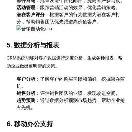
邮件营销
：批量发送个性化邮件，提高客户参与度。
活动管理
：跟踪营销活动的效果，优化营销策略。
潜在客户评分
：根据客户的行为数据为潜在客户打
分，帮助销售团队优先跟进高价值客户。
5.
数据分析与报表
CRM系统能够对客户数据进行深度分析，生成各种报表，帮
助企业做出更明智的决策。
客户分析
：了解客户的购买习惯和偏好，挖掘潜在商
机。
销售分析
：评估销售团队的业绩，发现改进空间。
趋势预测
：通过数据分析预测市场趋势，帮助企业抢
占先机。
6.
移动办公支持