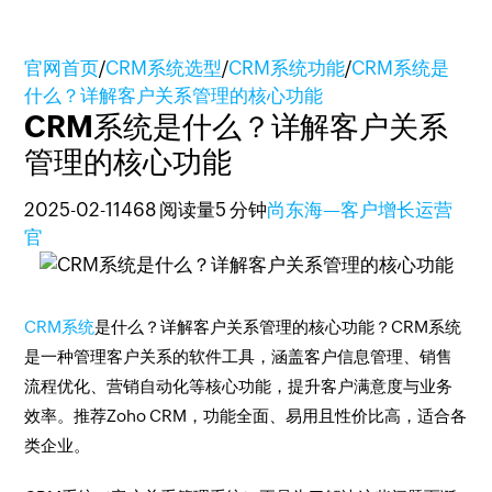
官网首页
/
CRM系统选型
/
CRM系统功能
/
CRM系统是
什么？详解客户关系管理的核心功能
CRM系统是什么？详解客户关系
管理的核心功能
2025-02-11
468 阅读量
5 分钟
尚东海—客户增长运营
官
CRM系统
是什么？详解客户关系管理的核心功能？CRM系统
是一种管理客户关系的软件工具，涵盖客户信息管理、销售
流程优化、营销自动化等核心功能，提升客户满意度与业务
效率。推荐Zoho CRM，功能全面、易用且性价比高，适合各
类企业。