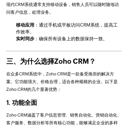
现代CRM系统通常支持移动设备，销售人员可以随时随地访
问客户信息，处理业务。
移动应用
：通过手机或平板访问CRM系统，提高工
作效率。
实时同步
：确保所有设备上的数据保持一致。
三、为什么选择Zoho CRM？
在众多CRM系统中，Zoho CRM是一款备受推崇的解决方
案。它功能强大、价格合理，适合各种规模的企业。以下是
Zoho CRM的几个显著优势：
1.
功能全面
Zoho CRM涵盖了客户信息管理、销售自动化、营销自动化、
客户服务、数据分析等所有核心功能，能够满足企业的多样