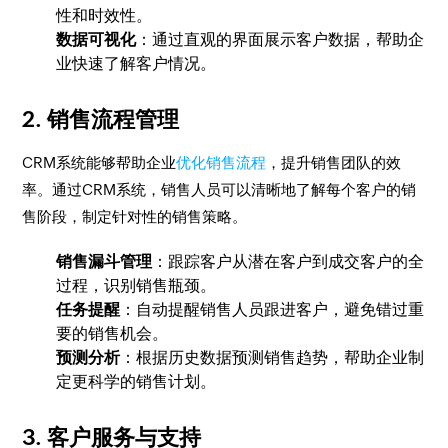
性和时效性。
数据可视化
：通过直观的界面展示客户数据，帮助企
业快速了解客户情况。
2.
销售流程管理
CRM系统能够帮助企业
优化销售流程
，提升销售团队的效
率。通过CRM系统，销售人员可以清晰地了解每个客户的销
售阶段，制定针对性的销售策略。
销售漏斗管理
：跟踪客户从潜在客户到成交客户的全
过程，识别销售瓶颈。
任务提醒
：自动提醒销售人员跟进客户，避免错过重
要的销售机会。
预测分析
：根据历史数据预测销售趋势，帮助企业制
定更科学的销售计划。
3.
客户服务与支持