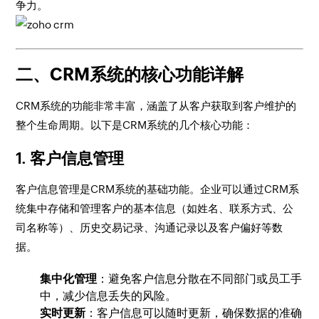
争力。
二、CRM系统的核心功能详解
CRM系统的功能非常丰富，涵盖了从客户获取到客户维护的
整个生命周期。以下是CRM系统的几个核心功能：
1.
客户信息管理
客户信息管理是CRM系统的基础功能。企业可以通过CRM系
统集中存储和管理客户的基本信息（如姓名、联系方式、公
司名称等）、历史交易记录、沟通记录以及客户偏好等数
据。
集中化管理
：避免客户信息分散在不同部门或员工手
中，减少信息丢失的风险。
实时更新
：客户信息可以随时更新，确保数据的准确