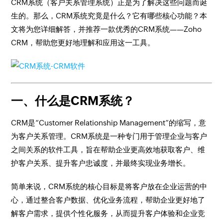
CRM系统（客户关系管理系统）正是为了解决这些问题而诞
生的。那么，CRM系统究竟是什么？它有哪些核心功能？本
文将为您详细解答，并推荐一款优秀的CRM系统——Zoho
CRM，帮助您更好地理解和应用这一工具。
一、什么是CRM系统？
CRM是“Customer Relationship Management”的缩写，意
为客户关系管理。CRM系统是一种专门用于管理企业与客户
之间关系的软件工具，旨在帮助企业更高效地获取客户、维
护客户关系、提升客户忠诚度，并最终实现业务增长。
简单来说，CRM系统的核心目标是将客户放在企业运营的中
心，通过整合客户数据、优化业务流程，帮助企业更好地了
解客户需求，提供个性化服务，从而提升客户体验和企业竞